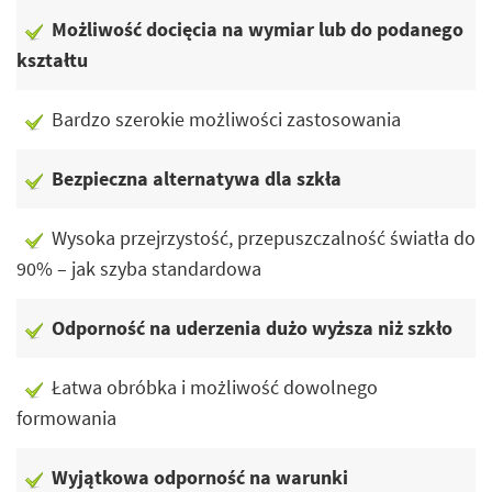
Możliwość docięcia na wymiar lub do podanego
kształtu
Bardzo szerokie możliwości zastosowania
Bezpieczna alternatywa dla szkła
Wysoka przejrzystość, przepuszczalność światła do
90% – jak szyba standardowa
Odporność na uderzenia dużo wyższa niż szkło
Łatwa obróbka i możliwość dowolnego
formowania
Wyjątkowa odporność na warunki