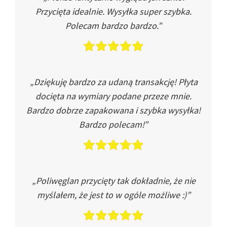
Przycięta idealnie. Wysyłka super szybka.
Polecam bardzo bardzo.”
„Dziękuję bardzo za udaną transakcję! Płyta
docięta na wymiary podane przeze mnie.
Bardzo dobrze zapakowana i szybka wysyłka!
Bardzo polecam!”
„Poliwęglan przycięty tak dokładnie, że nie
myślałem, że jest to w ogóle możliwe :)”