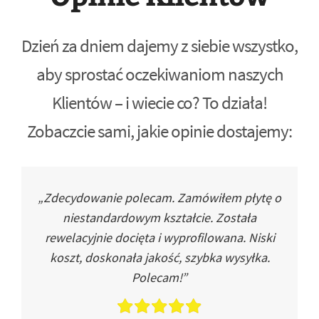
Dzień za dniem dajemy z siebie wszystko,
aby sprostać oczekiwaniom naszych
Klientów – i wiecie co? To działa!
Zobaczcie sami, jakie opinie dostajemy:
„Zdecydowanie polecam. Zamówiłem płytę o
niestandardowym kształcie. Została
rewelacyjnie docięta i wyprofilowana. Niski
koszt, doskonała jakość, szybka wysyłka.
Polecam!”