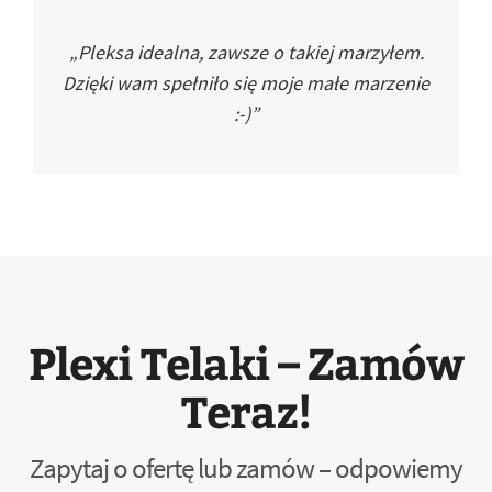
„Pleksa idealna, zawsze o takiej marzyłem.
Dzięki wam spełniło się moje małe marzenie
:-)”
Plexi Telaki – Zamów
Teraz!
Zapytaj o ofertę lub zamów – odpowiemy