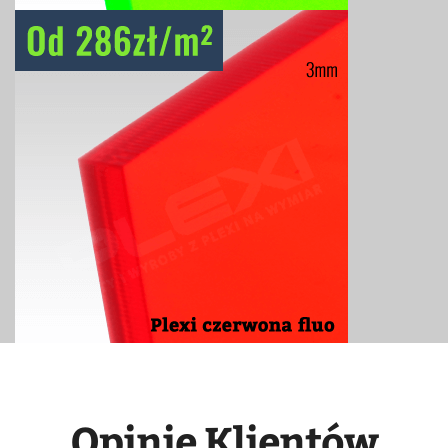
Opinie Klientów