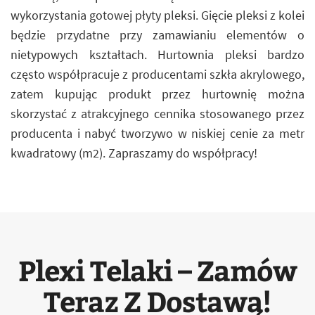
wykorzystania gotowej płyty pleksi. Gięcie pleksi z kolei
będzie przydatne przy zamawianiu elementów o
nietypowych kształtach. Hurtownia pleksi bardzo
często współpracuje z producentami szkła akrylowego,
zatem kupując produkt przez hurtownię można
skorzystać z atrakcyjnego cennika stosowanego przez
producenta i nabyć tworzywo w niskiej cenie za metr
kwadratowy (m2). Zapraszamy do współpracy!
Plexi Telaki – Zamów
Teraz Z Dostawą!