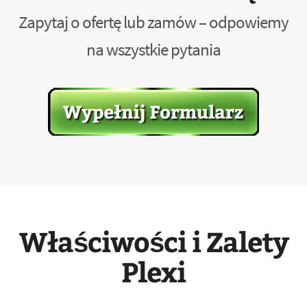
Zapytaj o ofertę lub zamów – odpowiemy
na wszystkie pytania
Właściwości i Zalety
Plexi