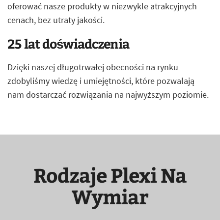
oferować nasze produkty w niezwykle atrakcyjnych
cenach, bez utraty jakości.
25 lat doświadczenia
Dzięki naszej długotrwałej obecności na rynku
zdobyliśmy wiedzę i umiejętności, które pozwalają
nam dostarczać rozwiązania na najwyższym poziomie.
Rodzaje Plexi Na
Wymiar