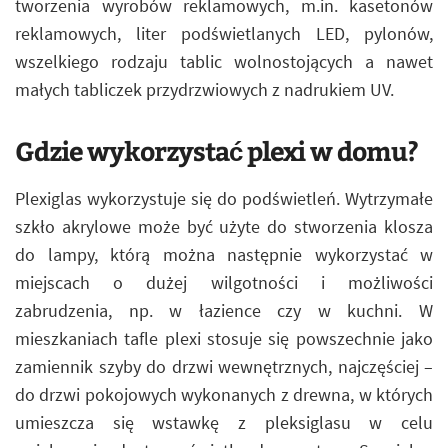
tworzenia wyrobów reklamowych, m.in. kasetonów
reklamowych, liter podświetlanych LED, pylonów,
wszelkiego rodzaju tablic wolnostojących a nawet
małych tabliczek przydrzwiowych z nadrukiem UV.
Gdzie wykorzystać plexi w domu?
Plexiglas wykorzystuje się do podświetleń. Wytrzymałe
szkło akrylowe może być użyte do stworzenia klosza
do lampy, którą można następnie wykorzystać w
miejscach o dużej wilgotności i możliwości
zabrudzenia, np. w łazience czy w kuchni. W
mieszkaniach tafle plexi stosuje się powszechnie jako
zamiennik szyby do drzwi wewnętrznych, najczęściej –
do drzwi pokojowych wykonanych z drewna, w których
umieszcza się wstawkę z pleksiglasu w celu