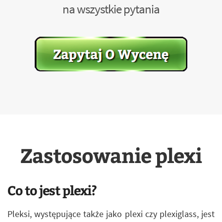
na wszystkie pytania
Zastosowanie plexi
Co to jest plexi?
Pleksi, występujące także jako plexi czy plexiglass, jest