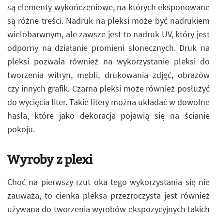
są elementy wykończeniowe, na których eksponowane
są różne treści. Nadruk na pleksi może być nadrukiem
wielobarwnym, ale zawsze jest to nadruk UV, który jest
odporny na działanie promieni słonecznych. Druk na
pleksi pozwala również na wykorzystanie pleksi do
tworzenia witryn, mebli, drukowania zdjęć, obrazów
czy innych grafik. Czarna pleksi może również posłużyć
do wycięcia liter. Takie litery można układać w dowolne
hasła, które jako dekoracja pojawią się na ścianie
pokoju.
Wyroby z plexi
Choć na pierwszy rzut oka tego wykorzystania się nie
zauważa, to cienka pleksa przezroczysta jest również
używana do tworzenia wyrobów ekspozycyjnych takich