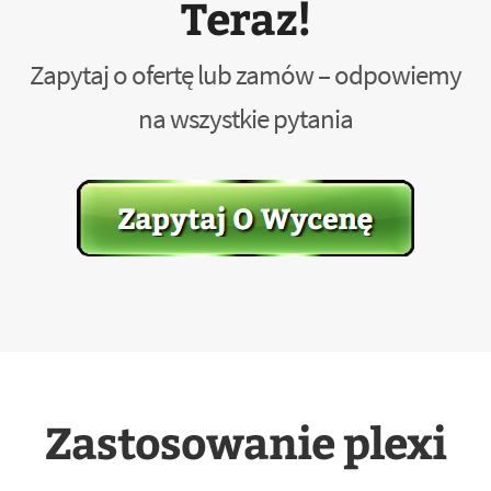
Teraz!
Zapytaj o ofertę lub zamów – odpowiemy
na wszystkie pytania
Zastosowanie plexi