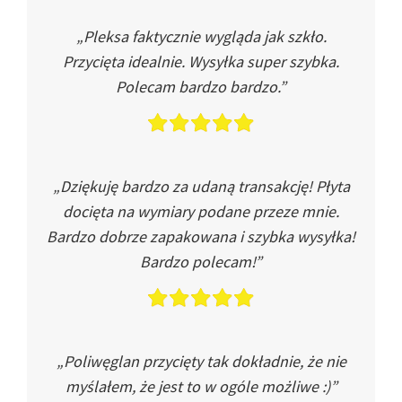
„Pleksa faktycznie wygląda jak szkło.
Przycięta idealnie. Wysyłka super szybka.
Polecam bardzo bardzo.”
„Dziękuję bardzo za udaną transakcję! Płyta
docięta na wymiary podane przeze mnie.
Bardzo dobrze zapakowana i szybka wysyłka!
Bardzo polecam!”
„Poliwęglan przycięty tak dokładnie, że nie
myślałem, że jest to w ogóle możliwe :)”