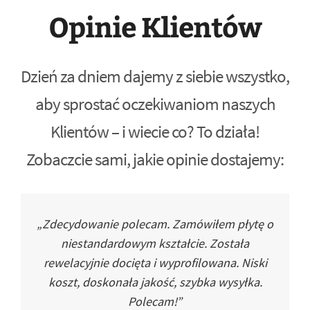
Opinie Klientów
Dzień za dniem dajemy z siebie wszystko,
aby sprostać oczekiwaniom naszych
Klientów – i wiecie co? To działa!
Zobaczcie sami, jakie opinie dostajemy:
„Zdecydowanie polecam. Zamówiłem płytę o
niestandardowym kształcie. Została
rewelacyjnie docięta i wyprofilowana. Niski
koszt, doskonała jakość, szybka wysyłka.
Polecam!”