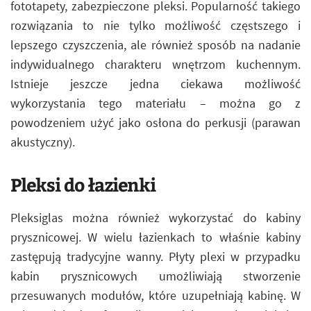
fototapety, zabezpieczone pleksi. Popularność takiego
rozwiązania to nie tylko możliwość częstszego i
lepszego czyszczenia, ale również sposób na nadanie
indywidualnego charakteru wnętrzom kuchennym.
Istnieje jeszcze jedna ciekawa możliwość
wykorzystania tego materiału – można go z
powodzeniem użyć jako osłona do perkusji (parawan
akustyczny).
Pleksi do łazienki
Pleksiglas można również wykorzystać do kabiny
prysznicowej. W wielu łazienkach to właśnie kabiny
zastępują tradycyjne wanny. Płyty plexi w przypadku
kabin prysznicowych umożliwiają stworzenie
przesuwanych modułów, które uzupełniają kabinę. W