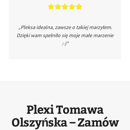
„Pleksa idealna, zawsze o takiej marzyłem.
Dzięki wam spełniło się moje małe marzenie
:-)”
Plexi Tomawa
Olszyńska – Zamów