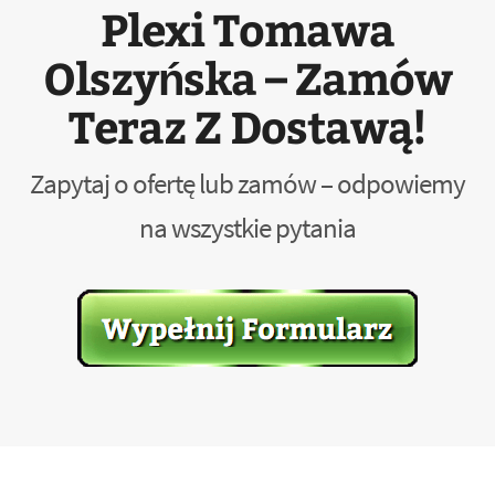
Plexi Tomawa
Olszyńska – Zamów
Teraz Z Dostawą!
Zapytaj o ofertę lub zamów – odpowiemy
na wszystkie pytania