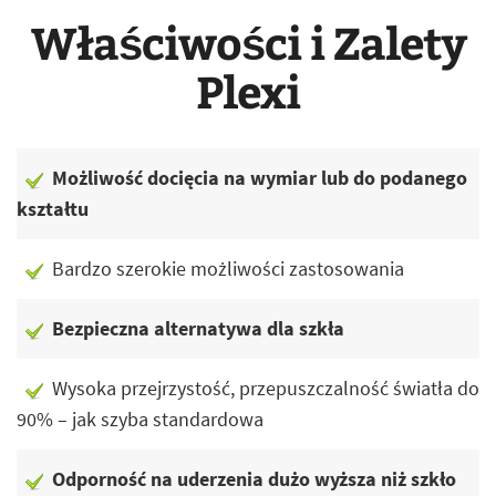
Właściwości i Zalety
Plexi
Możliwość docięcia na wymiar lub do podanego
kształtu
Bardzo szerokie możliwości zastosowania
Bezpieczna alternatywa dla szkła
Wysoka przejrzystość, przepuszczalność światła do
90% – jak szyba standardowa
Odporność na uderzenia dużo wyższa niż szkło