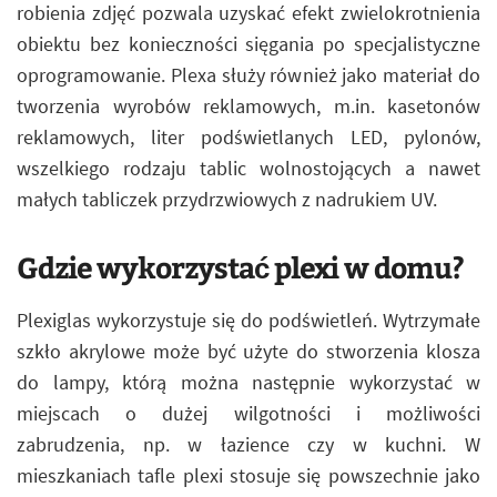
robienia zdjęć pozwala uzyskać efekt zwielokrotnienia
obiektu bez konieczności sięgania po specjalistyczne
oprogramowanie. Plexa służy również jako materiał do
tworzenia wyrobów reklamowych, m.in. kasetonów
reklamowych, liter podświetlanych LED, pylonów,
wszelkiego rodzaju tablic wolnostojących a nawet
małych tabliczek przydrzwiowych z nadrukiem UV.
Gdzie wykorzystać plexi w domu?
Plexiglas wykorzystuje się do podświetleń. Wytrzymałe
szkło akrylowe może być użyte do stworzenia klosza
do lampy, którą można następnie wykorzystać w
miejscach o dużej wilgotności i możliwości
zabrudzenia, np. w łazience czy w kuchni. W
mieszkaniach tafle plexi stosuje się powszechnie jako