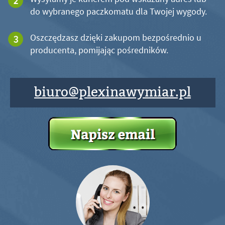
do wybranego paczkomatu dla Twojej wygody.
Oszczędzasz dzięki zakupom bezpośrednio u
producenta, pomijając pośredników.
biuro@plexinawymiar.pl