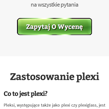
na wszystkie pytania
Zastosowanie plexi
Co to jest plexi?
Pleksi, występujące także jako plexi czy plexiglass, jest