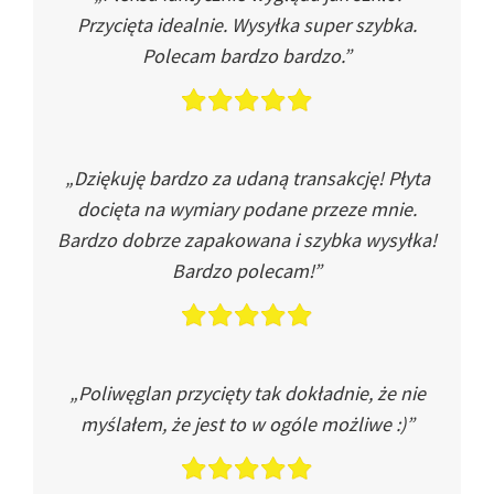
Przycięta idealnie. Wysyłka super szybka.
Polecam bardzo bardzo.”
„Dziękuję bardzo za udaną transakcję! Płyta
docięta na wymiary podane przeze mnie.
Bardzo dobrze zapakowana i szybka wysyłka!
Bardzo polecam!”
„Poliwęglan przycięty tak dokładnie, że nie
myślałem, że jest to w ogóle możliwe :)”