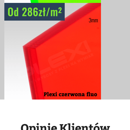
Opinie Klientów