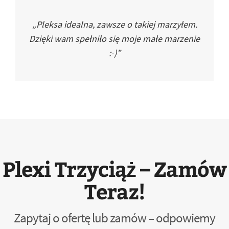
„Pleksa idealna, zawsze o takiej marzyłem.
Dzięki wam spełniło się moje małe marzenie
:-)”
Plexi Trzyciąż – Zamów
Teraz!
Zapytaj o ofertę lub zamów – odpowiemy