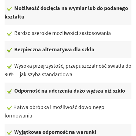
Możliwość docięcia na wymiar lub do podanego
kształtu
Bardzo szerokie możliwości zastosowania
Bezpieczna alternatywa dla szkła
Wysoka przejrzystość, przepuszczalność światła do
90% – jak szyba standardowa
Odporność na uderzenia dużo wyższa niż szkło
Łatwa obróbka i możliwość dowolnego
formowania
Wyjątkowa odporność na warunki