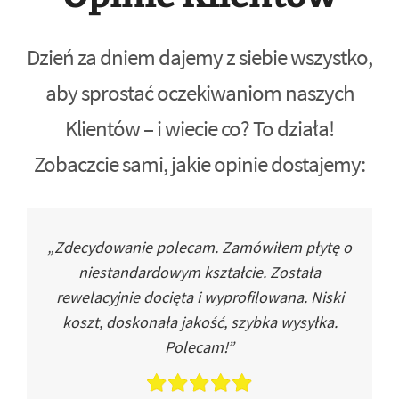
Dzień za dniem dajemy z siebie wszystko,
aby sprostać oczekiwaniom naszych
Klientów – i wiecie co? To działa!
Zobaczcie sami, jakie opinie dostajemy:
„Zdecydowanie polecam. Zamówiłem płytę o
niestandardowym kształcie. Została
rewelacyjnie docięta i wyprofilowana. Niski
koszt, doskonała jakość, szybka wysyłka.
Polecam!”