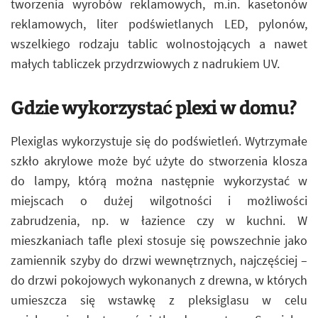
tworzenia wyrobów reklamowych, m.in. kasetonów
reklamowych, liter podświetlanych LED, pylonów,
wszelkiego rodzaju tablic wolnostojących a nawet
małych tabliczek przydrzwiowych z nadrukiem UV.
Gdzie wykorzystać plexi w domu?
Plexiglas wykorzystuje się do podświetleń. Wytrzymałe
szkło akrylowe może być użyte do stworzenia klosza
do lampy, którą można następnie wykorzystać w
miejscach o dużej wilgotności i możliwości
zabrudzenia, np. w łazience czy w kuchni. W
mieszkaniach tafle plexi stosuje się powszechnie jako
zamiennik szyby do drzwi wewnętrznych, najczęściej –
do drzwi pokojowych wykonanych z drewna, w których
umieszcza się wstawkę z pleksiglasu w celu