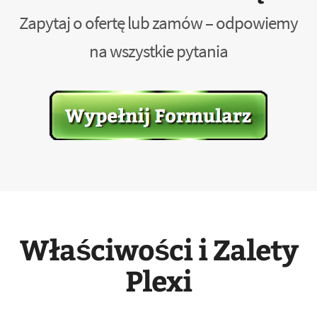
Zapytaj o ofertę lub zamów – odpowiemy
na wszystkie pytania
Właściwości i Zalety
Plexi