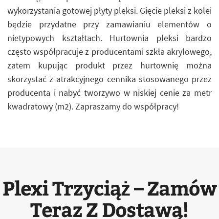
wykorzystania gotowej płyty pleksi. Gięcie pleksi z kolei
będzie przydatne przy zamawianiu elementów o
nietypowych kształtach. Hurtownia pleksi bardzo
często współpracuje z producentami szkła akrylowego,
zatem kupując produkt przez hurtownię można
skorzystać z atrakcyjnego cennika stosowanego przez
producenta i nabyć tworzywo w niskiej cenie za metr
kwadratowy (m2). Zapraszamy do współpracy!
Plexi Trzyciąż – Zamów
Teraz Z Dostawą!