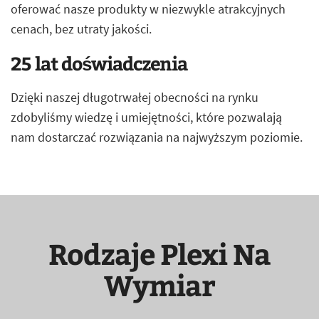
oferować nasze produkty w niezwykle atrakcyjnych
cenach, bez utraty jakości.
25 lat doświadczenia
Dzięki naszej długotrwałej obecności na rynku
zdobyliśmy wiedzę i umiejętności, które pozwalają
nam dostarczać rozwiązania na najwyższym poziomie.
Rodzaje Plexi Na
Wymiar