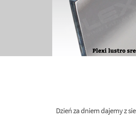
Dzień za dniem dajemy z sie