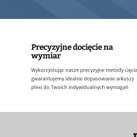
Precyzyjne docięcie na
wymiar
Wykorzystując nasze precyzyjne metody cięcia
gwarantujemy idealne dopasowanie arkuszy
plexi do Twoich indywidualnych wymagań