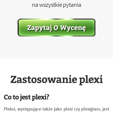
na wszystkie pytania
Zastosowanie plexi
Co to jest plexi?
Pleksi, występujące także jako plexi czy plexiglass, jest