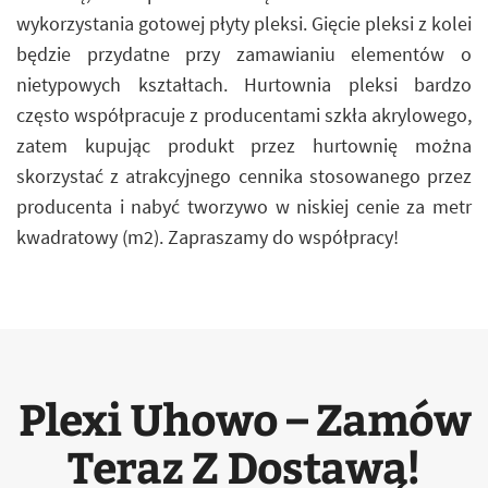
wykorzystania gotowej płyty pleksi. Gięcie pleksi z kolei
będzie przydatne przy zamawianiu elementów o
nietypowych kształtach. Hurtownia pleksi bardzo
często współpracuje z producentami szkła akrylowego,
zatem kupując produkt przez hurtownię można
skorzystać z atrakcyjnego cennika stosowanego przez
producenta i nabyć tworzywo w niskiej cenie za metr
kwadratowy (m2). Zapraszamy do współpracy!
Plexi Uhowo – Zamów
Teraz Z Dostawą!