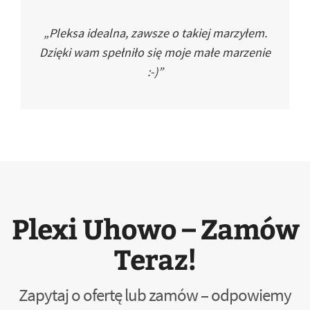
„Pleksa idealna, zawsze o takiej marzyłem.
Dzięki wam spełniło się moje małe marzenie
:-)”
Plexi Uhowo – Zamów
Teraz!
Zapytaj o ofertę lub zamów – odpowiemy