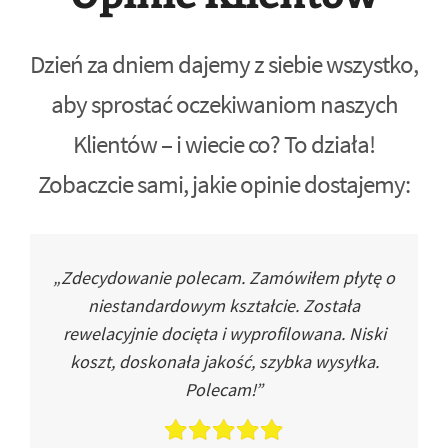
Dzień za dniem dajemy z siebie wszystko,
aby sprostać oczekiwaniom naszych
Klientów – i wiecie co? To działa!
Zobaczcie sami, jakie opinie dostajemy:
„Zdecydowanie polecam. Zamówiłem płytę o
niestandardowym kształcie. Została
rewelacyjnie docięta i wyprofilowana. Niski
koszt, doskonała jakość, szybka wysyłka.
Polecam!”