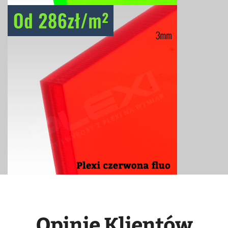
Opinie Klientów