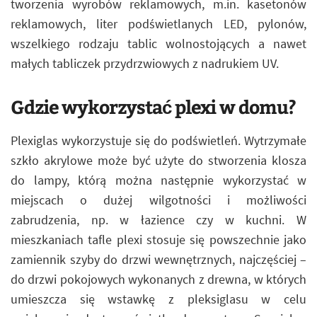
tworzenia wyrobów reklamowych, m.in. kasetonów
reklamowych, liter podświetlanych LED, pylonów,
wszelkiego rodzaju tablic wolnostojących a nawet
małych tabliczek przydrzwiowych z nadrukiem UV.
Gdzie wykorzystać plexi w domu?
Plexiglas wykorzystuje się do podświetleń. Wytrzymałe
szkło akrylowe może być użyte do stworzenia klosza
do lampy, którą można następnie wykorzystać w
miejscach o dużej wilgotności i możliwości
zabrudzenia, np. w łazience czy w kuchni. W
mieszkaniach tafle plexi stosuje się powszechnie jako
zamiennik szyby do drzwi wewnętrznych, najczęściej –
do drzwi pokojowych wykonanych z drewna, w których
umieszcza się wstawkę z pleksiglasu w celu