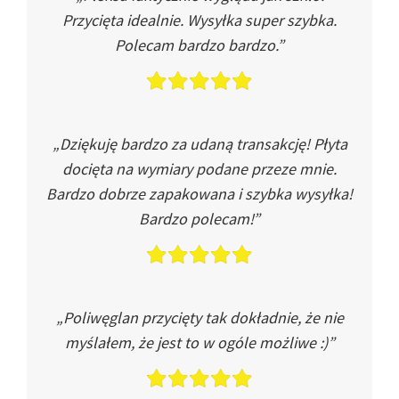
Przycięta idealnie. Wysyłka super szybka.
Polecam bardzo bardzo.”
„Dziękuję bardzo za udaną transakcję! Płyta
docięta na wymiary podane przeze mnie.
Bardzo dobrze zapakowana i szybka wysyłka!
Bardzo polecam!”
„Poliwęglan przycięty tak dokładnie, że nie
myślałem, że jest to w ogóle możliwe :)”