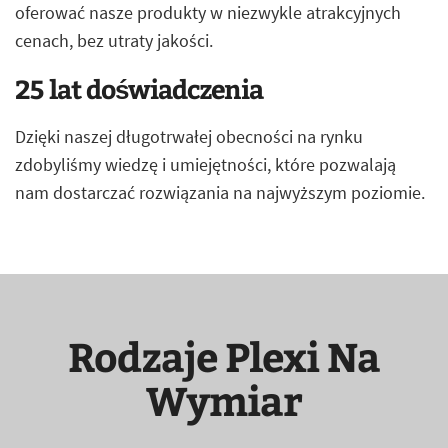
oferować nasze produkty w niezwykle atrakcyjnych
cenach, bez utraty jakości.
25 lat doświadczenia
Dzięki naszej długotrwałej obecności na rynku
zdobyliśmy wiedzę i umiejętności, które pozwalają
nam dostarczać rozwiązania na najwyższym poziomie.
Rodzaje Plexi Na
Wymiar