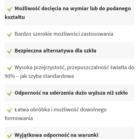
Możliwość docięcia na wymiar lub do podanego
kształtu
Bardzo szerokie możliwości zastosowania
Bezpieczna alternatywa dla szkła
Wysoka przejrzystość, przepuszczalność światła do
90% – jak szyba standardowa
Odporność na uderzenia dużo wyższa niż szkło
Łatwa obróbka i możliwość dowolnego
formowania
Wyjątkowa odporność na warunki