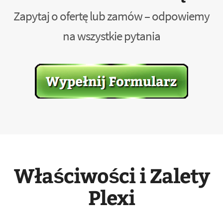
Zapytaj o ofertę lub zamów – odpowiemy
na wszystkie pytania
Właściwości i Zalety
Plexi