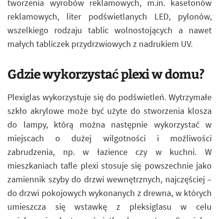
tworzenia wyrobów reklamowych, m.in. kasetonów
reklamowych, liter podświetlanych LED, pylonów,
wszelkiego rodzaju tablic wolnostojących a nawet
małych tabliczek przydrzwiowych z nadrukiem UV.
Gdzie wykorzystać plexi w domu?
Plexiglas wykorzystuje się do podświetleń. Wytrzymałe
szkło akrylowe może być użyte do stworzenia klosza
do lampy, którą można następnie wykorzystać w
miejscach o dużej wilgotności i możliwości
zabrudzenia, np. w łazience czy w kuchni. W
mieszkaniach tafle plexi stosuje się powszechnie jako
zamiennik szyby do drzwi wewnętrznych, najczęściej –
do drzwi pokojowych wykonanych z drewna, w których
umieszcza się wstawkę z pleksiglasu w celu