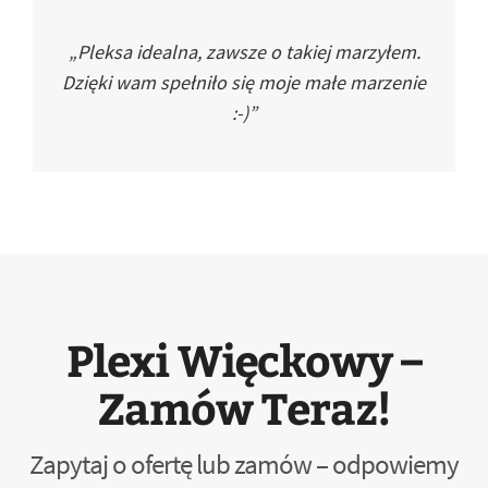
„Pleksa idealna, zawsze o takiej marzyłem.
Dzięki wam spełniło się moje małe marzenie
:-)”
Plexi Więckowy –
Zamów Teraz!
Zapytaj o ofertę lub zamów – odpowiemy