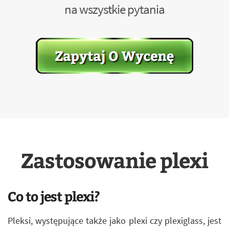
na wszystkie pytania
Zastosowanie plexi
Co to jest plexi?
Pleksi, występujące także jako plexi czy plexiglass, jest