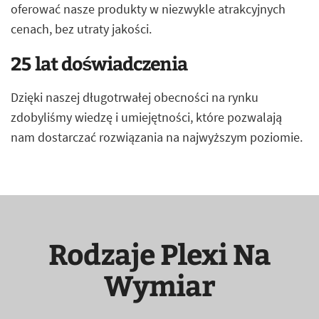
oferować nasze produkty w niezwykle atrakcyjnych
cenach, bez utraty jakości.
25 lat doświadczenia
Dzięki naszej długotrwałej obecności na rynku
zdobyliśmy wiedzę i umiejętności, które pozwalają
nam dostarczać rozwiązania na najwyższym poziomie.
Rodzaje Plexi Na
Wymiar