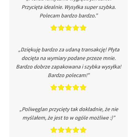
Przycięta idealnie. Wysyłka super szybka.
Polecam bardzo bardzo.”
„Dziękuję bardzo za udaną transakcję! Płyta
docięta na wymiary podane przeze mnie.
Bardzo dobrze zapakowana i szybka wysyłka!
Bardzo polecam!”
„Poliwęglan przycięty tak dokładnie, że nie
myślałem, że jest to w ogóle możliwe :)”