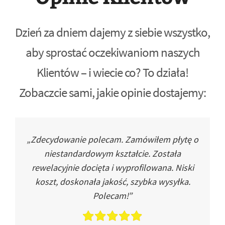
Dzień za dniem dajemy z siebie wszystko,
aby sprostać oczekiwaniom naszych
Klientów – i wiecie co? To działa!
Zobaczcie sami, jakie opinie dostajemy:
„Zdecydowanie polecam. Zamówiłem płytę o
niestandardowym kształcie. Została
rewelacyjnie docięta i wyprofilowana. Niski
koszt, doskonała jakość, szybka wysyłka.
Polecam!”