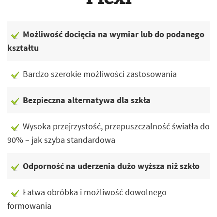
Możliwość docięcia na wymiar lub do podanego
kształtu
Bardzo szerokie możliwości zastosowania
Bezpieczna alternatywa dla szkła
Wysoka przejrzystość, przepuszczalność światła do
90% – jak szyba standardowa
Odporność na uderzenia dużo wyższa niż szkło
Łatwa obróbka i możliwość dowolnego
formowania