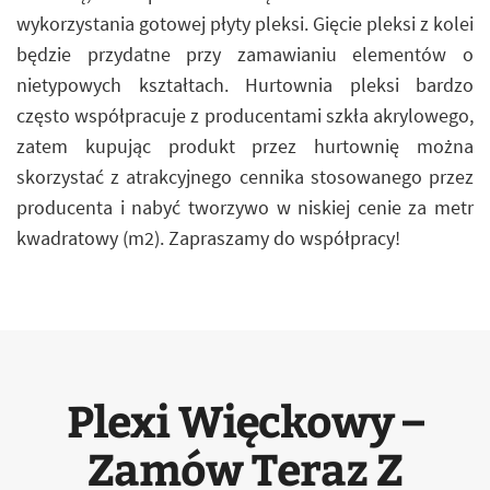
wykorzystania gotowej płyty pleksi. Gięcie pleksi z kolei
będzie przydatne przy zamawianiu elementów o
nietypowych kształtach. Hurtownia pleksi bardzo
często współpracuje z producentami szkła akrylowego,
zatem kupując produkt przez hurtownię można
skorzystać z atrakcyjnego cennika stosowanego przez
producenta i nabyć tworzywo w niskiej cenie za metr
kwadratowy (m2). Zapraszamy do współpracy!
Plexi Więckowy –
Zamów Teraz Z