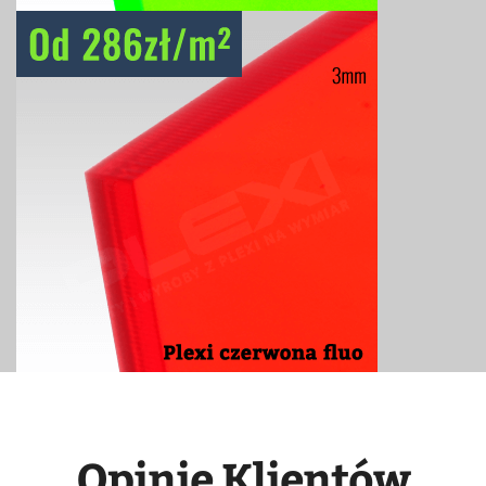
Opinie Klientów