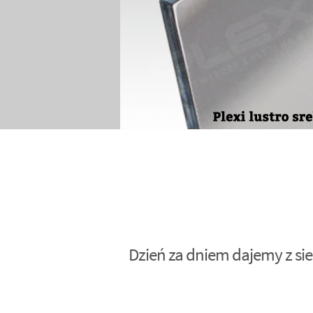
Dzień za dniem dajemy z sie