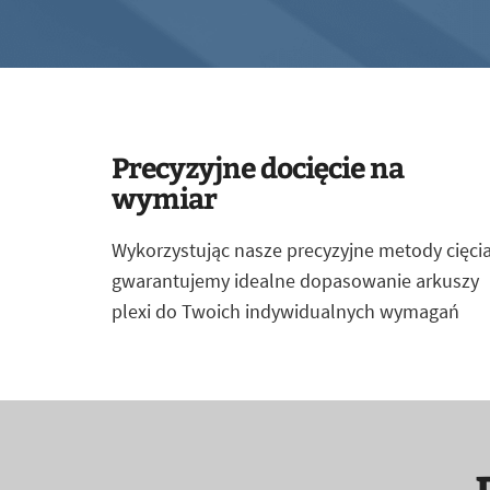
Precyzyjne docięcie na
wymiar
Wykorzystując nasze precyzyjne metody cięcia
gwarantujemy idealne dopasowanie arkuszy
plexi do Twoich indywidualnych wymagań