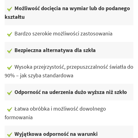
Możliwość docięcia na wymiar lub do podanego
kształtu
Bardzo szerokie możliwości zastosowania
Bezpieczna alternatywa dla szkła
Wysoka przejrzystość, przepuszczalność światła do
90% – jak szyba standardowa
Odporność na uderzenia dużo wyższa niż szkło
Łatwa obróbka i możliwość dowolnego
formowania
Wyjątkowa odporność na warunki