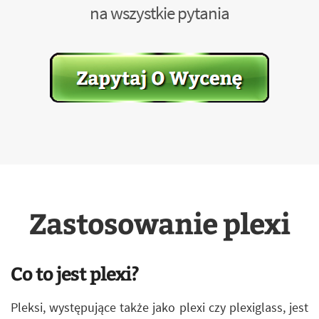
na wszystkie pytania
Zastosowanie plexi
Co to jest plexi?
Pleksi, występujące także jako plexi czy plexiglass, jest