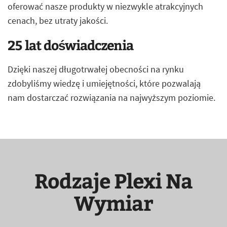
oferować nasze produkty w niezwykle atrakcyjnych
cenach, bez utraty jakości.
25 lat doświadczenia
Dzięki naszej długotrwałej obecności na rynku
zdobyliśmy wiedzę i umiejętności, które pozwalają
nam dostarczać rozwiązania na najwyższym poziomie.
Rodzaje Plexi Na
Wymiar