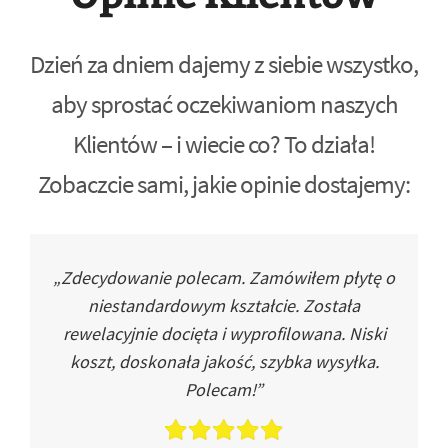
Dzień za dniem dajemy z siebie wszystko,
aby sprostać oczekiwaniom naszych
Klientów – i wiecie co? To działa!
Zobaczcie sami, jakie opinie dostajemy:
„Zdecydowanie polecam. Zamówiłem płytę o
niestandardowym kształcie. Została
rewelacyjnie docięta i wyprofilowana. Niski
koszt, doskonała jakość, szybka wysyłka.
Polecam!”