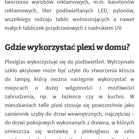
tworzenia wyrobów reklamowych, m.in. kasetonów
reklamowych, liter podświetlanych LED, pylonów,
wszelkiego rodzaju tablic wolnostojących a nawet
małych tabliczek przydrzwiowych z nadrukiem UV.
Gdzie wykorzystać plexi w domu?
Plexiglas wykorzystuje się do podświetleń. Wytrzymałe
szkło akrylowe może być użyte do stworzenia klosza
do lampy, którą można następnie wykorzystać w
miejscach o dużej wilgotności i możliwości
zabrudzenia, np. w łazience czy w kuchni. W
mieszkaniach tafle plexi stosuje się powszechnie jako
zamiennik szyby do drzwi wewnętrznych, najczęściej –
do drzwi pokojowych wykonanych z drewna, w których
umieszcza się wstawkę z pleksiglasu w celu