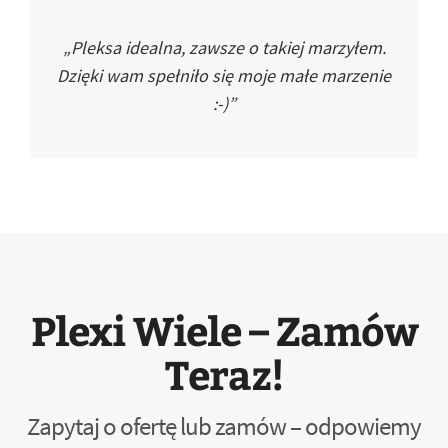
„Pleksa idealna, zawsze o takiej marzyłem.
Dzięki wam spełniło się moje małe marzenie
:-)”
Plexi Wiele – Zamów
Teraz!
Zapytaj o ofertę lub zamów – odpowiemy