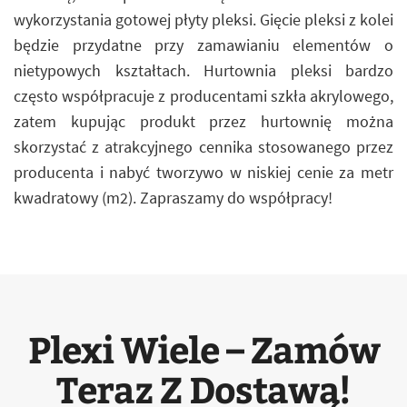
wykorzystania gotowej płyty pleksi. Gięcie pleksi z kolei
będzie przydatne przy zamawianiu elementów o
nietypowych kształtach. Hurtownia pleksi bardzo
często współpracuje z producentami szkła akrylowego,
zatem kupując produkt przez hurtownię można
skorzystać z atrakcyjnego cennika stosowanego przez
producenta i nabyć tworzywo w niskiej cenie za metr
kwadratowy (m2). Zapraszamy do współpracy!
Plexi Wiele – Zamów
Teraz Z Dostawą!