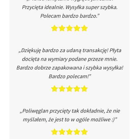
Przycięta idealnie. Wysyłka super szybka.
Polecam bardzo bardzo.”
„Dziękuję bardzo za udaną transakcję! Płyta
docięta na wymiary podane przeze mnie.
Bardzo dobrze zapakowana i szybka wysyłka!
Bardzo polecam!”
„Poliwęglan przycięty tak dokładnie, że nie
myślałem, że jest to w ogóle możliwe :)”