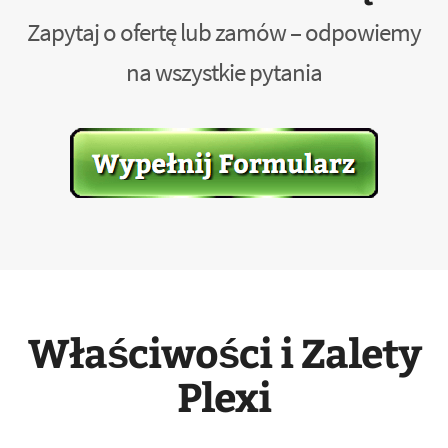
Zapytaj o ofertę lub zamów – odpowiemy
na wszystkie pytania
Właściwości i Zalety
Plexi