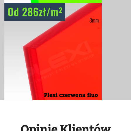
Opinie Klientów