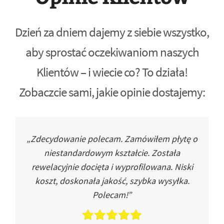
Dzień za dniem dajemy z siebie wszystko,
aby sprostać oczekiwaniom naszych
Klientów – i wiecie co? To działa!
Zobaczcie sami, jakie opinie dostajemy:
„Zdecydowanie polecam. Zamówiłem płytę o
niestandardowym kształcie. Została
rewelacyjnie docięta i wyprofilowana. Niski
koszt, doskonała jakość, szybka wysyłka.
Polecam!”