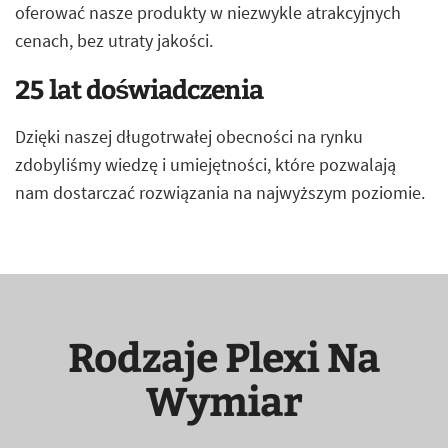
oferować nasze produkty w niezwykle atrakcyjnych
cenach, bez utraty jakości.
25 lat doświadczenia
Dzięki naszej długotrwałej obecności na rynku
zdobyliśmy wiedzę i umiejętności, które pozwalają
nam dostarczać rozwiązania na najwyższym poziomie.
Rodzaje Plexi Na
Wymiar