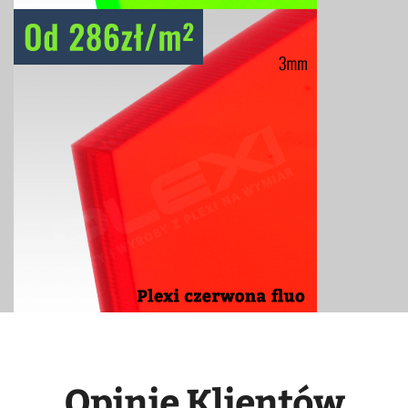
Opinie Klientów