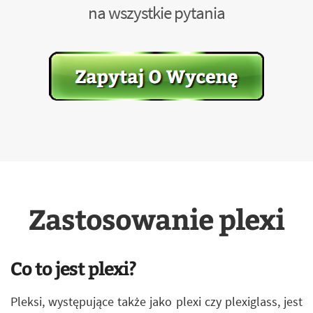
na wszystkie pytania
Zastosowanie plexi
Co to jest plexi?
Pleksi, występujące także jako plexi czy plexiglass, jest