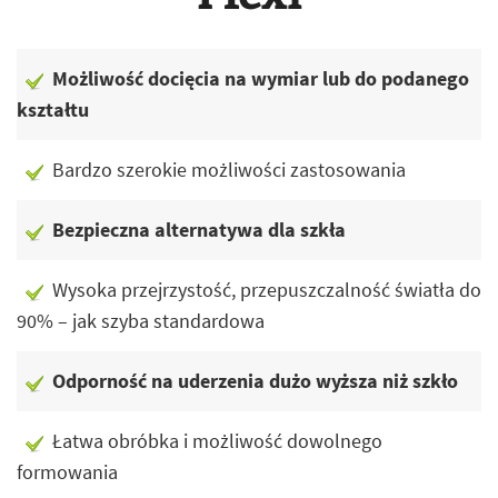
Możliwość docięcia na wymiar lub do podanego
kształtu
Bardzo szerokie możliwości zastosowania
Bezpieczna alternatywa dla szkła
Wysoka przejrzystość, przepuszczalność światła do
90% – jak szyba standardowa
Odporność na uderzenia dużo wyższa niż szkło
Łatwa obróbka i możliwość dowolnego
formowania