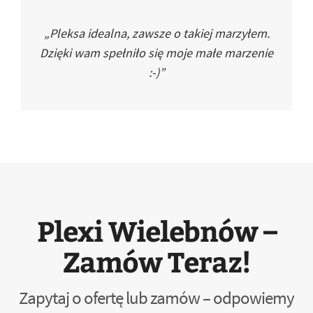
„Pleksa idealna, zawsze o takiej marzyłem.
Dzięki wam spełniło się moje małe marzenie
:-)”
Plexi Wielebnów –
Zamów Teraz!
Zapytaj o ofertę lub zamów – odpowiemy