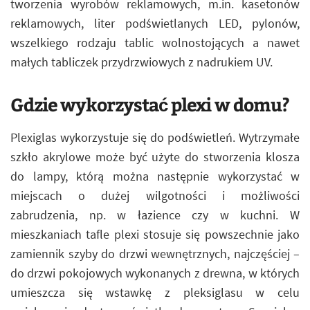
tworzenia wyrobów reklamowych, m.in. kasetonów
reklamowych, liter podświetlanych LED, pylonów,
wszelkiego rodzaju tablic wolnostojących a nawet
małych tabliczek przydrzwiowych z nadrukiem UV.
Gdzie wykorzystać plexi w domu?
Plexiglas wykorzystuje się do podświetleń. Wytrzymałe
szkło akrylowe może być użyte do stworzenia klosza
do lampy, którą można następnie wykorzystać w
miejscach o dużej wilgotności i możliwości
zabrudzenia, np. w łazience czy w kuchni. W
mieszkaniach tafle plexi stosuje się powszechnie jako
zamiennik szyby do drzwi wewnętrznych, najczęściej –
do drzwi pokojowych wykonanych z drewna, w których
umieszcza się wstawkę z pleksiglasu w celu