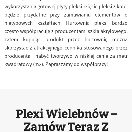
wykorzystania gotowej płyty pleksi. Gięcie pleksi z kolei
będzie przydatne przy zamawianiu elementów o
nietypowych kształtach. Hurtownia pleksi bardzo
często współpracuje z producentami szkła akrylowego,
zatem kupując produkt przez hurtownię można
skorzystać z atrakcyjnego cennika stosowanego przez
producenta i nabyć tworzywo w niskiej cenie za metr
kwadratowy (m2). Zapraszamy do współpracy!
Plexi Wielebnów –
Zamów Teraz Z