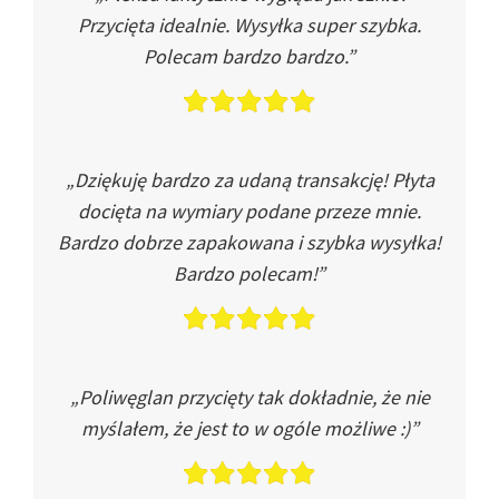
Przycięta idealnie. Wysyłka super szybka.
Polecam bardzo bardzo.”
„Dziękuję bardzo za udaną transakcję! Płyta
docięta na wymiary podane przeze mnie.
Bardzo dobrze zapakowana i szybka wysyłka!
Bardzo polecam!”
„Poliwęglan przycięty tak dokładnie, że nie
myślałem, że jest to w ogóle możliwe :)”