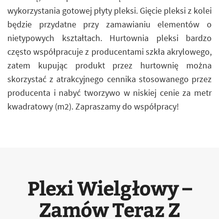
wykorzystania gotowej płyty pleksi. Gięcie pleksi z kolei
będzie przydatne przy zamawianiu elementów o
nietypowych kształtach. Hurtownia pleksi bardzo
często współpracuje z producentami szkła akrylowego,
zatem kupując produkt przez hurtownię można
skorzystać z atrakcyjnego cennika stosowanego przez
producenta i nabyć tworzywo w niskiej cenie za metr
kwadratowy (m2). Zapraszamy do współpracy!
Plexi Wielgłowy –
Zamów Teraz Z