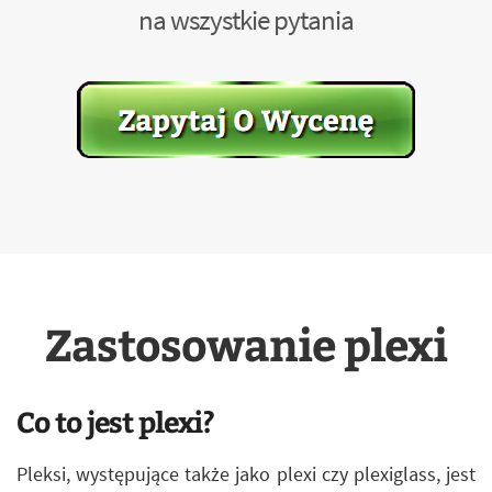
na wszystkie pytania
Zastosowanie plexi
Co to jest plexi?
Pleksi, występujące także jako plexi czy plexiglass, jest