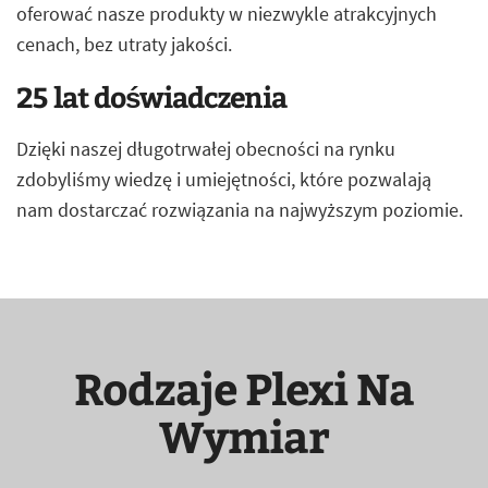
oferować nasze produkty w niezwykle atrakcyjnych
cenach, bez utraty jakości.
25 lat doświadczenia
Dzięki naszej długotrwałej obecności na rynku
zdobyliśmy wiedzę i umiejętności, które pozwalają
nam dostarczać rozwiązania na najwyższym poziomie.
Rodzaje Plexi Na
Wymiar