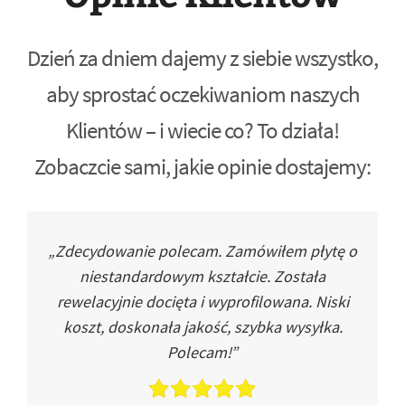
Dzień za dniem dajemy z siebie wszystko,
aby sprostać oczekiwaniom naszych
Klientów – i wiecie co? To działa!
Zobaczcie sami, jakie opinie dostajemy:
„Zdecydowanie polecam. Zamówiłem płytę o
niestandardowym kształcie. Została
rewelacyjnie docięta i wyprofilowana. Niski
koszt, doskonała jakość, szybka wysyłka.
Polecam!”