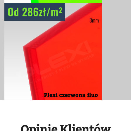
Opinie Klientów