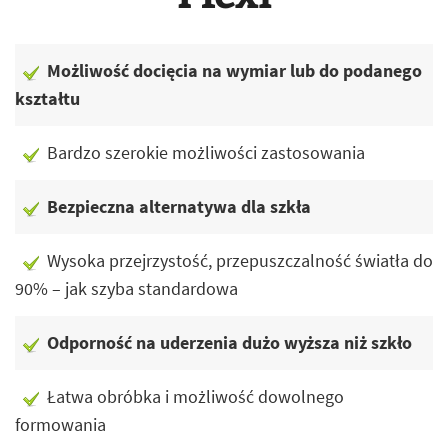
Możliwość docięcia na wymiar lub do podanego
kształtu
Bardzo szerokie możliwości zastosowania
Bezpieczna alternatywa dla szkła
Wysoka przejrzystość, przepuszczalność światła do
90% – jak szyba standardowa
Odporność na uderzenia dużo wyższa niż szkło
Łatwa obróbka i możliwość dowolnego
formowania