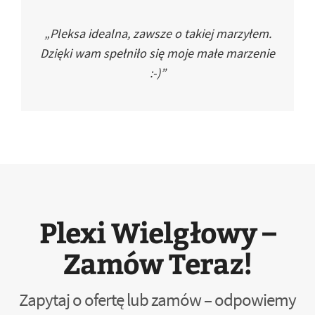
„Pleksa idealna, zawsze o takiej marzyłem.
Dzięki wam spełniło się moje małe marzenie
:-)”
Plexi Wielgłowy –
Zamów Teraz!
Zapytaj o ofertę lub zamów – odpowiemy