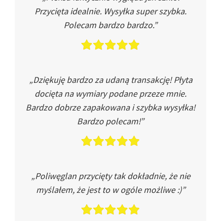
Przycięta idealnie. Wysyłka super szybka.
Polecam bardzo bardzo.”
„Dziękuję bardzo za udaną transakcję! Płyta
docięta na wymiary podane przeze mnie.
Bardzo dobrze zapakowana i szybka wysyłka!
Bardzo polecam!”
„Poliwęglan przycięty tak dokładnie, że nie
myślałem, że jest to w ogóle możliwe :)”