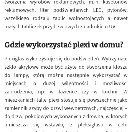
tworzenia wyrobów reklamowych, m.in. kasetonów
reklamowych, liter podświetlanych LED, pylonów,
wszelkiego rodzaju tablic wolnostojących a nawet
małych tabliczek przydrzwiowych z nadrukiem UV.
Gdzie wykorzystać plexi w domu?
Plexiglas wykorzystuje się do podświetleń. Wytrzymałe
szkło akrylowe może być użyte do stworzenia klosza
do lampy, którą można następnie wykorzystać w
miejscach o dużej wilgotności i możliwości
zabrudzenia, np. w łazience czy w kuchni. W
mieszkaniach tafle plexi stosuje się powszechnie jako
zamiennik szyby do drzwi wewnętrznych, najczęściej –
do drzwi pokojowych wykonanych z drewna, w których
umieszcza się wstawkę z pleksiglasu w celu