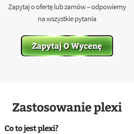
Zapytaj o ofertę lub zamów – odpowiemy
na wszystkie pytania
Zastosowanie plexi
Co to jest plexi?