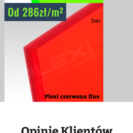
Opinie Klientów