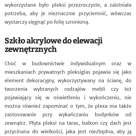
wykorzystane było pleksi przezroczyste, a zaistniała
potrzeba, aby je nieznacznie przyciemnić, wówczas
wystarczy sięgnąć po folię szronioną.
Szkło akrylowe do elewacji
zewnętrznych
Choć w budownictwie indywidualnym oraz w
mieszkaniach prywatnych pleksiglas pojawia się jako
element dekoracyjny, wykorzystywany na ścianę, do
tworzenia wybranych rodzajów mebli czy też
pojawiający się w oświetleniu i wykończeniu, nie
można również zapominać o tym, że plexa ma także
zastosowanie przy wykańczaniu budynków od
zewnątrz. Płyta pleksi na taras, balkon czy dach jest
przycinana do wielkości, jaka jest niezbędna, aby ją