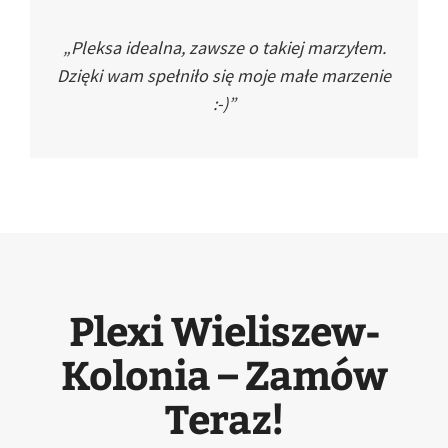
„Pleksa idealna, zawsze o takiej marzyłem.
Dzięki wam spełniło się moje małe marzenie
:-)”
Plexi Wieliszew-
Kolonia – Zamów
Teraz!