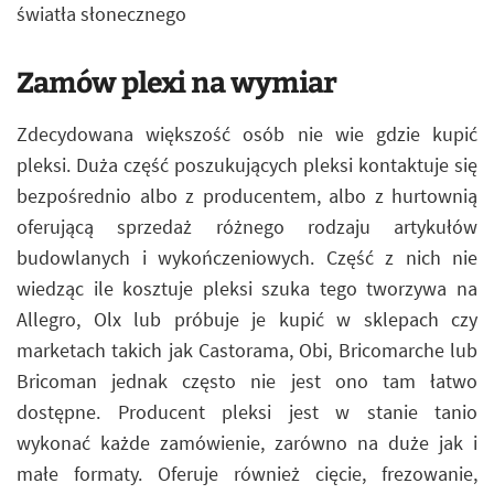
światła słonecznego
Zamów plexi na wymiar
Zdecydowana większość osób nie wie gdzie kupić
pleksi. Duża część poszukujących pleksi kontaktuje się
bezpośrednio albo z producentem, albo z hurtownią
oferującą sprzedaż różnego rodzaju artykułów
budowlanych i wykończeniowych. Część z nich nie
wiedząc ile kosztuje pleksi szuka tego tworzywa na
Allegro, Olx lub próbuje je kupić w sklepach czy
marketach takich jak Castorama, Obi, Bricomarche lub
Bricoman jednak często nie jest ono tam łatwo
dostępne. Producent pleksi jest w stanie tanio
wykonać każde zamówienie, zarówno na duże jak i
małe formaty. Oferuje również cięcie, frezowanie,