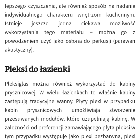
lepszego czyszczenia, ale również sposób na nadanie
indywidualnego charakteru wnętrzom kuchennym.
Istnieje jeszcze jedna ciekawa możliwość
wykorzystania tego materiału – można go z
powodzeniem użyć jako osłona do perkusji (parawan
akustyczny).
Pleksi do łazienki
Pleksiglas można również wykorzystać do kabiny
prysznicowej. W wielu łazienkach to właśnie kabiny
zastępują tradycyjne wanny. Płyty plexi w przypadku
kabin prysznicowych umożliwiają stworzenie
przesuwanych modułów, które uzupełniają kabinę. W
zależności od preferencji zamawiającego płyta pleksi w
tym przypadku występuje jako plexi bezbarwna, plexi