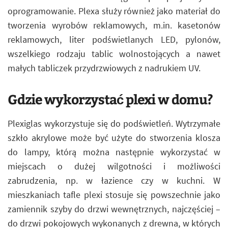
oprogramowanie. Plexa służy również jako materiał do
tworzenia wyrobów reklamowych, m.in. kasetonów
reklamowych, liter podświetlanych LED, pylonów,
wszelkiego rodzaju tablic wolnostojących a nawet
małych tabliczek przydrzwiowych z nadrukiem UV.
Gdzie wykorzystać plexi w domu?
Plexiglas wykorzystuje się do podświetleń. Wytrzymałe
szkło akrylowe może być użyte do stworzenia klosza
do lampy, którą można następnie wykorzystać w
miejscach o dużej wilgotności i możliwości
zabrudzenia, np. w łazience czy w kuchni. W
mieszkaniach tafle plexi stosuje się powszechnie jako
zamiennik szyby do drzwi wewnętrznych, najczęściej –
do drzwi pokojowych wykonanych z drewna, w których