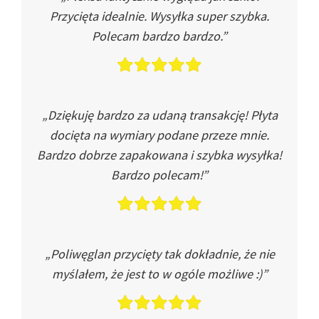
Przycięta idealnie. Wysyłka super szybka.
Polecam bardzo bardzo.”
„Dziękuję bardzo za udaną transakcję! Płyta
docięta na wymiary podane przeze mnie.
Bardzo dobrze zapakowana i szybka wysyłka!
Bardzo polecam!”
„Poliwęglan przycięty tak dokładnie, że nie
myślałem, że jest to w ogóle możliwe :)”