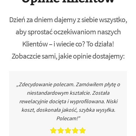
Dzień za dniem dajemy z siebie wszystko,
aby sprostać oczekiwaniom naszych
Klientów – i wiecie co? To działa!
Zobaczcie sami, jakie opinie dostajemy:
„Zdecydowanie polecam. Zamówiłem płytę o
niestandardowym kształcie. Została
rewelacyjnie docięta i wyprofilowana. Niski
koszt, doskonała jakość, szybka wysyłka.
Polecam!”