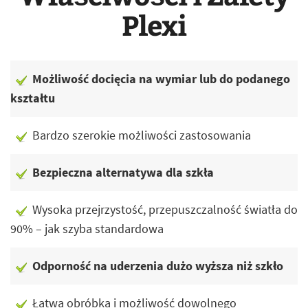
Plexi
Możliwość docięcia na wymiar lub do podanego
kształtu
Bardzo szerokie możliwości zastosowania
Bezpieczna alternatywa dla szkła
Wysoka przejrzystość, przepuszczalność światła do
90% – jak szyba standardowa
Odporność na uderzenia dużo wyższa niż szkło
Łatwa obróbka i możliwość dowolnego