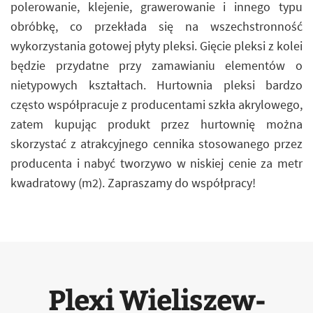
polerowanie, klejenie, grawerowanie i innego typu
obróbkę, co przekłada się na wszechstronność
wykorzystania gotowej płyty pleksi. Gięcie pleksi z kolei
będzie przydatne przy zamawianiu elementów o
nietypowych kształtach. Hurtownia pleksi bardzo
często współpracuje z producentami szkła akrylowego,
zatem kupując produkt przez hurtownię można
skorzystać z atrakcyjnego cennika stosowanego przez
producenta i nabyć tworzywo w niskiej cenie za metr
kwadratowy (m2). Zapraszamy do współpracy!
Plexi Wieliszew-