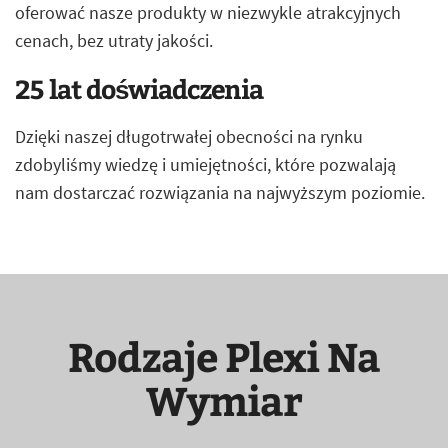
oferować nasze produkty w niezwykle atrakcyjnych
cenach, bez utraty jakości.
25 lat doświadczenia
Dzięki naszej długotrwałej obecności na rynku
zdobyliśmy wiedzę i umiejętności, które pozwalają
nam dostarczać rozwiązania na najwyższym poziomie.
Rodzaje Plexi Na
Wymiar