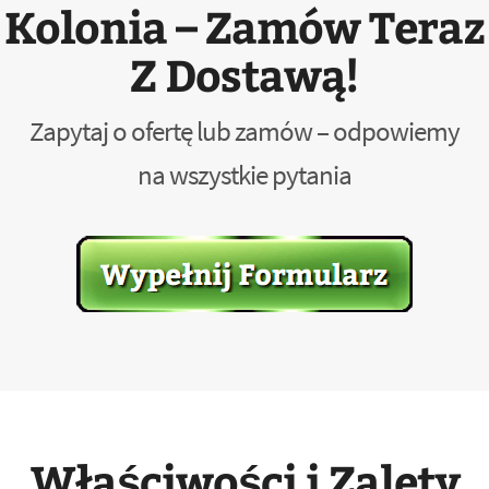
Kolonia – Zamów Teraz
Z Dostawą!
Zapytaj o ofertę lub zamów – odpowiemy
na wszystkie pytania
Właściwości i Zalety