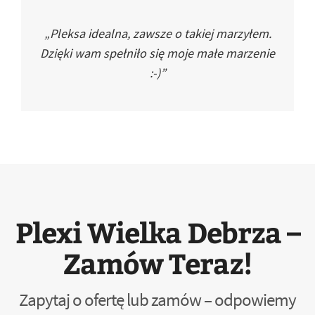
„Pleksa idealna, zawsze o takiej marzyłem.
Dzięki wam spełniło się moje małe marzenie
:-)”
Plexi Wielka Debrza –
Zamów Teraz!
Zapytaj o ofertę lub zamów – odpowiemy