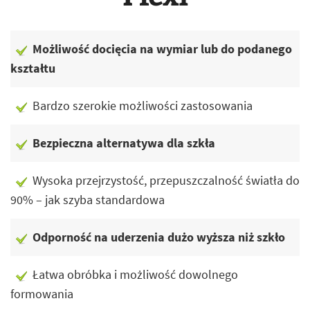
Możliwość docięcia na wymiar lub do podanego
kształtu
Bardzo szerokie możliwości zastosowania
Bezpieczna alternatywa dla szkła
Wysoka przejrzystość, przepuszczalność światła do
90% – jak szyba standardowa
Odporność na uderzenia dużo wyższa niż szkło
Łatwa obróbka i możliwość dowolnego
formowania