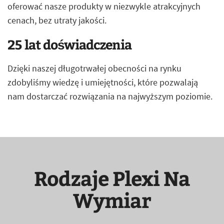
oferować nasze produkty w niezwykle atrakcyjnych
cenach, bez utraty jakości.
25 lat doświadczenia
Dzięki naszej długotrwałej obecności na rynku
zdobyliśmy wiedzę i umiejętności, które pozwalają
nam dostarczać rozwiązania na najwyższym poziomie.
Rodzaje Plexi Na
Wymiar