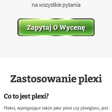
na wszystkie pytania
Zastosowanie plexi
Co to jest plexi?
Pleksi, występujące także jako plexi czy plexiglass, jest