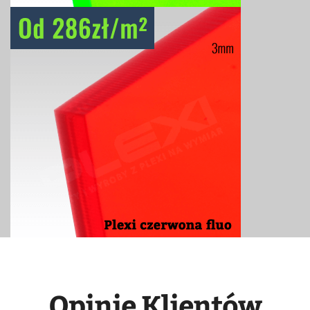
Opinie Klientów