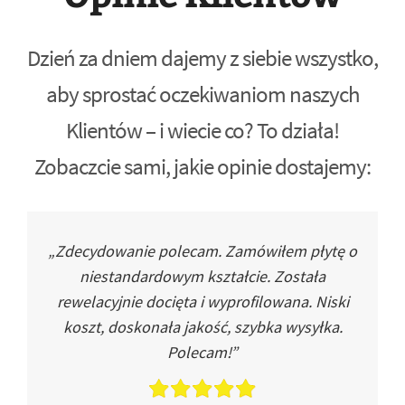
Dzień za dniem dajemy z siebie wszystko,
aby sprostać oczekiwaniom naszych
Klientów – i wiecie co? To działa!
Zobaczcie sami, jakie opinie dostajemy:
„Zdecydowanie polecam. Zamówiłem płytę o
niestandardowym kształcie. Została
rewelacyjnie docięta i wyprofilowana. Niski
koszt, doskonała jakość, szybka wysyłka.
Polecam!”