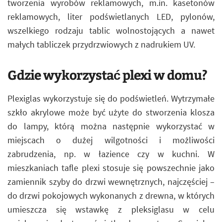
tworzenia wyrobów reklamowych, m.in. kasetonów
reklamowych, liter podświetlanych LED, pylonów,
wszelkiego rodzaju tablic wolnostojących a nawet
małych tabliczek przydrzwiowych z nadrukiem UV.
Gdzie wykorzystać plexi w domu?
Plexiglas wykorzystuje się do podświetleń. Wytrzymałe
szkło akrylowe może być użyte do stworzenia klosza
do lampy, którą można następnie wykorzystać w
miejscach o dużej wilgotności i możliwości
zabrudzenia, np. w łazience czy w kuchni. W
mieszkaniach tafle plexi stosuje się powszechnie jako
zamiennik szyby do drzwi wewnętrznych, najczęściej –
do drzwi pokojowych wykonanych z drewna, w których
umieszcza się wstawkę z pleksiglasu w celu