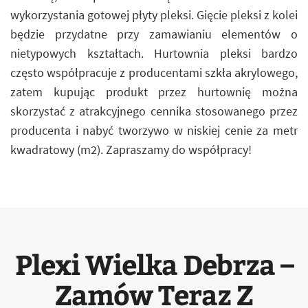
wykorzystania gotowej płyty pleksi. Gięcie pleksi z kolei
będzie przydatne przy zamawianiu elementów o
nietypowych kształtach. Hurtownia pleksi bardzo
często współpracuje z producentami szkła akrylowego,
zatem kupując produkt przez hurtownię można
skorzystać z atrakcyjnego cennika stosowanego przez
producenta i nabyć tworzywo w niskiej cenie za metr
kwadratowy (m2). Zapraszamy do współpracy!
Plexi Wielka Debrza –
Zamów Teraz Z