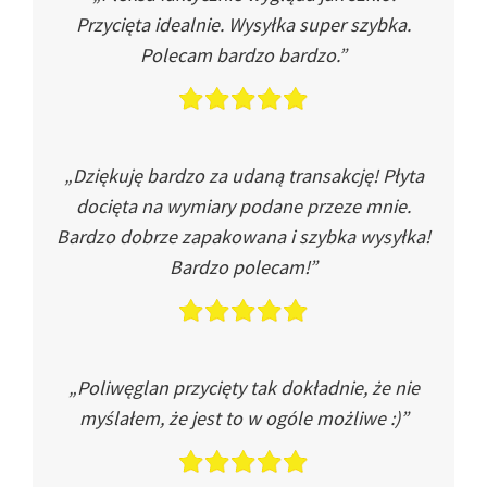
Przycięta idealnie. Wysyłka super szybka.
Polecam bardzo bardzo.”
„Dziękuję bardzo za udaną transakcję! Płyta
docięta na wymiary podane przeze mnie.
Bardzo dobrze zapakowana i szybka wysyłka!
Bardzo polecam!”
„Poliwęglan przycięty tak dokładnie, że nie
myślałem, że jest to w ogóle możliwe :)”