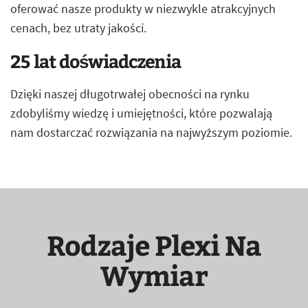
oferować nasze produkty w niezwykle atrakcyjnych
cenach, bez utraty jakości.
25 lat doświadczenia
Dzięki naszej długotrwałej obecności na rynku
zdobyliśmy wiedzę i umiejętności, które pozwalają
nam dostarczać rozwiązania na najwyższym poziomie.
Rodzaje Plexi Na
Wymiar