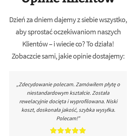
Dzień za dniem dajemy z siebie wszystko,
aby sprostać oczekiwaniom naszych
Klientów – i wiecie co? To działa!
Zobaczcie sami, jakie opinie dostajemy:
„Zdecydowanie polecam. Zamówiłem płytę o
niestandardowym kształcie. Została
rewelacyjnie docięta i wyprofilowana. Niski
koszt, doskonała jakość, szybka wysyłka.
Polecam!”