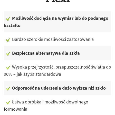
Możliwość docięcia na wymiar lub do podanego
kształtu
Bardzo szerokie możliwości zastosowania
Bezpieczna alternatywa dla szkła
Wysoka przejrzystość, przepuszczalność światła do
90% – jak szyba standardowa
Odporność na uderzenia dużo wyższa niż szkło
Łatwa obróbka i możliwość dowolnego
formowania