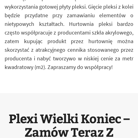
wykorzystania gotowej płyty pleksi. Gięcie pleksi z kolei
będzie przydatne przy zamawianiu elementów o
nietypowych kształtach. Hurtownia pleksi bardzo
często współpracuje z producentami szkła akrylowego,
zatem kupując produkt przez hurtownię można
skorzystać z atrakcyjnego cennika stosowanego przez
producenta i nabyć tworzywo w niskiej cenie za metr
kwadratowy (m2). Zapraszamy do współpracy!
Plexi Wielki Koniec –
Zamów Teraz Z