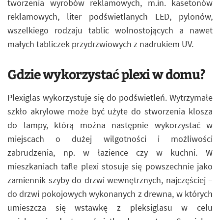
tworzenia wyrobów reklamowych, m.in. kasetonów
reklamowych, liter podświetlanych LED, pylonów,
wszelkiego rodzaju tablic wolnostojących a nawet
małych tabliczek przydrzwiowych z nadrukiem UV.
Gdzie wykorzystać plexi w domu?
Plexiglas wykorzystuje się do podświetleń. Wytrzymałe
szkło akrylowe może być użyte do stworzenia klosza
do lampy, którą można następnie wykorzystać w
miejscach o dużej wilgotności i możliwości
zabrudzenia, np. w łazience czy w kuchni. W
mieszkaniach tafle plexi stosuje się powszechnie jako
zamiennik szyby do drzwi wewnętrznych, najczęściej –
do drzwi pokojowych wykonanych z drewna, w których
umieszcza się wstawkę z pleksiglasu w celu