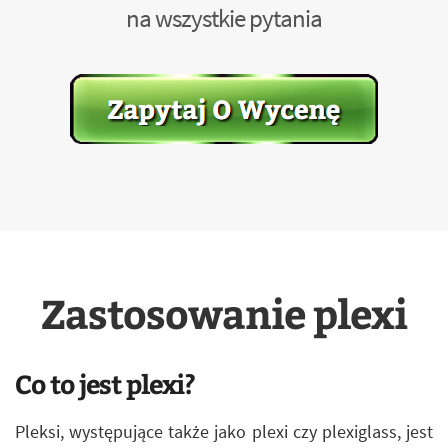
na wszystkie pytania
Zastosowanie plexi
Co to jest plexi?
Pleksi, występujące także jako plexi czy plexiglass, jest