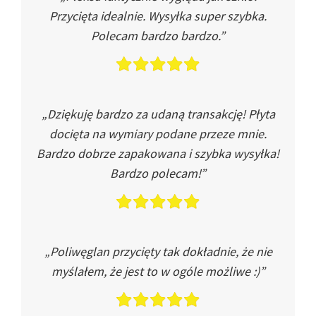
Przycięta idealnie. Wysyłka super szybka.
Polecam bardzo bardzo.”
„Dziękuję bardzo za udaną transakcję! Płyta
docięta na wymiary podane przeze mnie.
Bardzo dobrze zapakowana i szybka wysyłka!
Bardzo polecam!”
„Poliwęglan przycięty tak dokładnie, że nie
myślałem, że jest to w ogóle możliwe :)”