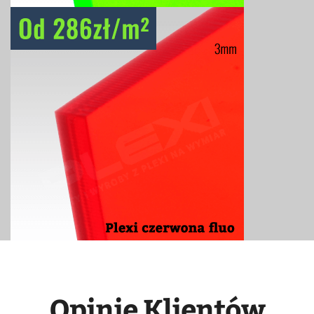
Opinie Klientów