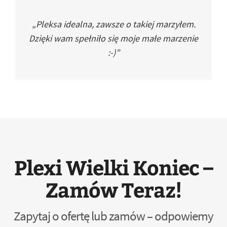
„Pleksa idealna, zawsze o takiej marzyłem.
Dzięki wam spełniło się moje małe marzenie
:-)”
Plexi Wielki Koniec –
Zamów Teraz!
Zapytaj o ofertę lub zamów – odpowiemy