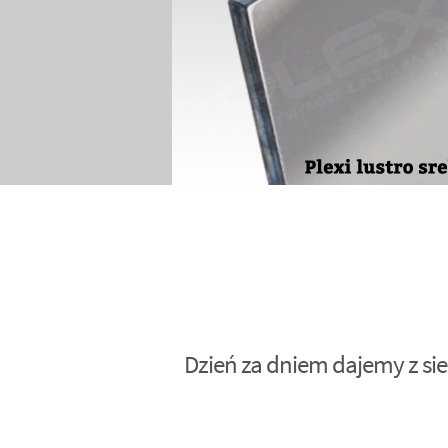
Dzień za dniem dajemy z sie