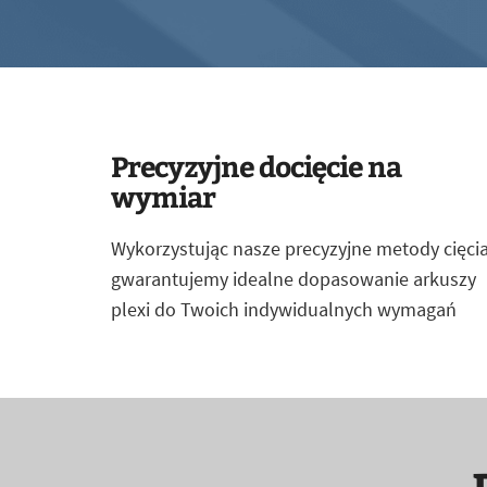
Precyzyjne docięcie na
wymiar
Wykorzystując nasze precyzyjne metody cięcia
gwarantujemy idealne dopasowanie arkuszy
plexi do Twoich indywidualnych wymagań