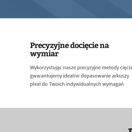
Precyzyjne docięcie na
wymiar
Wykorzystując nasze precyzyjne metody cięcia
gwarantujemy idealne dopasowanie arkuszy
plexi do Twoich indywidualnych wymagań