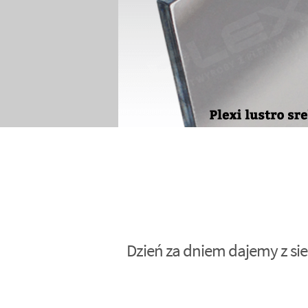
Dzień za dniem dajemy z sie