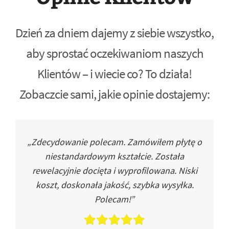
Dzień za dniem dajemy z siebie wszystko,
aby sprostać oczekiwaniom naszych
Klientów – i wiecie co? To działa!
Zobaczcie sami, jakie opinie dostajemy:
„Zdecydowanie polecam. Zamówiłem płytę o
niestandardowym kształcie. Została
rewelacyjnie docięta i wyprofilowana. Niski
koszt, doskonała jakość, szybka wysyłka.
Polecam!”