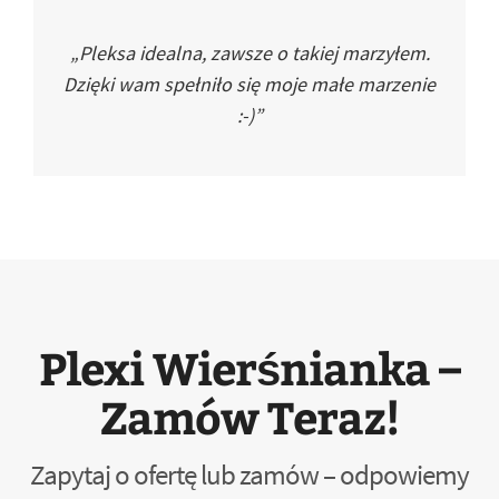
„Pleksa idealna, zawsze o takiej marzyłem.
Dzięki wam spełniło się moje małe marzenie
:-)”
Plexi Wierśnianka –
Zamów Teraz!
Zapytaj o ofertę lub zamów – odpowiemy