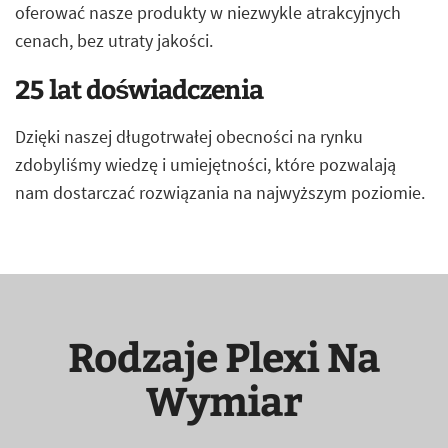
oferować nasze produkty w niezwykle atrakcyjnych
cenach, bez utraty jakości.
25 lat doświadczenia
Dzięki naszej długotrwałej obecności na rynku
zdobyliśmy wiedzę i umiejętności, które pozwalają
nam dostarczać rozwiązania na najwyższym poziomie.
Rodzaje Plexi Na
Wymiar