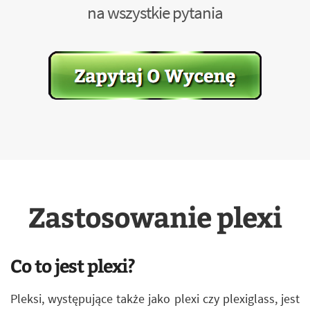
na wszystkie pytania
Zastosowanie plexi
Co to jest plexi?
Pleksi, występujące także jako plexi czy plexiglass, jest