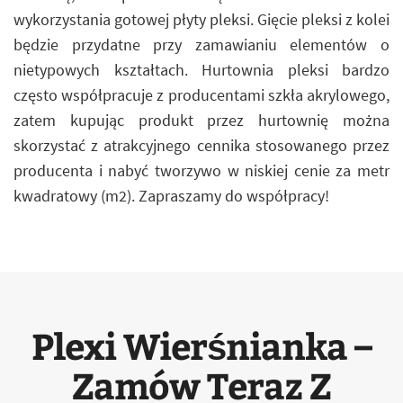
wykorzystania gotowej płyty pleksi. Gięcie pleksi z kolei
będzie przydatne przy zamawianiu elementów o
nietypowych kształtach. Hurtownia pleksi bardzo
często współpracuje z producentami szkła akrylowego,
zatem kupując produkt przez hurtownię można
skorzystać z atrakcyjnego cennika stosowanego przez
producenta i nabyć tworzywo w niskiej cenie za metr
kwadratowy (m2). Zapraszamy do współpracy!
Plexi Wierśnianka –
Zamów Teraz Z