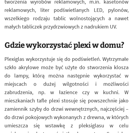
tworzenia wyrobów reklamowych, m.in. kasetonów
reklamowych, liter podświetlanych LED, pylonów,
wszelkiego rodzaju tablic wolnostojących a nawet
małych tabliczek przydrzwiowych z nadrukiem UV.
Gdzie wykorzystać plexi w domu?
Plexiglas wykorzystuje się do podświetleń. Wytrzymałe
szkło akrylowe może być użyte do stworzenia klosza
do lampy, którą można następnie wykorzystać w
miejscach o dużej wilgotności i możliwości
zabrudzenia, np. w łazience czy w kuchni. W
mieszkaniach tafle plexi stosuje się powszechnie jako
zamiennik szyby do drzwi wewnętrznych, najczęściej –
do drzwi pokojowych wykonanych z drewna, w których
umieszcza się wstawkę z pleksiglasu w celu