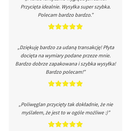
Przycięta idealnie. Wysyłka super szybka.
Polecam bardzo bardzo.”
„Dziękuję bardzo za udaną transakcję! Płyta
docięta na wymiary podane przeze mnie.
Bardzo dobrze zapakowana i szybka wysyłka!
Bardzo polecam!”
„Poliwęglan przycięty tak dokładnie, że nie
myślałem, że jest to w ogóle możliwe :)”