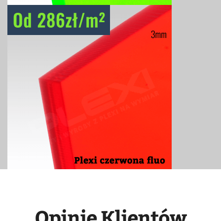
Opinie Klientów