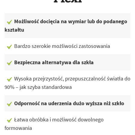
Możliwość docięcia na wymiar lub do podanego
kształtu
Bardzo szerokie możliwości zastosowania
Bezpieczna alternatywa dla szkła
Wysoka przejrzystość, przepuszczalność światła do
90% – jak szyba standardowa
Odporność na uderzenia dużo wyższa niż szkło
Łatwa obróbka i możliwość dowolnego
formowania