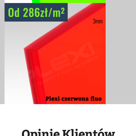
Opinie Klientów