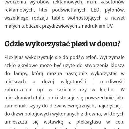
tworzenia wyrobów reklamowych, m.in. kasetonów
reklamowych, liter podświetlanych LED, pylonów,
wszelkiego rodzaju tablic wolnostojących a nawet
małych tabliczek przydrzwiowych z nadrukiem UV.
Gdzie wykorzystać plexi w domu?
Plexiglas wykorzystuje się do podświetleń. Wytrzymałe
szkło akrylowe może być użyte do stworzenia klosza
do lampy, którą można następnie wykorzystać w
miejscach o dużej wilgotności i możliwości
zabrudzenia, np. w łazience czy w kuchni. W
mieszkaniach tafle plexi stosuje się powszechnie jako
zamiennik szyby do drzwi wewnętrznych, najczęściej –
do drzwi pokojowych wykonanych z drewna, w których
umieszcza się wstawkę z pleksiglasu w celu