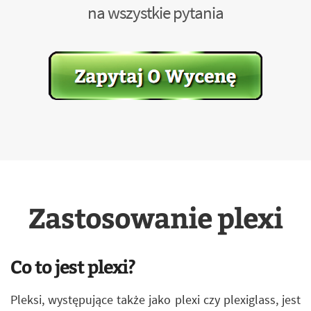
na wszystkie pytania
Zastosowanie plexi
Co to jest plexi?
Pleksi, występujące także jako plexi czy plexiglass, jest