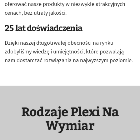
oferować nasze produkty w niezwykle atrakcyjnych
cenach, bez utraty jakości.
25 lat doświadczenia
Dzięki naszej długotrwałej obecności na rynku
zdobyliśmy wiedzę i umiejętności, które pozwalają
nam dostarczać rozwiązania na najwyższym poziomie.
Rodzaje Plexi Na
Wymiar