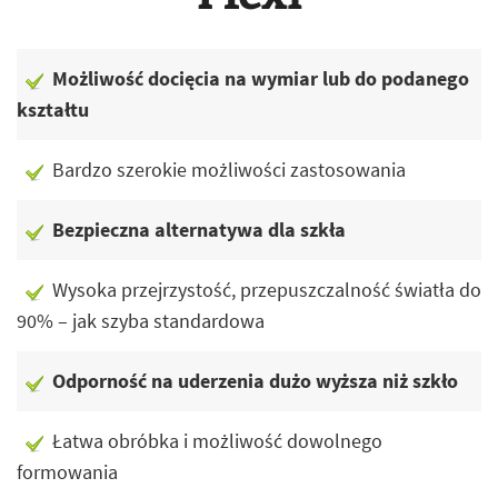
Możliwość docięcia na wymiar lub do podanego
kształtu
Bardzo szerokie możliwości zastosowania
Bezpieczna alternatywa dla szkła
Wysoka przejrzystość, przepuszczalność światła do
90% – jak szyba standardowa
Odporność na uderzenia dużo wyższa niż szkło
Łatwa obróbka i możliwość dowolnego
formowania