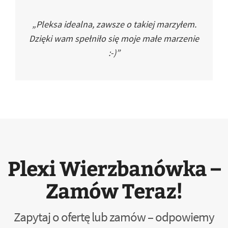
„Pleksa idealna, zawsze o takiej marzyłem.
Dzięki wam spełniło się moje małe marzenie
:-)”
Plexi Wierzbanówka –
Zamów Teraz!
Zapytaj o ofertę lub zamów – odpowiemy