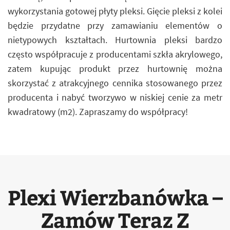
wykorzystania gotowej płyty pleksi. Gięcie pleksi z kolei
będzie przydatne przy zamawianiu elementów o
nietypowych kształtach. Hurtownia pleksi bardzo
często współpracuje z producentami szkła akrylowego,
zatem kupując produkt przez hurtownię można
skorzystać z atrakcyjnego cennika stosowanego przez
producenta i nabyć tworzywo w niskiej cenie za metr
kwadratowy (m2). Zapraszamy do współpracy!
Plexi Wierzbanówka –
Zamów Teraz Z