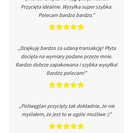
Przycięta idealnie. Wysyłka super szybka.
Polecam bardzo bardzo.”
„Dziękuję bardzo za udaną transakcję! Płyta
docięta na wymiary podane przeze mnie.
Bardzo dobrze zapakowana i szybka wysyłka!
Bardzo polecam!”
„Poliwęglan przycięty tak dokładnie, że nie
myślałem, że jest to w ogóle możliwe :)”