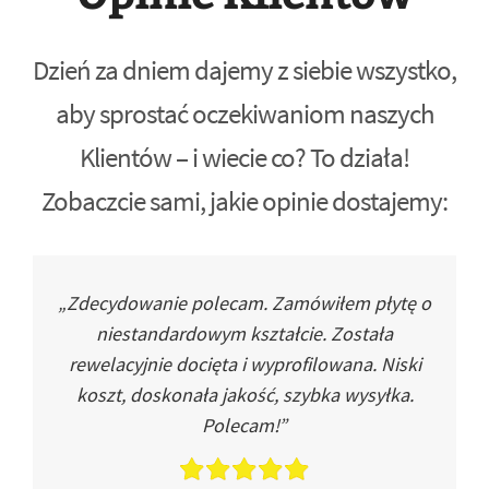
Dzień za dniem dajemy z siebie wszystko,
aby sprostać oczekiwaniom naszych
Klientów – i wiecie co? To działa!
Zobaczcie sami, jakie opinie dostajemy:
„Zdecydowanie polecam. Zamówiłem płytę o
niestandardowym kształcie. Została
rewelacyjnie docięta i wyprofilowana. Niski
koszt, doskonała jakość, szybka wysyłka.
Polecam!”