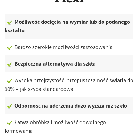
Możliwość docięcia na wymiar lub do podanego
kształtu
Bardzo szerokie możliwości zastosowania
Bezpieczna alternatywa dla szkła
Wysoka przejrzystość, przepuszczalność światła do
90% – jak szyba standardowa
Odporność na uderzenia dużo wyższa niż szkło
Łatwa obróbka i możliwość dowolnego
formowania