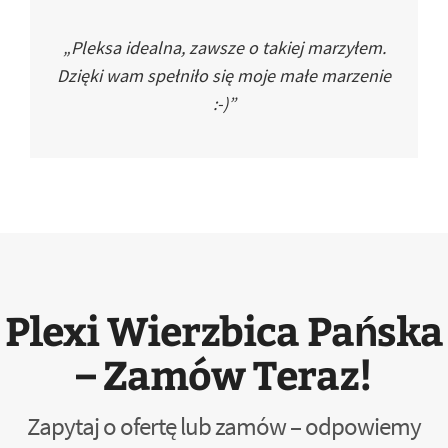
„Pleksa idealna, zawsze o takiej marzyłem.
Dzięki wam spełniło się moje małe marzenie
:-)”
Plexi Wierzbica Pańska
– Zamów Teraz!
Zapytaj o ofertę lub zamów – odpowiemy