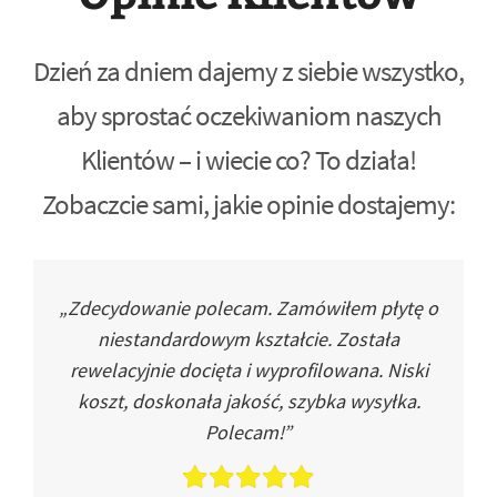
Dzień za dniem dajemy z siebie wszystko,
aby sprostać oczekiwaniom naszych
Klientów – i wiecie co? To działa!
Zobaczcie sami, jakie opinie dostajemy:
„Zdecydowanie polecam. Zamówiłem płytę o
niestandardowym kształcie. Została
rewelacyjnie docięta i wyprofilowana. Niski
koszt, doskonała jakość, szybka wysyłka.
Polecam!”