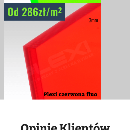
Opinie Klientów