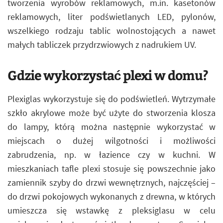
tworzenia wyrobów reklamowych, m.in. kasetonów
reklamowych, liter podświetlanych LED, pylonów,
wszelkiego rodzaju tablic wolnostojących a nawet
małych tabliczek przydrzwiowych z nadrukiem UV.
Gdzie wykorzystać plexi w domu?
Plexiglas wykorzystuje się do podświetleń. Wytrzymałe
szkło akrylowe może być użyte do stworzenia klosza
do lampy, którą można następnie wykorzystać w
miejscach o dużej wilgotności i możliwości
zabrudzenia, np. w łazience czy w kuchni. W
mieszkaniach tafle plexi stosuje się powszechnie jako
zamiennik szyby do drzwi wewnętrznych, najczęściej –
do drzwi pokojowych wykonanych z drewna, w których
umieszcza się wstawkę z pleksiglasu w celu