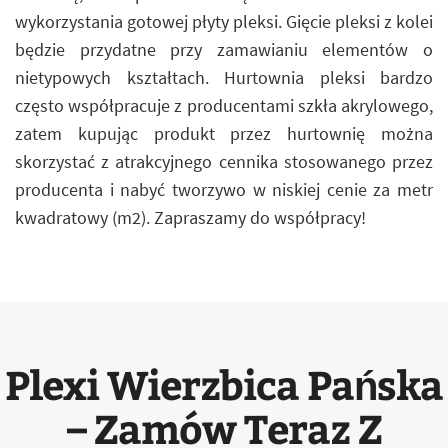
wykorzystania gotowej płyty pleksi. Gięcie pleksi z kolei
będzie przydatne przy zamawianiu elementów o
nietypowych kształtach. Hurtownia pleksi bardzo
często współpracuje z producentami szkła akrylowego,
zatem kupując produkt przez hurtownię można
skorzystać z atrakcyjnego cennika stosowanego przez
producenta i nabyć tworzywo w niskiej cenie za metr
kwadratowy (m2). Zapraszamy do współpracy!
Plexi Wierzbica Pańska
– Zamów Teraz Z