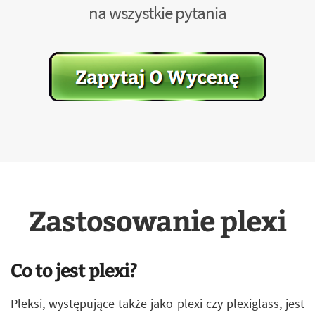
na wszystkie pytania
Zastosowanie plexi
Co to jest plexi?
Pleksi, występujące także jako plexi czy plexiglass, jest