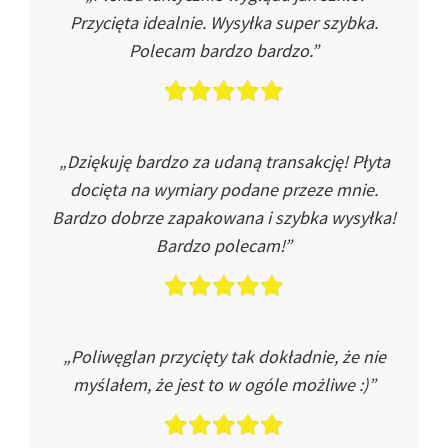
Przycięta idealnie. Wysyłka super szybka.
Polecam bardzo bardzo.”
„Dziękuję bardzo za udaną transakcję! Płyta
docięta na wymiary podane przeze mnie.
Bardzo dobrze zapakowana i szybka wysyłka!
Bardzo polecam!”
„Poliwęglan przycięty tak dokładnie, że nie
myślałem, że jest to w ogóle możliwe :)”