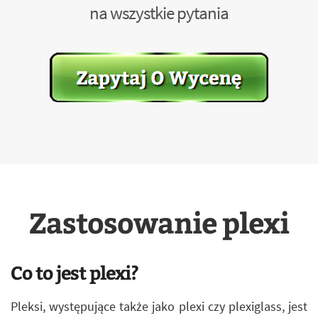
na wszystkie pytania
Zastosowanie plexi
Co to jest plexi?
Pleksi, występujące także jako plexi czy plexiglass, jest