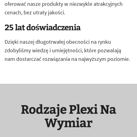
oferować nasze produkty w niezwykle atrakcyjnych
cenach, bez utraty jakości.
25 lat doświadczenia
Dzięki naszej długotrwałej obecności na rynku
zdobyliśmy wiedzę i umiejętności, które pozwalają
nam dostarczać rozwiązania na najwyższym poziomie.
Rodzaje Plexi Na
Wymiar