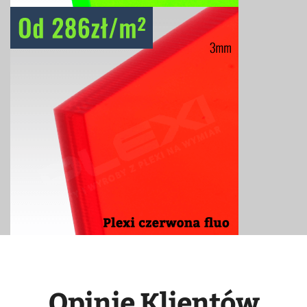
Opinie Klientów