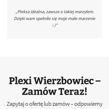
„Pleksa idealna, zawsze o takiej marzyłem.
Dzięki wam spełniło się moje małe marzenie
:-)”
Plexi Wierzbowiec –
Zamów Teraz!
Zapytaj o ofertę lub zamów – odpowiemy