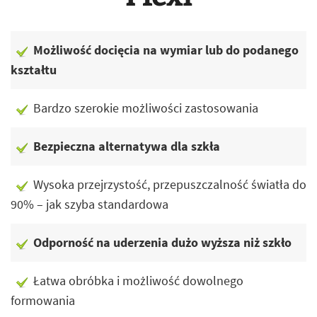
Możliwość docięcia na wymiar lub do podanego
kształtu
Bardzo szerokie możliwości zastosowania
Bezpieczna alternatywa dla szkła
Wysoka przejrzystość, przepuszczalność światła do
90% – jak szyba standardowa
Odporność na uderzenia dużo wyższa niż szkło
Łatwa obróbka i możliwość dowolnego
formowania