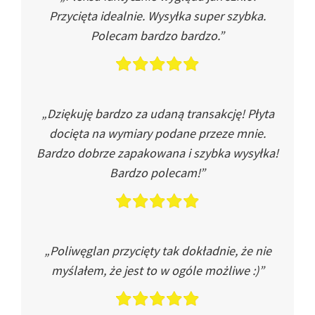
Przycięta idealnie. Wysyłka super szybka.
Polecam bardzo bardzo.”
„Dziękuję bardzo za udaną transakcję! Płyta
docięta na wymiary podane przeze mnie.
Bardzo dobrze zapakowana i szybka wysyłka!
Bardzo polecam!”
„Poliwęglan przycięty tak dokładnie, że nie
myślałem, że jest to w ogóle możliwe :)”