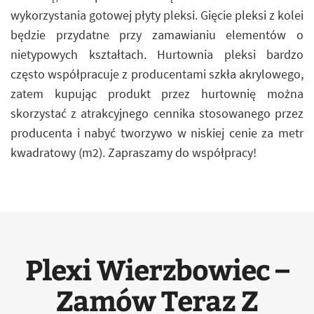
wykorzystania gotowej płyty pleksi. Gięcie pleksi z kolei
będzie przydatne przy zamawianiu elementów o
nietypowych kształtach. Hurtownia pleksi bardzo
często współpracuje z producentami szkła akrylowego,
zatem kupując produkt przez hurtownię można
skorzystać z atrakcyjnego cennika stosowanego przez
producenta i nabyć tworzywo w niskiej cenie za metr
kwadratowy (m2). Zapraszamy do współpracy!
Plexi Wierzbowiec –
Zamów Teraz Z