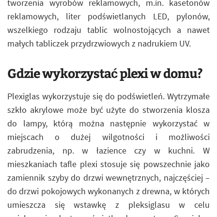
tworzenia wyrobów reklamowych, m.in. kasetonów
reklamowych, liter podświetlanych LED, pylonów,
wszelkiego rodzaju tablic wolnostojących a nawet
małych tabliczek przydrzwiowych z nadrukiem UV.
Gdzie wykorzystać plexi w domu?
Plexiglas wykorzystuje się do podświetleń. Wytrzymałe
szkło akrylowe może być użyte do stworzenia klosza
do lampy, którą można następnie wykorzystać w
miejscach o dużej wilgotności i możliwości
zabrudzenia, np. w łazience czy w kuchni. W
mieszkaniach tafle plexi stosuje się powszechnie jako
zamiennik szyby do drzwi wewnętrznych, najczęściej –
do drzwi pokojowych wykonanych z drewna, w których
umieszcza się wstawkę z pleksiglasu w celu