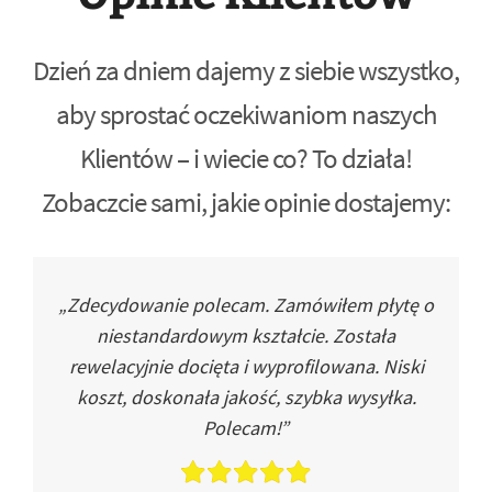
Dzień za dniem dajemy z siebie wszystko,
aby sprostać oczekiwaniom naszych
Klientów – i wiecie co? To działa!
Zobaczcie sami, jakie opinie dostajemy:
„Zdecydowanie polecam. Zamówiłem płytę o
niestandardowym kształcie. Została
rewelacyjnie docięta i wyprofilowana. Niski
koszt, doskonała jakość, szybka wysyłka.
Polecam!”