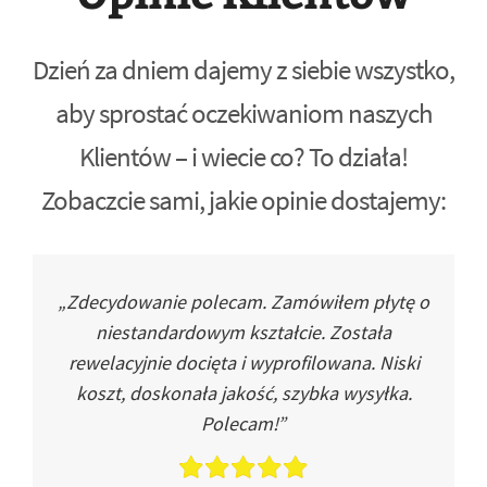
Dzień za dniem dajemy z siebie wszystko,
aby sprostać oczekiwaniom naszych
Klientów – i wiecie co? To działa!
Zobaczcie sami, jakie opinie dostajemy:
„Zdecydowanie polecam. Zamówiłem płytę o
niestandardowym kształcie. Została
rewelacyjnie docięta i wyprofilowana. Niski
koszt, doskonała jakość, szybka wysyłka.
Polecam!”