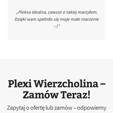
„Pleksa idealna, zawsze o takiej marzyłem.
Dzięki wam spełniło się moje małe marzenie
:-)”
Plexi Wierzcholina –
Zamów Teraz!
Zapytaj o ofertę lub zamów – odpowiemy