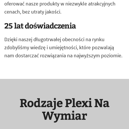
oferować nasze produkty w niezwykle atrakcyjnych
cenach, bez utraty jakości.
25 lat doświadczenia
Dzięki naszej długotrwałej obecności na rynku
zdobyliśmy wiedzę i umiejętności, które pozwalają
nam dostarczać rozwiązania na najwyższym poziomie.
Rodzaje Plexi Na
Wymiar