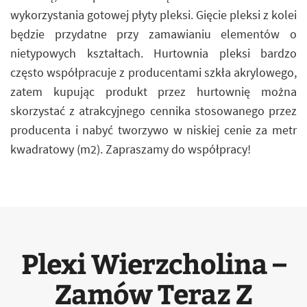
wykorzystania gotowej płyty pleksi. Gięcie pleksi z kolei
będzie przydatne przy zamawianiu elementów o
nietypowych kształtach. Hurtownia pleksi bardzo
często współpracuje z producentami szkła akrylowego,
zatem kupując produkt przez hurtownię można
skorzystać z atrakcyjnego cennika stosowanego przez
producenta i nabyć tworzywo w niskiej cenie za metr
kwadratowy (m2). Zapraszamy do współpracy!
Plexi Wierzcholina –
Zamów Teraz Z