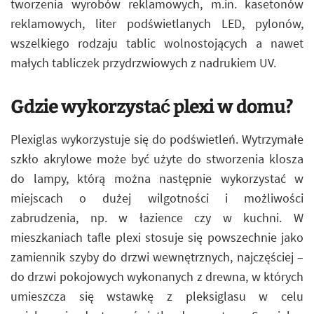
tworzenia wyrobów reklamowych, m.in. kasetonów
reklamowych, liter podświetlanych LED, pylonów,
wszelkiego rodzaju tablic wolnostojących a nawet
małych tabliczek przydrzwiowych z nadrukiem UV.
Gdzie wykorzystać plexi w domu?
Plexiglas wykorzystuje się do podświetleń. Wytrzymałe
szkło akrylowe może być użyte do stworzenia klosza
do lampy, którą można następnie wykorzystać w
miejscach o dużej wilgotności i możliwości
zabrudzenia, np. w łazience czy w kuchni. W
mieszkaniach tafle plexi stosuje się powszechnie jako
zamiennik szyby do drzwi wewnętrznych, najczęściej –
do drzwi pokojowych wykonanych z drewna, w których
umieszcza się wstawkę z pleksiglasu w celu