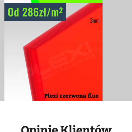
Opinie Klientów