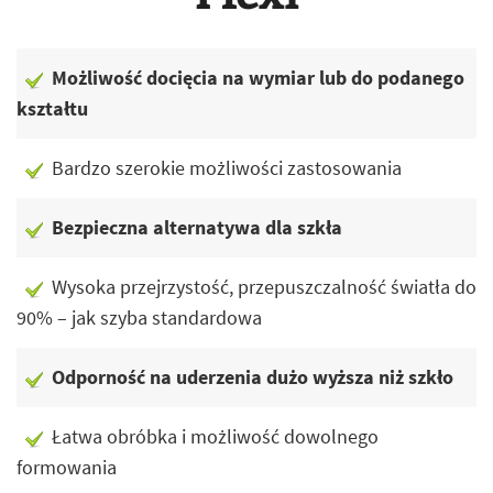
Możliwość docięcia na wymiar lub do podanego
kształtu
Bardzo szerokie możliwości zastosowania
Bezpieczna alternatywa dla szkła
Wysoka przejrzystość, przepuszczalność światła do
90% – jak szyba standardowa
Odporność na uderzenia dużo wyższa niż szkło
Łatwa obróbka i możliwość dowolnego
formowania