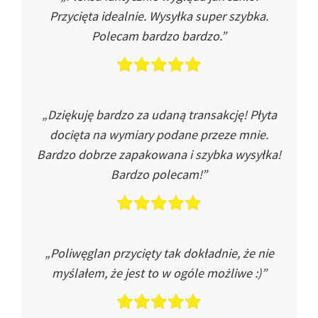
Przycięta idealnie. Wysyłka super szybka.
Polecam bardzo bardzo.”
„Dziękuję bardzo za udaną transakcję! Płyta
docięta na wymiary podane przeze mnie.
Bardzo dobrze zapakowana i szybka wysyłka!
Bardzo polecam!”
„Poliwęglan przycięty tak dokładnie, że nie
myślałem, że jest to w ogóle możliwe :)”