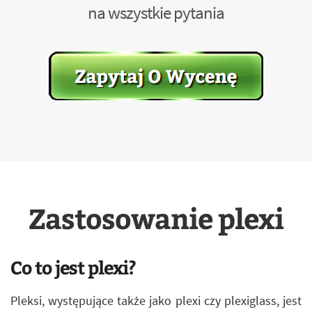
na wszystkie pytania
Zastosowanie plexi
Co to jest plexi?
Pleksi, występujące także jako plexi czy plexiglass, jest