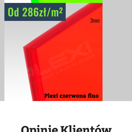
Opinie Klientów