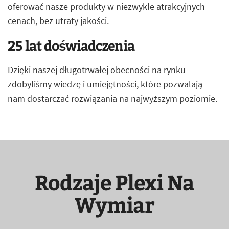
oferować nasze produkty w niezwykle atrakcyjnych
cenach, bez utraty jakości.
25 lat doświadczenia
Dzięki naszej długotrwałej obecności na rynku
zdobyliśmy wiedzę i umiejętności, które pozwalają
nam dostarczać rozwiązania na najwyższym poziomie.
Rodzaje Plexi Na
Wymiar