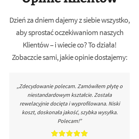
Dzień za dniem dajemy z siebie wszystko,
aby sprostać oczekiwaniom naszych
Klientów – i wiecie co? To działa!
Zobaczcie sami, jakie opinie dostajemy:
„Zdecydowanie polecam. Zamówiłem płytę o
niestandardowym kształcie. Została
rewelacyjnie docięta i wyprofilowana. Niski
koszt, doskonała jakość, szybka wysyłka.
Polecam!”