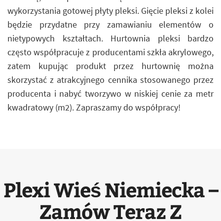
wykorzystania gotowej płyty pleksi. Gięcie pleksi z kolei
będzie przydatne przy zamawianiu elementów o
nietypowych kształtach. Hurtownia pleksi bardzo
często współpracuje z producentami szkła akrylowego,
zatem kupując produkt przez hurtownię można
skorzystać z atrakcyjnego cennika stosowanego przez
producenta i nabyć tworzywo w niskiej cenie za metr
kwadratowy (m2). Zapraszamy do współpracy!
Plexi Wieś Niemiecka –
Zamów Teraz Z