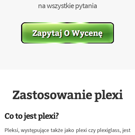
na wszystkie pytania
Zastosowanie plexi
Co to jest plexi?
Pleksi, występujące także jako plexi czy plexiglass, jest