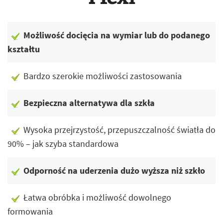
Możliwość docięcia na wymiar lub do podanego
kształtu
Bardzo szerokie możliwości zastosowania
Bezpieczna alternatywa dla szkła
Wysoka przejrzystość, przepuszczalność światła do
90% – jak szyba standardowa
Odporność na uderzenia dużo wyższa niż szkło
Łatwa obróbka i możliwość dowolnego
formowania