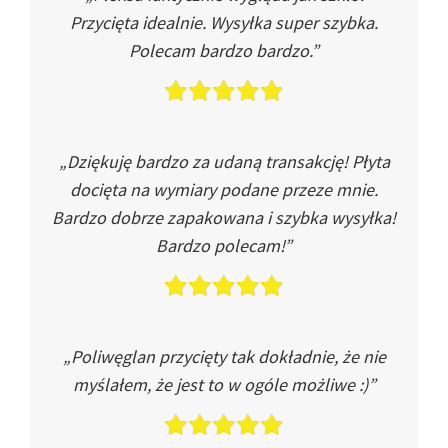
Przycięta idealnie. Wysyłka super szybka.
Polecam bardzo bardzo.”
„Dziękuję bardzo za udaną transakcję! Płyta
docięta na wymiary podane przeze mnie.
Bardzo dobrze zapakowana i szybka wysyłka!
Bardzo polecam!”
„Poliwęglan przycięty tak dokładnie, że nie
myślałem, że jest to w ogóle możliwe :)”