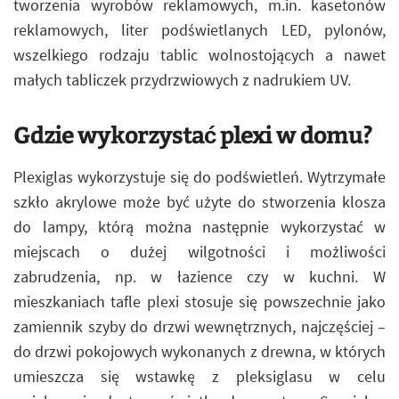
tworzenia wyrobów reklamowych, m.in. kasetonów
reklamowych, liter podświetlanych LED, pylonów,
wszelkiego rodzaju tablic wolnostojących a nawet
małych tabliczek przydrzwiowych z nadrukiem UV.
Gdzie wykorzystać plexi w domu?
Plexiglas wykorzystuje się do podświetleń. Wytrzymałe
szkło akrylowe może być użyte do stworzenia klosza
do lampy, którą można następnie wykorzystać w
miejscach o dużej wilgotności i możliwości
zabrudzenia, np. w łazience czy w kuchni. W
mieszkaniach tafle plexi stosuje się powszechnie jako
zamiennik szyby do drzwi wewnętrznych, najczęściej –
do drzwi pokojowych wykonanych z drewna, w których
umieszcza się wstawkę z pleksiglasu w celu