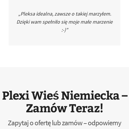
„Pleksa idealna, zawsze o takiej marzyłem.
Dzięki wam spełniło się moje małe marzenie
:-)”
Plexi Wieś Niemiecka –
Zamów Teraz!
Zapytaj o ofertę lub zamów – odpowiemy