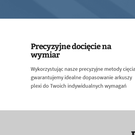
Precyzyjne docięcie na
wymiar
Wykorzystując nasze precyzyjne metody cięcia
gwarantujemy idealne dopasowanie arkuszy
plexi do Twoich indywidualnych wymagań