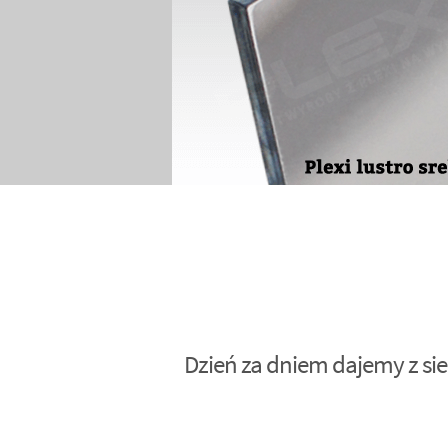
Dzień za dniem dajemy z sie