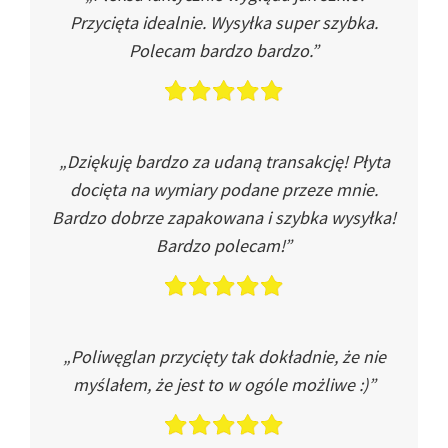
Przycięta idealnie. Wysyłka super szybka.
Polecam bardzo bardzo.”
„Dziękuję bardzo za udaną transakcję! Płyta
docięta na wymiary podane przeze mnie.
Bardzo dobrze zapakowana i szybka wysyłka!
Bardzo polecam!”
„Poliwęglan przycięty tak dokładnie, że nie
myślałem, że jest to w ogóle możliwe :)”