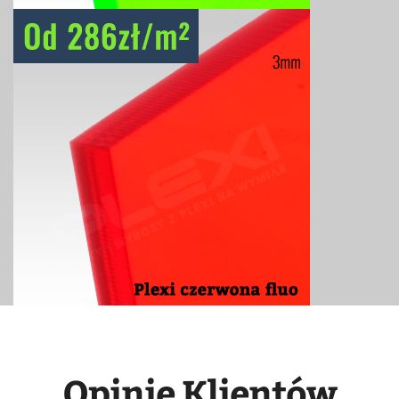
Opinie Klientów