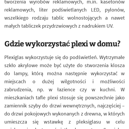
tworzenia wyrobów reklamowych, m.in. kasetonów
reklamowych, liter podświetlanych LED, pylonów,
wszelkiego rodzaju tablic wolnostojących a nawet
małych tabliczek przydrzwiowych z nadrukiem UV.
Gdzie wykorzystać plexi w domu?
Plexiglas wykorzystuje się do podświetleń. Wytrzymałe
szkło akrylowe może być użyte do stworzenia klosza
do lampy, którą można następnie wykorzystać w
miejscach o dużej wilgotności i możliwości
zabrudzenia, np. w łazience czy w kuchni. W
mieszkaniach tafle plexi stosuje się powszechnie jako
zamiennik szyby do drzwi wewnętrznych, najczęściej –
do drzwi pokojowych wykonanych z drewna, w których
umieszcza się wstawkę z pleksiglasu w celu