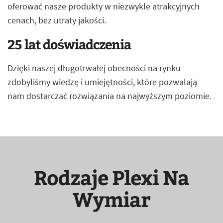
oferować nasze produkty w niezwykle atrakcyjnych
cenach, bez utraty jakości.
25 lat doświadczenia
Dzięki naszej długotrwałej obecności na rynku
zdobyliśmy wiedzę i umiejętności, które pozwalają
nam dostarczać rozwiązania na najwyższym poziomie.
Rodzaje Plexi Na
Wymiar