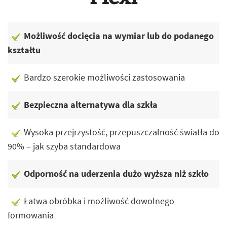
Możliwość docięcia na wymiar lub do podanego
kształtu
Bardzo szerokie możliwości zastosowania
Bezpieczna alternatywa dla szkła
Wysoka przejrzystość, przepuszczalność światła do
90% – jak szyba standardowa
Odporność na uderzenia dużo wyższa niż szkło
Łatwa obróbka i możliwość dowolnego
formowania