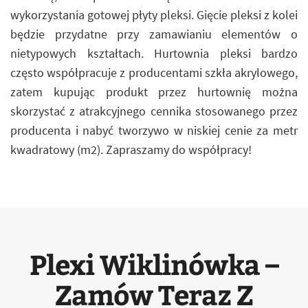
wykorzystania gotowej płyty pleksi. Gięcie pleksi z kolei
będzie przydatne przy zamawianiu elementów o
nietypowych kształtach. Hurtownia pleksi bardzo
często współpracuje z producentami szkła akrylowego,
zatem kupując produkt przez hurtownię można
skorzystać z atrakcyjnego cennika stosowanego przez
producenta i nabyć tworzywo w niskiej cenie za metr
kwadratowy (m2). Zapraszamy do współpracy!
Plexi Wiklinówka –
Zamów Teraz Z