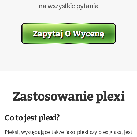
na wszystkie pytania
Zastosowanie plexi
Co to jest plexi?
Pleksi, występujące także jako plexi czy plexiglass, jest