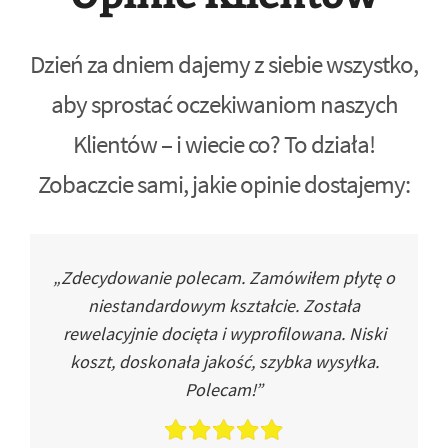
Dzień za dniem dajemy z siebie wszystko,
aby sprostać oczekiwaniom naszych
Klientów – i wiecie co? To działa!
Zobaczcie sami, jakie opinie dostajemy:
„Zdecydowanie polecam. Zamówiłem płytę o
niestandardowym kształcie. Została
rewelacyjnie docięta i wyprofilowana. Niski
koszt, doskonała jakość, szybka wysyłka.
Polecam!”