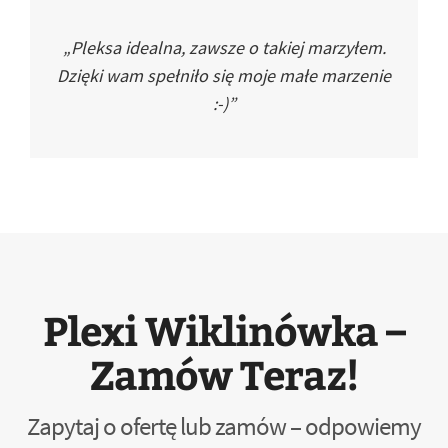
„Pleksa idealna, zawsze o takiej marzyłem.
Dzięki wam spełniło się moje małe marzenie
:-)”
Plexi Wiklinówka –
Zamów Teraz!
Zapytaj o ofertę lub zamów – odpowiemy