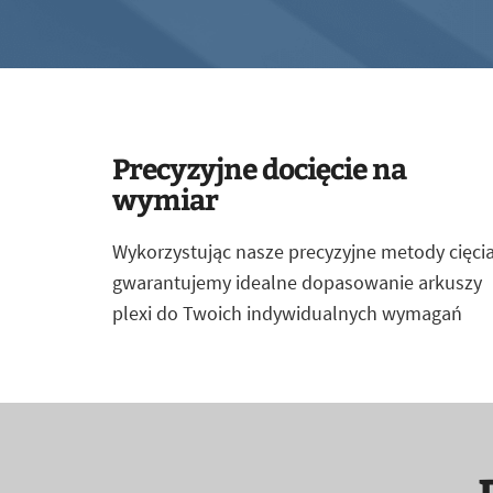
Precyzyjne docięcie na
wymiar
Wykorzystując nasze precyzyjne metody cięcia
gwarantujemy idealne dopasowanie arkuszy
plexi do Twoich indywidualnych wymagań