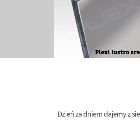
Dzień za dniem dajemy z sie