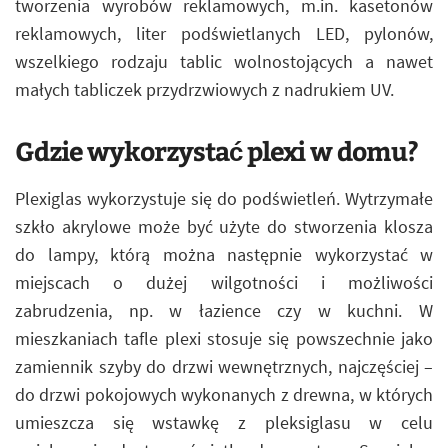
tworzenia wyrobów reklamowych, m.in. kasetonów
reklamowych, liter podświetlanych LED, pylonów,
wszelkiego rodzaju tablic wolnostojących a nawet
małych tabliczek przydrzwiowych z nadrukiem UV.
Gdzie wykorzystać plexi w domu?
Plexiglas wykorzystuje się do podświetleń. Wytrzymałe
szkło akrylowe może być użyte do stworzenia klosza
do lampy, którą można następnie wykorzystać w
miejscach o dużej wilgotności i możliwości
zabrudzenia, np. w łazience czy w kuchni. W
mieszkaniach tafle plexi stosuje się powszechnie jako
zamiennik szyby do drzwi wewnętrznych, najczęściej –
do drzwi pokojowych wykonanych z drewna, w których
umieszcza się wstawkę z pleksiglasu w celu