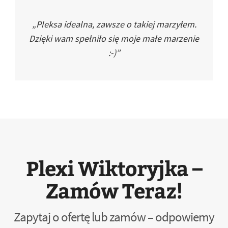
„Pleksa idealna, zawsze o takiej marzyłem.
Dzięki wam spełniło się moje małe marzenie
:-)”
Plexi Wiktoryjka –
Zamów Teraz!
Zapytaj o ofertę lub zamów – odpowiemy