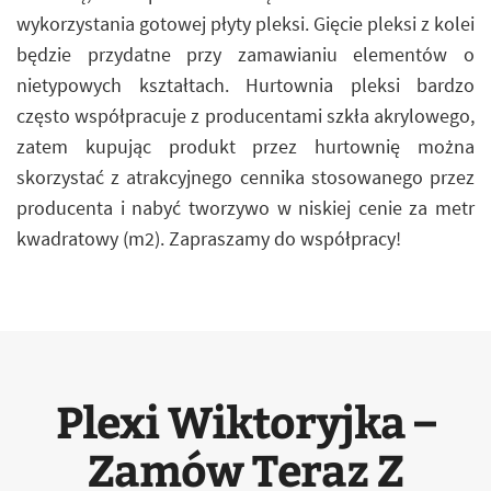
wykorzystania gotowej płyty pleksi. Gięcie pleksi z kolei
będzie przydatne przy zamawianiu elementów o
nietypowych kształtach. Hurtownia pleksi bardzo
często współpracuje z producentami szkła akrylowego,
zatem kupując produkt przez hurtownię można
skorzystać z atrakcyjnego cennika stosowanego przez
producenta i nabyć tworzywo w niskiej cenie za metr
kwadratowy (m2). Zapraszamy do współpracy!
Plexi Wiktoryjka –
Zamów Teraz Z