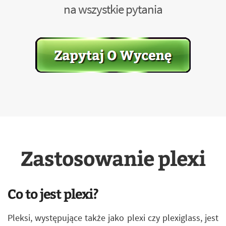
na wszystkie pytania
Zastosowanie plexi
Co to jest plexi?
Pleksi, występujące także jako plexi czy plexiglass, jest