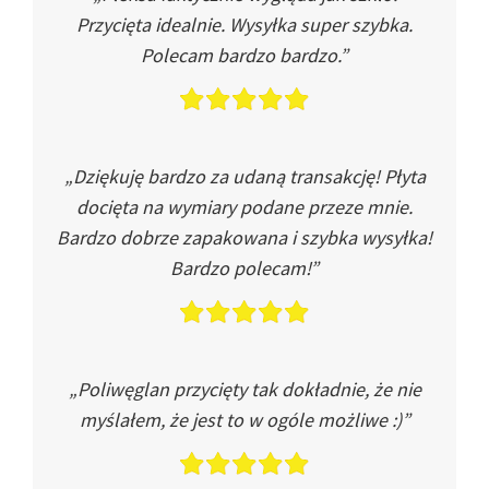
Przycięta idealnie. Wysyłka super szybka.
Polecam bardzo bardzo.”
„Dziękuję bardzo za udaną transakcję! Płyta
docięta na wymiary podane przeze mnie.
Bardzo dobrze zapakowana i szybka wysyłka!
Bardzo polecam!”
„Poliwęglan przycięty tak dokładnie, że nie
myślałem, że jest to w ogóle możliwe :)”