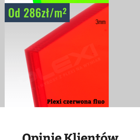
Opinie Klientów