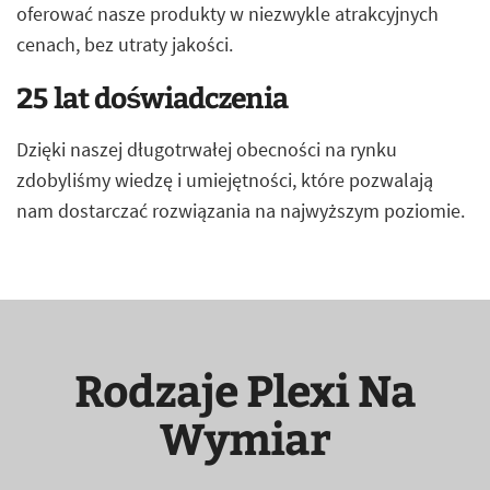
oferować nasze produkty w niezwykle atrakcyjnych
cenach, bez utraty jakości.
25 lat doświadczenia
Dzięki naszej długotrwałej obecności na rynku
zdobyliśmy wiedzę i umiejętności, które pozwalają
nam dostarczać rozwiązania na najwyższym poziomie.
Rodzaje Plexi Na
Wymiar