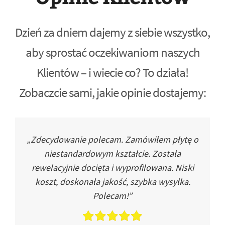
Dzień za dniem dajemy z siebie wszystko,
aby sprostać oczekiwaniom naszych
Klientów – i wiecie co? To działa!
Zobaczcie sami, jakie opinie dostajemy:
„Zdecydowanie polecam. Zamówiłem płytę o
niestandardowym kształcie. Została
rewelacyjnie docięta i wyprofilowana. Niski
koszt, doskonała jakość, szybka wysyłka.
Polecam!”