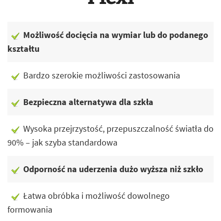
Możliwość docięcia na wymiar lub do podanego
kształtu
Bardzo szerokie możliwości zastosowania
Bezpieczna alternatywa dla szkła
Wysoka przejrzystość, przepuszczalność światła do
90% – jak szyba standardowa
Odporność na uderzenia dużo wyższa niż szkło
Łatwa obróbka i możliwość dowolnego
formowania