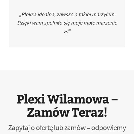
„Pleksa idealna, zawsze o takiej marzyłem.
Dzięki wam spełniło się moje małe marzenie
:-)”
Plexi Wilamowa –
Zamów Teraz!
Zapytaj o ofertę lub zamów – odpowiemy