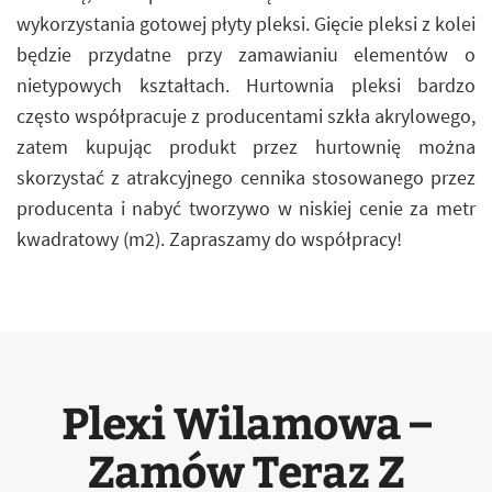
wykorzystania gotowej płyty pleksi. Gięcie pleksi z kolei
będzie przydatne przy zamawianiu elementów o
nietypowych kształtach. Hurtownia pleksi bardzo
często współpracuje z producentami szkła akrylowego,
zatem kupując produkt przez hurtownię można
skorzystać z atrakcyjnego cennika stosowanego przez
producenta i nabyć tworzywo w niskiej cenie za metr
kwadratowy (m2). Zapraszamy do współpracy!
Plexi Wilamowa –
Zamów Teraz Z