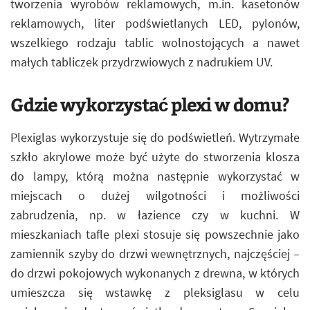
tworzenia wyrobów reklamowych, m.in. kasetonów
reklamowych, liter podświetlanych LED, pylonów,
wszelkiego rodzaju tablic wolnostojących a nawet
małych tabliczek przydrzwiowych z nadrukiem UV.
Gdzie wykorzystać plexi w domu?
Plexiglas wykorzystuje się do podświetleń. Wytrzymałe
szkło akrylowe może być użyte do stworzenia klosza
do lampy, którą można następnie wykorzystać w
miejscach o dużej wilgotności i możliwości
zabrudzenia, np. w łazience czy w kuchni. W
mieszkaniach tafle plexi stosuje się powszechnie jako
zamiennik szyby do drzwi wewnętrznych, najczęściej –
do drzwi pokojowych wykonanych z drewna, w których
umieszcza się wstawkę z pleksiglasu w celu