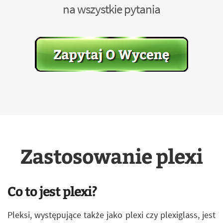
na wszystkie pytania
Zastosowanie plexi
Co to jest plexi?
Pleksi, występujące także jako plexi czy plexiglass, jest