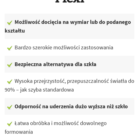
Możliwość docięcia na wymiar lub do podanego
kształtu
Bardzo szerokie możliwości zastosowania
Bezpieczna alternatywa dla szkła
Wysoka przejrzystość, przepuszczalność światła do
90% – jak szyba standardowa
Odporność na uderzenia dużo wyższa niż szkło
Łatwa obróbka i możliwość dowolnego
formowania