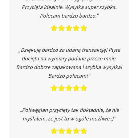
Przycięta idealnie. Wysyłka super szybka.
Polecam bardzo bardzo.”
„Dziękuję bardzo za udaną transakcję! Płyta
docięta na wymiary podane przeze mnie.
Bardzo dobrze zapakowana i szybka wysyłka!
Bardzo polecam!”
„Poliwęglan przycięty tak dokładnie, że nie
myślałem, że jest to w ogóle możliwe :)”