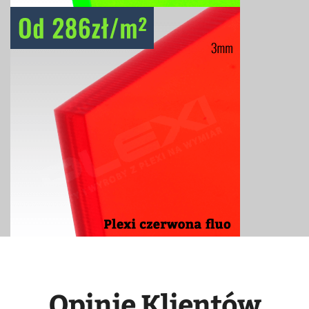
Opinie Klientów