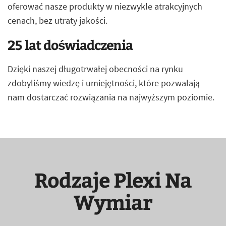
oferować nasze produkty w niezwykle atrakcyjnych
cenach, bez utraty jakości.
25 lat doświadczenia
Dzięki naszej długotrwałej obecności na rynku
zdobyliśmy wiedzę i umiejętności, które pozwalają
nam dostarczać rozwiązania na najwyższym poziomie.
Rodzaje Plexi Na
Wymiar