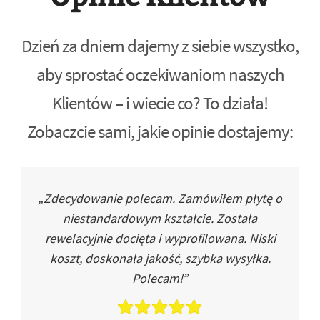
Dzień za dniem dajemy z siebie wszystko,
aby sprostać oczekiwaniom naszych
Klientów – i wiecie co? To działa!
Zobaczcie sami, jakie opinie dostajemy:
„Zdecydowanie polecam. Zamówiłem płytę o
niestandardowym kształcie. Została
rewelacyjnie docięta i wyprofilowana. Niski
koszt, doskonała jakość, szybka wysyłka.
Polecam!”