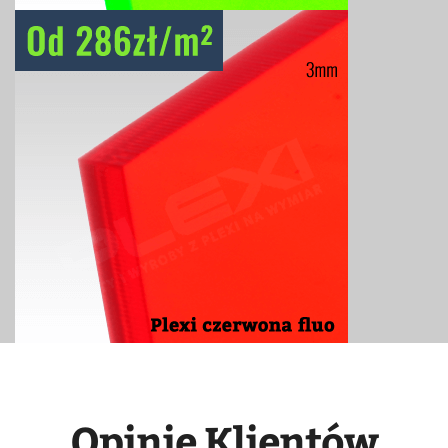
Opinie Klientów