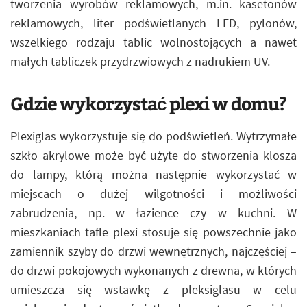
tworzenia wyrobów reklamowych, m.in. kasetonów
reklamowych, liter podświetlanych LED, pylonów,
wszelkiego rodzaju tablic wolnostojących a nawet
małych tabliczek przydrzwiowych z nadrukiem UV.
Gdzie wykorzystać plexi w domu?
Plexiglas wykorzystuje się do podświetleń. Wytrzymałe
szkło akrylowe może być użyte do stworzenia klosza
do lampy, którą można następnie wykorzystać w
miejscach o dużej wilgotności i możliwości
zabrudzenia, np. w łazience czy w kuchni. W
mieszkaniach tafle plexi stosuje się powszechnie jako
zamiennik szyby do drzwi wewnętrznych, najczęściej –
do drzwi pokojowych wykonanych z drewna, w których
umieszcza się wstawkę z pleksiglasu w celu