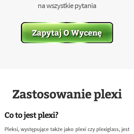
na wszystkie pytania
Zastosowanie plexi
Co to jest plexi?
Pleksi, występujące także jako plexi czy plexiglass, jest