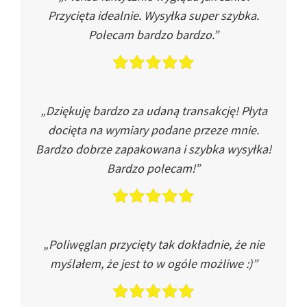
Przycięta idealnie. Wysyłka super szybka.
Polecam bardzo bardzo.”
„Dziękuję bardzo za udaną transakcję! Płyta
docięta na wymiary podane przeze mnie.
Bardzo dobrze zapakowana i szybka wysyłka!
Bardzo polecam!”
„Poliwęglan przycięty tak dokładnie, że nie
myślałem, że jest to w ogóle możliwe :)”