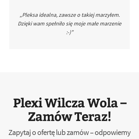
„Pleksa idealna, zawsze o takiej marzyłem.
Dzięki wam spełniło się moje małe marzenie
:-)”
Plexi Wilcza Wola –
Zamów Teraz!
Zapytaj o ofertę lub zamów – odpowiemy