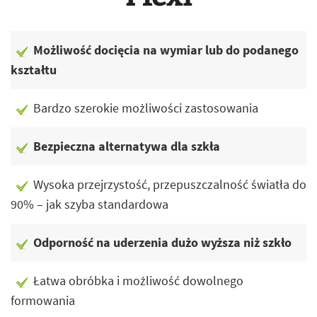
Możliwość docięcia na wymiar lub do podanego
kształtu
Bardzo szerokie możliwości zastosowania
Bezpieczna alternatywa dla szkła
Wysoka przejrzystość, przepuszczalność światła do
90% – jak szyba standardowa
Odporność na uderzenia dużo wyższa niż szkło
Łatwa obróbka i możliwość dowolnego
formowania