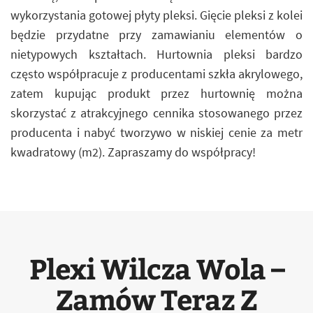
wykorzystania gotowej płyty pleksi. Gięcie pleksi z kolei
będzie przydatne przy zamawianiu elementów o
nietypowych kształtach. Hurtownia pleksi bardzo
często współpracuje z producentami szkła akrylowego,
zatem kupując produkt przez hurtownię można
skorzystać z atrakcyjnego cennika stosowanego przez
producenta i nabyć tworzywo w niskiej cenie za metr
kwadratowy (m2). Zapraszamy do współpracy!
Plexi Wilcza Wola –
Zamów Teraz Z