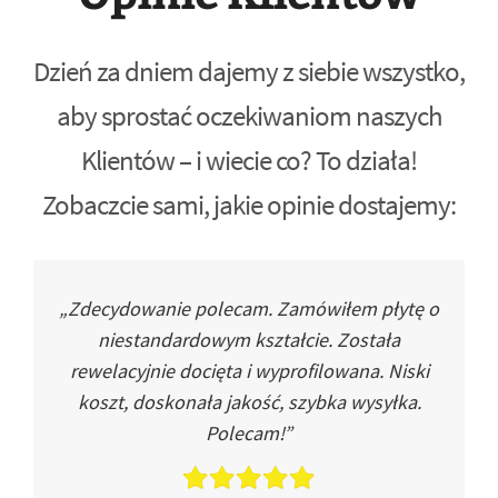
Dzień za dniem dajemy z siebie wszystko,
aby sprostać oczekiwaniom naszych
Klientów – i wiecie co? To działa!
Zobaczcie sami, jakie opinie dostajemy:
„Zdecydowanie polecam. Zamówiłem płytę o
niestandardowym kształcie. Została
rewelacyjnie docięta i wyprofilowana. Niski
koszt, doskonała jakość, szybka wysyłka.
Polecam!”