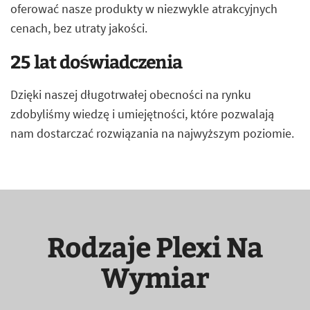
oferować nasze produkty w niezwykle atrakcyjnych
cenach, bez utraty jakości.
25 lat doświadczenia
Dzięki naszej długotrwałej obecności na rynku
zdobyliśmy wiedzę i umiejętności, które pozwalają
nam dostarczać rozwiązania na najwyższym poziomie.
Rodzaje Plexi Na
Wymiar