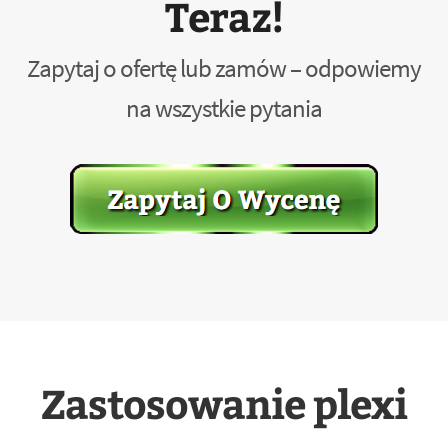
Teraz!
Zapytaj o ofertę lub zamów – odpowiemy
na wszystkie pytania
Zastosowanie plexi