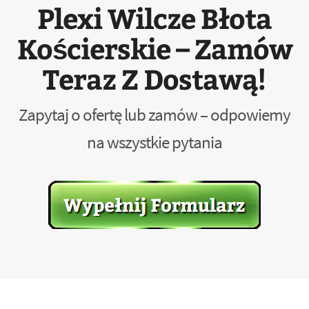
Plexi Wilcze Błota
Kościerskie – Zamów
Teraz Z Dostawą!
Zapytaj o ofertę lub zamów – odpowiemy
na wszystkie pytania