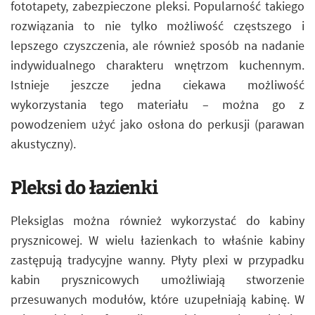
fototapety, zabezpieczone pleksi. Popularność takiego
rozwiązania to nie tylko możliwość częstszego i
lepszego czyszczenia, ale również sposób na nadanie
indywidualnego charakteru wnętrzom kuchennym.
Istnieje jeszcze jedna ciekawa możliwość
wykorzystania tego materiału – można go z
powodzeniem użyć jako osłona do perkusji (parawan
akustyczny).
Pleksi do łazienki
Pleksiglas można również wykorzystać do kabiny
prysznicowej. W wielu łazienkach to właśnie kabiny
zastępują tradycyjne wanny. Płyty plexi w przypadku
kabin prysznicowych umożliwiają stworzenie
przesuwanych modułów, które uzupełniają kabinę. W