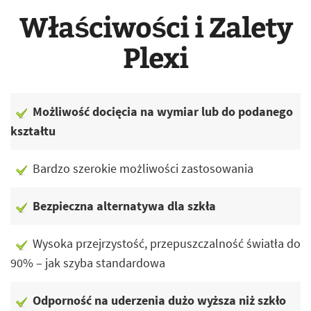
Właściwości i Zalety
Plexi
Możliwość docięcia na wymiar lub do podanego
kształtu
Bardzo szerokie możliwości zastosowania
Bezpieczna alternatywa dla szkła
Wysoka przejrzystość, przepuszczalność światła do
90% – jak szyba standardowa
Odporność na uderzenia dużo wyższa niż szkło