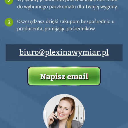
do wybranego paczkomatu dla Twojej wygody.
Oszczędzasz dzięki zakupom bezpośrednio u
producenta, pomijając pośredników.
biuro@plexinawymiar.pl