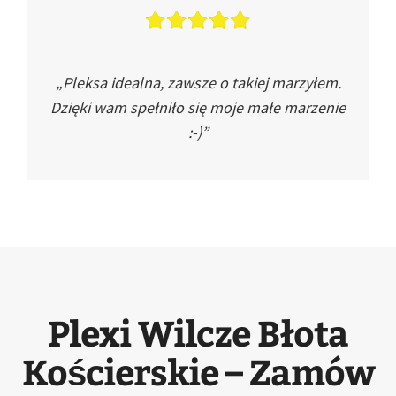
„Pleksa idealna, zawsze o takiej marzyłem.
Dzięki wam spełniło się moje małe marzenie
:-)”
Plexi Wilcze Błota
Kościerskie – Zamów