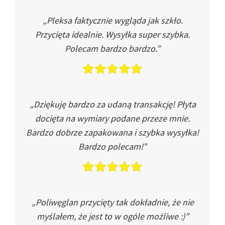
„Pleksa faktycznie wygląda jak szkło.
Przycięta idealnie. Wysyłka super szybka.
Polecam bardzo bardzo.”
„Dziękuję bardzo za udaną transakcję! Płyta
docięta na wymiary podane przeze mnie.
Bardzo dobrze zapakowana i szybka wysyłka!
Bardzo polecam!”
„Poliwęglan przycięty tak dokładnie, że nie
myślałem, że jest to w ogóle możliwe :)”