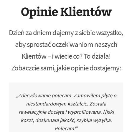
Opinie Klientów
Dzień za dniem dajemy z siebie wszystko,
aby sprostać oczekiwaniom naszych
Klientów – i wiecie co? To działa!
Zobaczcie sami, jakie opinie dostajemy:
„Zdecydowanie polecam. Zamówiłem płytę o
niestandardowym kształcie. Została
rewelacyjnie docięta i wyprofilowana. Niski
koszt, doskonała jakość, szybka wysyłka.
Polecam!”