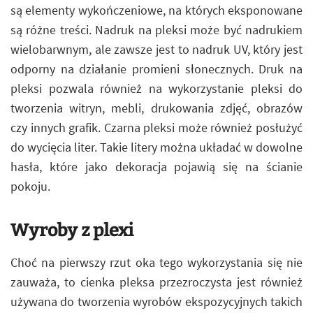
są elementy wykończeniowe, na których eksponowane
są różne treści. Nadruk na pleksi może być nadrukiem
wielobarwnym, ale zawsze jest to nadruk UV, który jest
odporny na działanie promieni słonecznych. Druk na
pleksi pozwala również na wykorzystanie pleksi do
tworzenia witryn, mebli, drukowania zdjęć, obrazów
czy innych grafik. Czarna pleksi może również posłużyć
do wycięcia liter. Takie litery można układać w dowolne
hasła, które jako dekoracja pojawią się na ścianie
pokoju.
Wyroby z plexi
Choć na pierwszy rzut oka tego wykorzystania się nie
zauważa, to cienka pleksa przezroczysta jest również
używana do tworzenia wyrobów ekspozycyjnych takich