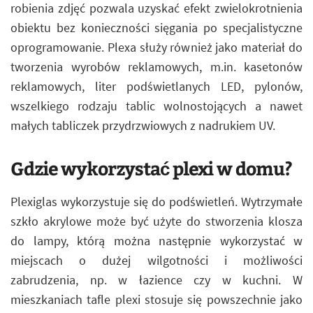
robienia zdjęć pozwala uzyskać efekt zwielokrotnienia
obiektu bez konieczności sięgania po specjalistyczne
oprogramowanie. Plexa służy również jako materiał do
tworzenia wyrobów reklamowych, m.in. kasetonów
reklamowych, liter podświetlanych LED, pylonów,
wszelkiego rodzaju tablic wolnostojących a nawet
małych tabliczek przydrzwiowych z nadrukiem UV.
Gdzie wykorzystać plexi w domu?
Plexiglas wykorzystuje się do podświetleń. Wytrzymałe
szkło akrylowe może być użyte do stworzenia klosza
do lampy, którą można następnie wykorzystać w
miejscach o dużej wilgotności i możliwości
zabrudzenia, np. w łazience czy w kuchni. W
mieszkaniach tafle plexi stosuje się powszechnie jako