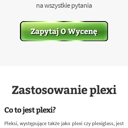
na wszystkie pytania
Zastosowanie plexi
Co to jest plexi?
Pleksi, występujące także jako plexi czy plexiglass, jest