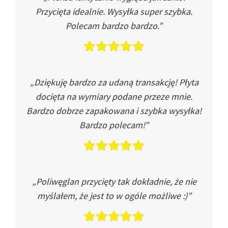
Przycięta idealnie. Wysyłka super szybka.
Polecam bardzo bardzo.”
„Dziękuję bardzo za udaną transakcję! Płyta
docięta na wymiary podane przeze mnie.
Bardzo dobrze zapakowana i szybka wysyłka!
Bardzo polecam!”
„Poliwęglan przycięty tak dokładnie, że nie
myślałem, że jest to w ogóle możliwe :)”