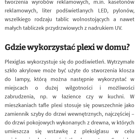
tworzenia wyrobów reklamowych, m.in. kasetonów
reklamowych, liter podświetlanych LED, pylonów,
wszelkiego rodzaju tablic wolnostojących a nawet
małych tabliczek przydrzwiowych z nadrukiem UV.
Gdzie wykorzystać plexi w domu?
Plexiglas wykorzystuje się do podświetleń. Wytrzymałe
szkło akrylowe może być użyte do stworzenia klosza
do lampy, którą można następnie wykorzystać w
miejscach o dużej wilgotności i możliwości
zabrudzenia, np. w łazience czy w kuchni. W
mieszkaniach tafle plexi stosuje się powszechnie jako
zamiennik szyby do drzwi wewnętrznych, najczęściej –
do drzwi pokojowych wykonanych z drewna, w których
umieszcza się wstawkę z pleksiglasu w celu