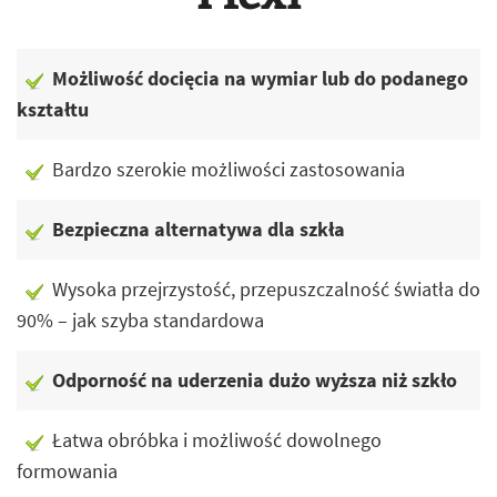
Możliwość docięcia na wymiar lub do podanego
kształtu
Bardzo szerokie możliwości zastosowania
Bezpieczna alternatywa dla szkła
Wysoka przejrzystość, przepuszczalność światła do
90% – jak szyba standardowa
Odporność na uderzenia dużo wyższa niż szkło
Łatwa obróbka i możliwość dowolnego
formowania