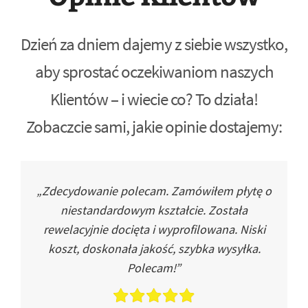
Dzień za dniem dajemy z siebie wszystko,
aby sprostać oczekiwaniom naszych
Klientów – i wiecie co? To działa!
Zobaczcie sami, jakie opinie dostajemy:
„Zdecydowanie polecam. Zamówiłem płytę o
niestandardowym kształcie. Została
rewelacyjnie docięta i wyprofilowana. Niski
koszt, doskonała jakość, szybka wysyłka.
Polecam!”