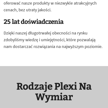
oferować nasze produkty w niezwykle atrakcyjnych
cenach, bez utraty jakości.
25 lat doświadczenia
Dzięki naszej długotrwałej obecności na rynku
zdobyliśmy wiedzę i umiejętności, które pozwalają
nam dostarczać rozwiązania na najwyższym poziomie.
Rodzaje Plexi Na
Wymiar