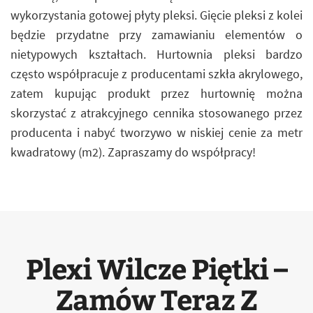
wykorzystania gotowej płyty pleksi. Gięcie pleksi z kolei
będzie przydatne przy zamawianiu elementów o
nietypowych kształtach. Hurtownia pleksi bardzo
często współpracuje z producentami szkła akrylowego,
zatem kupując produkt przez hurtownię można
skorzystać z atrakcyjnego cennika stosowanego przez
producenta i nabyć tworzywo w niskiej cenie za metr
kwadratowy (m2). Zapraszamy do współpracy!
Plexi Wilcze Piętki –
Zamów Teraz Z