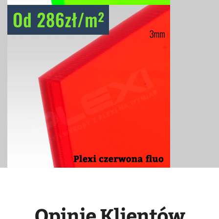
Opinie Klientów