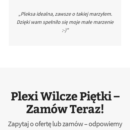
„Pleksa idealna, zawsze o takiej marzyłem.
Dzięki wam spełniło się moje małe marzenie
:-)”
Plexi Wilcze Piętki –
Zamów Teraz!
Zapytaj o ofertę lub zamów – odpowiemy