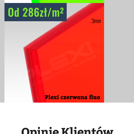
Opinie Klientów