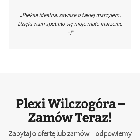
„Pleksa idealna, zawsze o takiej marzyłem.
Dzięki wam spełniło się moje małe marzenie
:-)”
Plexi Wilczogóra –
Zamów Teraz!
Zapytaj o ofertę lub zamów – odpowiemy