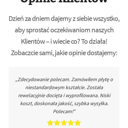
Dzień za dniem dajemy z siebie wszystko,
aby sprostać oczekiwaniom naszych
Klientów – i wiecie co? To działa!
Zobaczcie sami, jakie opinie dostajemy:
„Zdecydowanie polecam. Zamówiłem płytę o
niestandardowym kształcie. Została
rewelacyjnie docięta i wyprofilowana. Niski
koszt, doskonała jakość, szybka wysyłka.
Polecam!”