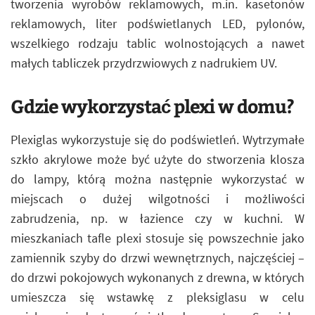
tworzenia wyrobów reklamowych, m.in. kasetonów
reklamowych, liter podświetlanych LED, pylonów,
wszelkiego rodzaju tablic wolnostojących a nawet
małych tabliczek przydrzwiowych z nadrukiem UV.
Gdzie wykorzystać plexi w domu?
Plexiglas wykorzystuje się do podświetleń. Wytrzymałe
szkło akrylowe może być użyte do stworzenia klosza
do lampy, którą można następnie wykorzystać w
miejscach o dużej wilgotności i możliwości
zabrudzenia, np. w łazience czy w kuchni. W
mieszkaniach tafle plexi stosuje się powszechnie jako
zamiennik szyby do drzwi wewnętrznych, najczęściej –
do drzwi pokojowych wykonanych z drewna, w których
umieszcza się wstawkę z pleksiglasu w celu