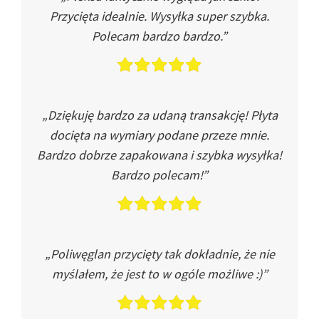
Przycięta idealnie. Wysyłka super szybka.
Polecam bardzo bardzo.”
„Dziękuję bardzo za udaną transakcję! Płyta
docięta na wymiary podane przeze mnie.
Bardzo dobrze zapakowana i szybka wysyłka!
Bardzo polecam!”
„Poliwęglan przycięty tak dokładnie, że nie
myślałem, że jest to w ogóle możliwe :)”