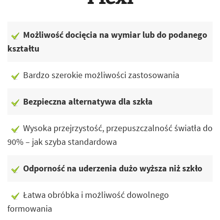
Możliwość docięcia na wymiar lub do podanego
kształtu
Bardzo szerokie możliwości zastosowania
Bezpieczna alternatywa dla szkła
Wysoka przejrzystość, przepuszczalność światła do
90% – jak szyba standardowa
Odporność na uderzenia dużo wyższa niż szkło
Łatwa obróbka i możliwość dowolnego
formowania