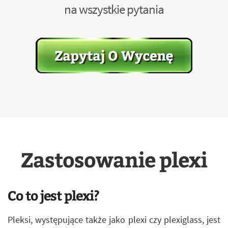
na wszystkie pytania
Zastosowanie plexi
Co to jest plexi?
Pleksi, występujące także jako plexi czy plexiglass, jest