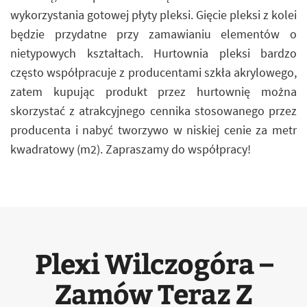
wykorzystania gotowej płyty pleksi. Gięcie pleksi z kolei
będzie przydatne przy zamawianiu elementów o
nietypowych kształtach. Hurtownia pleksi bardzo
często współpracuje z producentami szkła akrylowego,
zatem kupując produkt przez hurtownię można
skorzystać z atrakcyjnego cennika stosowanego przez
producenta i nabyć tworzywo w niskiej cenie za metr
kwadratowy (m2). Zapraszamy do współpracy!
Plexi Wilczogóra –
Zamów Teraz Z