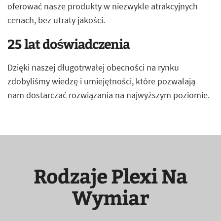
oferować nasze produkty w niezwykle atrakcyjnych
cenach, bez utraty jakości.
25 lat doświadczenia
Dzięki naszej długotrwałej obecności na rynku
zdobyliśmy wiedzę i umiejętności, które pozwalają
nam dostarczać rozwiązania na najwyższym poziomie.
Rodzaje Plexi Na
Wymiar