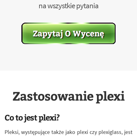
na wszystkie pytania
Zastosowanie plexi
Co to jest plexi?
Pleksi, występujące także jako plexi czy plexiglass, jest