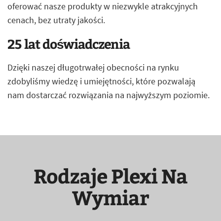
oferować nasze produkty w niezwykle atrakcyjnych
cenach, bez utraty jakości.
25 lat doświadczenia
Dzięki naszej długotrwałej obecności na rynku
zdobyliśmy wiedzę i umiejętności, które pozwalają
nam dostarczać rozwiązania na najwyższym poziomie.
Rodzaje Plexi Na
Wymiar