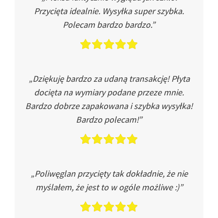
Przycięta idealnie. Wysyłka super szybka.
Polecam bardzo bardzo.”
„Dziękuję bardzo za udaną transakcję! Płyta
docięta na wymiary podane przeze mnie.
Bardzo dobrze zapakowana i szybka wysyłka!
Bardzo polecam!”
„Poliwęglan przycięty tak dokładnie, że nie
myślałem, że jest to w ogóle możliwe :)”