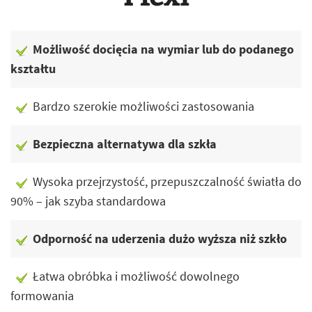
Możliwość docięcia na wymiar lub do podanego
kształtu
Bardzo szerokie możliwości zastosowania
Bezpieczna alternatywa dla szkła
Wysoka przejrzystość, przepuszczalność światła do
90% – jak szyba standardowa
Odporność na uderzenia dużo wyższa niż szkło
Łatwa obróbka i możliwość dowolnego
formowania