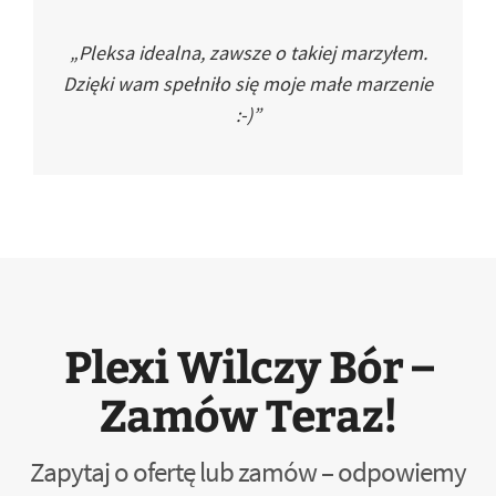
„Pleksa idealna, zawsze o takiej marzyłem.
Dzięki wam spełniło się moje małe marzenie
:-)”
Plexi Wilczy Bór –
Zamów Teraz!
Zapytaj o ofertę lub zamów – odpowiemy