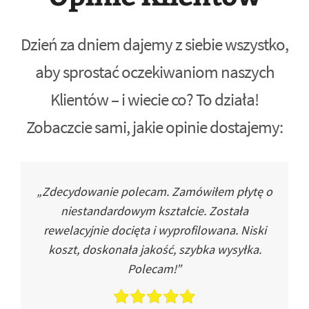
Dzień za dniem dajemy z siebie wszystko,
aby sprostać oczekiwaniom naszych
Klientów – i wiecie co? To działa!
Zobaczcie sami, jakie opinie dostajemy:
„Zdecydowanie polecam. Zamówiłem płytę o
niestandardowym kształcie. Została
rewelacyjnie docięta i wyprofilowana. Niski
koszt, doskonała jakość, szybka wysyłka.
Polecam!”