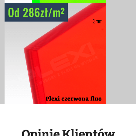
Opinie Klientów