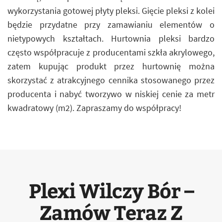
wykorzystania gotowej płyty pleksi. Gięcie pleksi z kolei
będzie przydatne przy zamawianiu elementów o
nietypowych kształtach. Hurtownia pleksi bardzo
często współpracuje z producentami szkła akrylowego,
zatem kupując produkt przez hurtownię można
skorzystać z atrakcyjnego cennika stosowanego przez
producenta i nabyć tworzywo w niskiej cenie za metr
kwadratowy (m2). Zapraszamy do współpracy!
Plexi Wilczy Bór –
Zamów Teraz Z