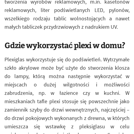
tworzenia wyrobów reklamowych, m.in. kasetonów
reklamowych, liter podświetlanych LED, pylonów,
wszelkiego rodzaju tablic wolnostojących a nawet
małych tabliczek przydrzwiowych z nadrukiem UV.
Gdzie wykorzystać plexi w domu?
Plexiglas wykorzystuje się do podświetleń. Wytrzymałe
szkło akrylowe może być użyte do stworzenia klosza
do lampy, którą można następnie wykorzystać w
miejscach o dużej wilgotności i możliwości
zabrudzenia, np. w łazience czy w kuchni. W
mieszkaniach tafle plexi stosuje się powszechnie jako
zamiennik szyby do drzwi wewnętrznych, najczęściej –
do drzwi pokojowych wykonanych z drewna, w których
umieszcza się wstawkę z pleksiglasu w celu