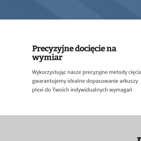
Precyzyjne docięcie na
wymiar
Wykorzystując nasze precyzyjne metody cięcia
gwarantujemy idealne dopasowanie arkuszy
plexi do Twoich indywidualnych wymagań