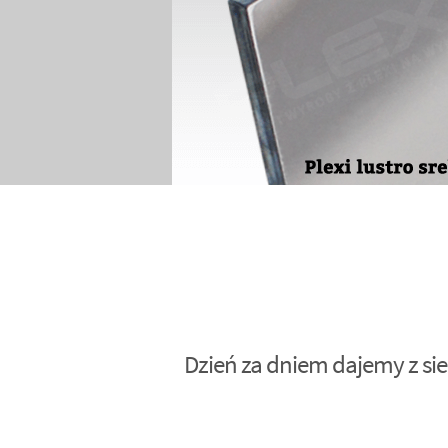
Dzień za dniem dajemy z sie