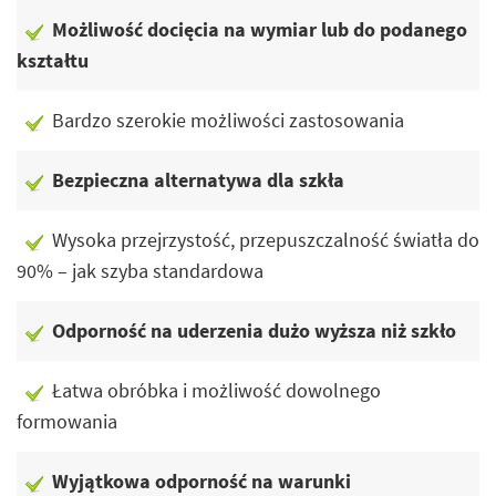
Możliwość docięcia na wymiar lub do podanego
kształtu
Bardzo szerokie możliwości zastosowania
Bezpieczna alternatywa dla szkła
Wysoka przejrzystość, przepuszczalność światła do
90% – jak szyba standardowa
Odporność na uderzenia dużo wyższa niż szkło
Łatwa obróbka i możliwość dowolnego
formowania
Wyjątkowa odporność na warunki