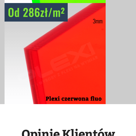
Opinie Klientów