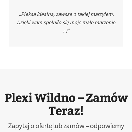
„Pleksa idealna, zawsze o takiej marzyłem.
Dzięki wam spełniło się moje małe marzenie
:-)”
Plexi Wildno – Zamów
Teraz!
Zapytaj o ofertę lub zamów – odpowiemy