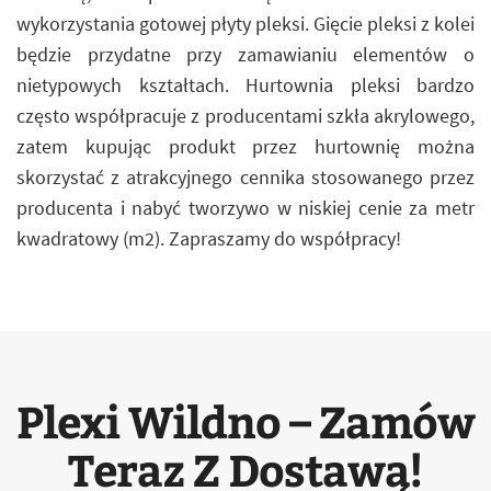
wykorzystania gotowej płyty pleksi. Gięcie pleksi z kolei
będzie przydatne przy zamawianiu elementów o
nietypowych kształtach. Hurtownia pleksi bardzo
często współpracuje z producentami szkła akrylowego,
zatem kupując produkt przez hurtownię można
skorzystać z atrakcyjnego cennika stosowanego przez
producenta i nabyć tworzywo w niskiej cenie za metr
kwadratowy (m2). Zapraszamy do współpracy!
Plexi Wildno – Zamów
Teraz Z Dostawą!