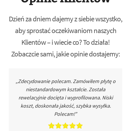
Dzień za dniem dajemy z siebie wszystko,
aby sprostać oczekiwaniom naszych
Klientów – i wiecie co? To działa!
Zobaczcie sami, jakie opinie dostajemy:
„Zdecydowanie polecam. Zamówiłem płytę o
niestandardowym kształcie. Została
rewelacyjnie docięta i wyprofilowana. Niski
koszt, doskonała jakość, szybka wysyłka.
Polecam!”