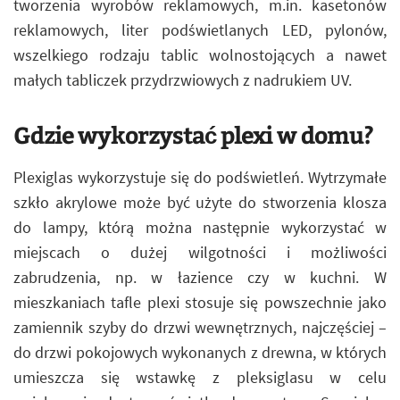
tworzenia wyrobów reklamowych, m.in. kasetonów
reklamowych, liter podświetlanych LED, pylonów,
wszelkiego rodzaju tablic wolnostojących a nawet
małych tabliczek przydrzwiowych z nadrukiem UV.
Gdzie wykorzystać plexi w domu?
Plexiglas wykorzystuje się do podświetleń. Wytrzymałe
szkło akrylowe może być użyte do stworzenia klosza
do lampy, którą można następnie wykorzystać w
miejscach o dużej wilgotności i możliwości
zabrudzenia, np. w łazience czy w kuchni. W
mieszkaniach tafle plexi stosuje się powszechnie jako
zamiennik szyby do drzwi wewnętrznych, najczęściej –
do drzwi pokojowych wykonanych z drewna, w których
umieszcza się wstawkę z pleksiglasu w celu