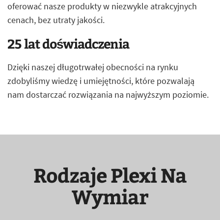
oferować nasze produkty w niezwykle atrakcyjnych
cenach, bez utraty jakości.
25 lat doświadczenia
Dzięki naszej długotrwałej obecności na rynku
zdobyliśmy wiedzę i umiejętności, które pozwalają
nam dostarczać rozwiązania na najwyższym poziomie.
Rodzaje Plexi Na
Wymiar