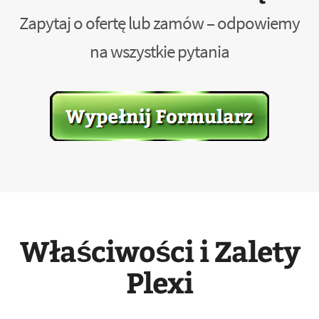
Zapytaj o ofertę lub zamów – odpowiemy
na wszystkie pytania
Właściwości i Zalety
Plexi