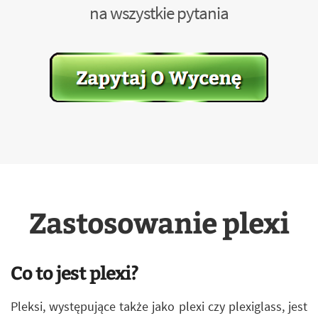
na wszystkie pytania
Zastosowanie plexi
Co to jest plexi?
Pleksi, występujące także jako plexi czy plexiglass, jest