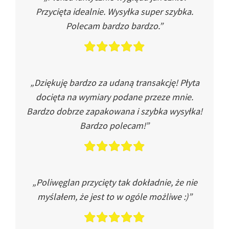
Przycięta idealnie. Wysyłka super szybka.
Polecam bardzo bardzo.”
„Dziękuję bardzo za udaną transakcję! Płyta
docięta na wymiary podane przeze mnie.
Bardzo dobrze zapakowana i szybka wysyłka!
Bardzo polecam!”
„Poliwęglan przycięty tak dokładnie, że nie
myślałem, że jest to w ogóle możliwe :)”