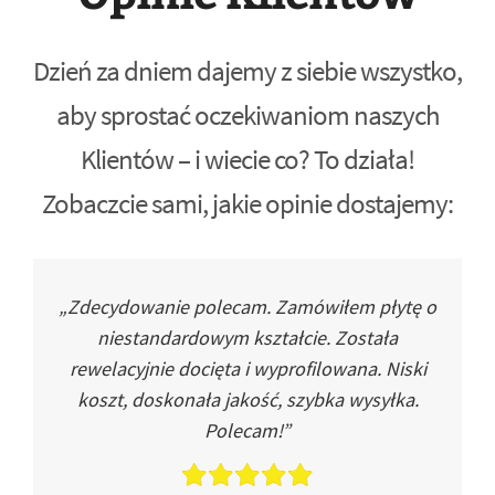
Dzień za dniem dajemy z siebie wszystko,
aby sprostać oczekiwaniom naszych
Klientów – i wiecie co? To działa!
Zobaczcie sami, jakie opinie dostajemy:
„Zdecydowanie polecam. Zamówiłem płytę o
niestandardowym kształcie. Została
rewelacyjnie docięta i wyprofilowana. Niski
koszt, doskonała jakość, szybka wysyłka.
Polecam!”