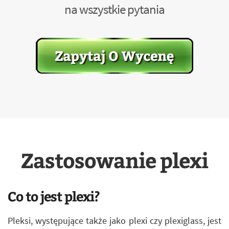
na wszystkie pytania
Zastosowanie plexi
Co to jest plexi?
Pleksi, występujące także jako plexi czy plexiglass, jest