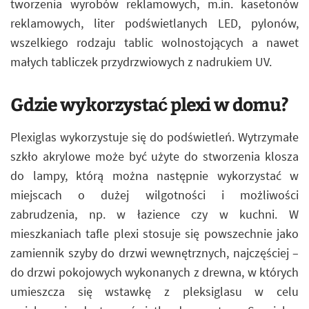
tworzenia wyrobów reklamowych, m.in. kasetonów
reklamowych, liter podświetlanych LED, pylonów,
wszelkiego rodzaju tablic wolnostojących a nawet
małych tabliczek przydrzwiowych z nadrukiem UV.
Gdzie wykorzystać plexi w domu?
Plexiglas wykorzystuje się do podświetleń. Wytrzymałe
szkło akrylowe może być użyte do stworzenia klosza
do lampy, którą można następnie wykorzystać w
miejscach o dużej wilgotności i możliwości
zabrudzenia, np. w łazience czy w kuchni. W
mieszkaniach tafle plexi stosuje się powszechnie jako
zamiennik szyby do drzwi wewnętrznych, najczęściej –
do drzwi pokojowych wykonanych z drewna, w których
umieszcza się wstawkę z pleksiglasu w celu