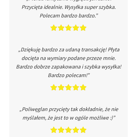
Przycięta idealnie. Wysyłka super szybka.
Polecam bardzo bardzo.”
„Dziękuję bardzo za udaną transakcję! Płyta
docięta na wymiary podane przeze mnie.
Bardzo dobrze zapakowana i szybka wysyłka!
Bardzo polecam!”
„Poliwęglan przycięty tak dokładnie, że nie
myślałem, że jest to w ogóle możliwe :)”