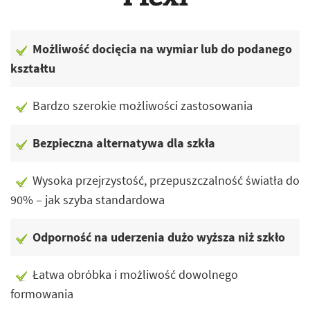
Możliwość docięcia na wymiar lub do podanego
kształtu
Bardzo szerokie możliwości zastosowania
Bezpieczna alternatywa dla szkła
Wysoka przejrzystość, przepuszczalność światła do
90% – jak szyba standardowa
Odporność na uderzenia dużo wyższa niż szkło
Łatwa obróbka i możliwość dowolnego
formowania