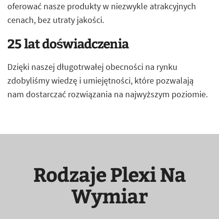
oferować nasze produkty w niezwykle atrakcyjnych
cenach, bez utraty jakości.
25 lat doświadczenia
Dzięki naszej długotrwałej obecności na rynku
zdobyliśmy wiedzę i umiejętności, które pozwalają
nam dostarczać rozwiązania na najwyższym poziomie.
Rodzaje Plexi Na
Wymiar