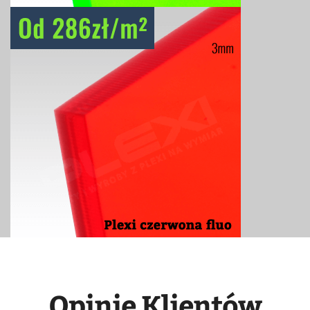
Opinie Klientów