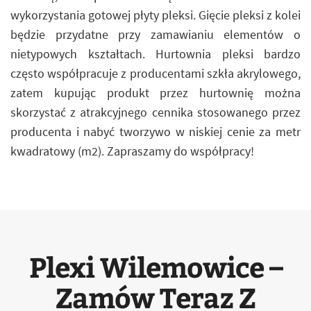
wykorzystania gotowej płyty pleksi. Gięcie pleksi z kolei
będzie przydatne przy zamawianiu elementów o
nietypowych kształtach. Hurtownia pleksi bardzo
często współpracuje z producentami szkła akrylowego,
zatem kupując produkt przez hurtownię można
skorzystać z atrakcyjnego cennika stosowanego przez
producenta i nabyć tworzywo w niskiej cenie za metr
kwadratowy (m2). Zapraszamy do współpracy!
Plexi Wilemowice –
Zamów Teraz Z