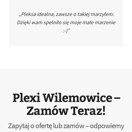
„Pleksa idealna, zawsze o takiej marzyłem.
Dzięki wam spełniło się moje małe marzenie
:-)”
Plexi Wilemowice –
Zamów Teraz!
Zapytaj o ofertę lub zamów – odpowiemy