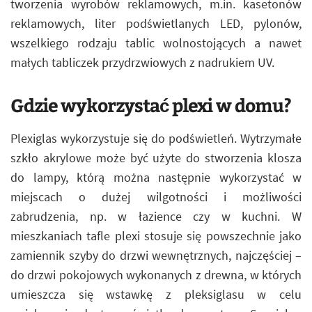
tworzenia wyrobów reklamowych, m.in. kasetonów
reklamowych, liter podświetlanych LED, pylonów,
wszelkiego rodzaju tablic wolnostojących a nawet
małych tabliczek przydrzwiowych z nadrukiem UV.
Gdzie wykorzystać plexi w domu?
Plexiglas wykorzystuje się do podświetleń. Wytrzymałe
szkło akrylowe może być użyte do stworzenia klosza
do lampy, którą można następnie wykorzystać w
miejscach o dużej wilgotności i możliwości
zabrudzenia, np. w łazience czy w kuchni. W
mieszkaniach tafle plexi stosuje się powszechnie jako
zamiennik szyby do drzwi wewnętrznych, najczęściej –
do drzwi pokojowych wykonanych z drewna, w których
umieszcza się wstawkę z pleksiglasu w celu