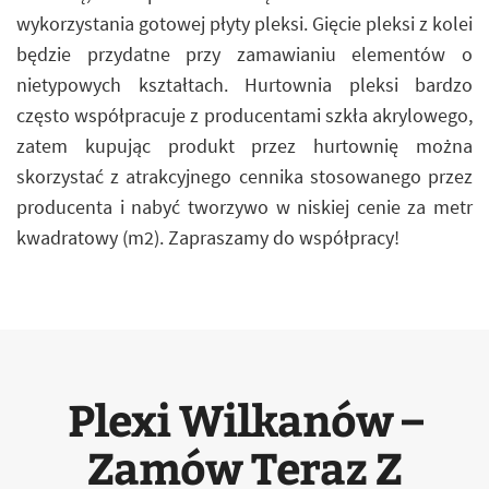
wykorzystania gotowej płyty pleksi. Gięcie pleksi z kolei
będzie przydatne przy zamawianiu elementów o
nietypowych kształtach. Hurtownia pleksi bardzo
często współpracuje z producentami szkła akrylowego,
zatem kupując produkt przez hurtownię można
skorzystać z atrakcyjnego cennika stosowanego przez
producenta i nabyć tworzywo w niskiej cenie za metr
kwadratowy (m2). Zapraszamy do współpracy!
Plexi Wilkanów –
Zamów Teraz Z