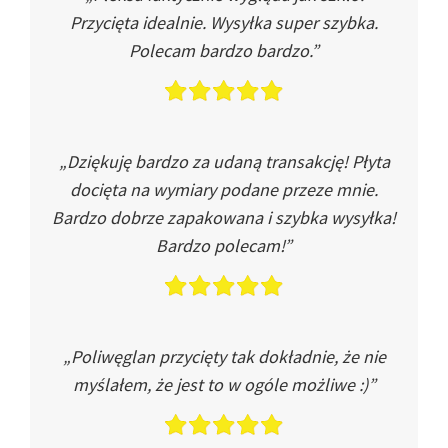
Przycięta idealnie. Wysyłka super szybka.
Polecam bardzo bardzo.”
„Dziękuję bardzo za udaną transakcję! Płyta
docięta na wymiary podane przeze mnie.
Bardzo dobrze zapakowana i szybka wysyłka!
Bardzo polecam!”
„Poliwęglan przycięty tak dokładnie, że nie
myślałem, że jest to w ogóle możliwe :)”