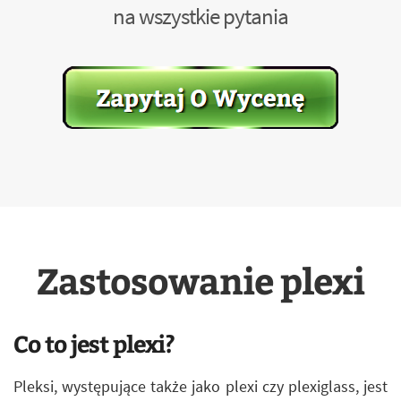
na wszystkie pytania
Zastosowanie plexi
Co to jest plexi?
Pleksi, występujące także jako plexi czy plexiglass, jest