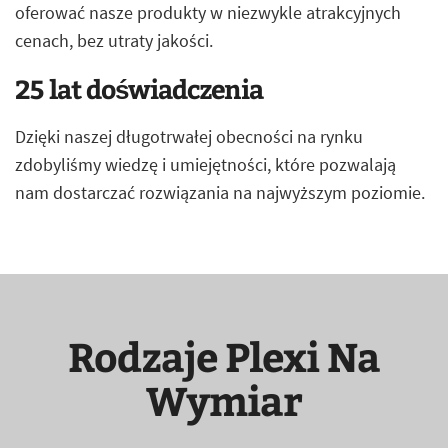
oferować nasze produkty w niezwykle atrakcyjnych
cenach, bez utraty jakości.
25 lat doświadczenia
Dzięki naszej długotrwałej obecności na rynku
zdobyliśmy wiedzę i umiejętności, które pozwalają
nam dostarczać rozwiązania na najwyższym poziomie.
Rodzaje Plexi Na
Wymiar