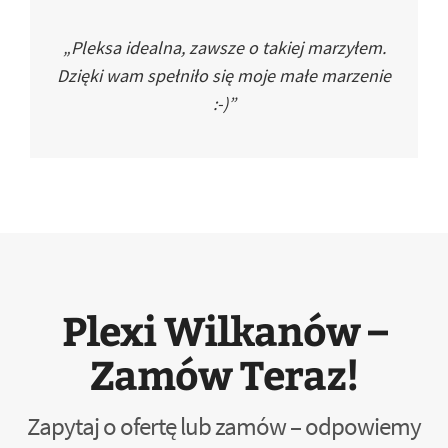
„Pleksa idealna, zawsze o takiej marzyłem.
Dzięki wam spełniło się moje małe marzenie
:-)”
Plexi Wilkanów –
Zamów Teraz!
Zapytaj o ofertę lub zamów – odpowiemy