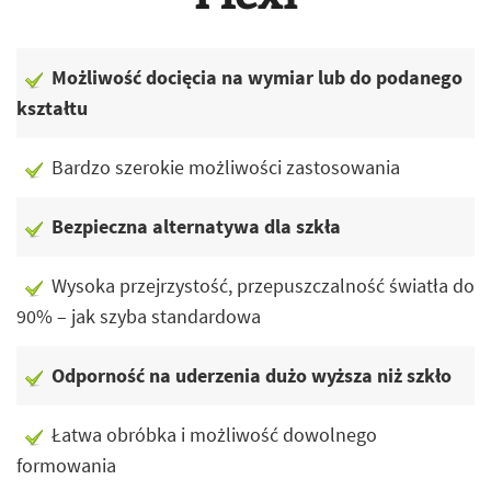
Możliwość docięcia na wymiar lub do podanego
kształtu
Bardzo szerokie możliwości zastosowania
Bezpieczna alternatywa dla szkła
Wysoka przejrzystość, przepuszczalność światła do
90% – jak szyba standardowa
Odporność na uderzenia dużo wyższa niż szkło
Łatwa obróbka i możliwość dowolnego
formowania