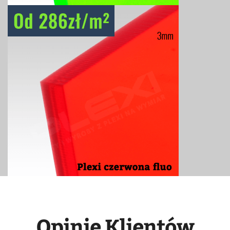
Opinie Klientów