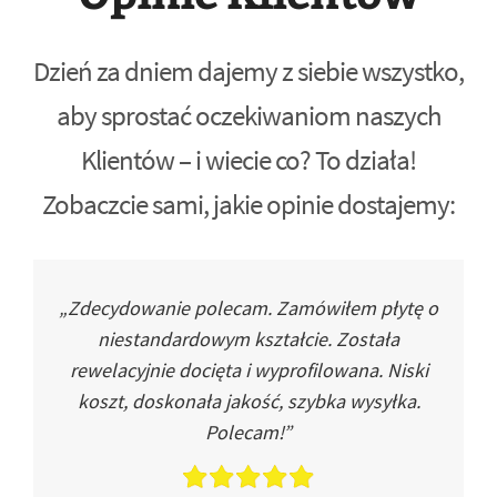
Dzień za dniem dajemy z siebie wszystko,
aby sprostać oczekiwaniom naszych
Klientów – i wiecie co? To działa!
Zobaczcie sami, jakie opinie dostajemy:
„Zdecydowanie polecam. Zamówiłem płytę o
niestandardowym kształcie. Została
rewelacyjnie docięta i wyprofilowana. Niski
koszt, doskonała jakość, szybka wysyłka.
Polecam!”