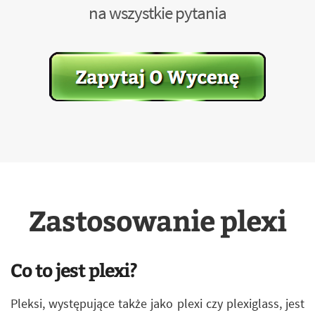
na wszystkie pytania
Zastosowanie plexi
Co to jest plexi?
Pleksi, występujące także jako plexi czy plexiglass, jest