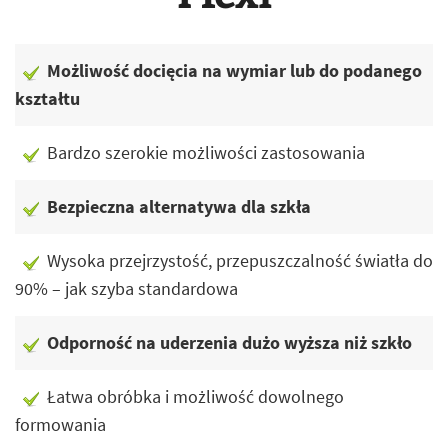
Możliwość docięcia na wymiar lub do podanego
kształtu
Bardzo szerokie możliwości zastosowania
Bezpieczna alternatywa dla szkła
Wysoka przejrzystość, przepuszczalność światła do
90% – jak szyba standardowa
Odporność na uderzenia dużo wyższa niż szkło
Łatwa obróbka i możliwość dowolnego
formowania