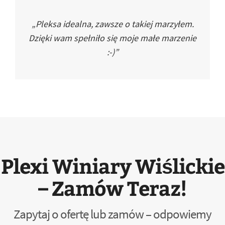
„Pleksa idealna, zawsze o takiej marzyłem.
Dzięki wam spełniło się moje małe marzenie
:-)”
Plexi Winiary Wiślickie
– Zamów Teraz!
Zapytaj o ofertę lub zamów – odpowiemy