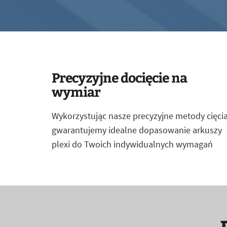
Precyzyjne docięcie na
wymiar
Wykorzystując nasze precyzyjne metody cięcia
gwarantujemy idealne dopasowanie arkuszy
plexi do Twoich indywidualnych wymagań