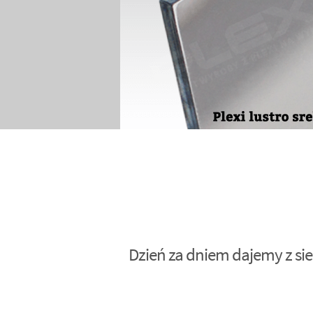
Dzień za dniem dajemy z sie