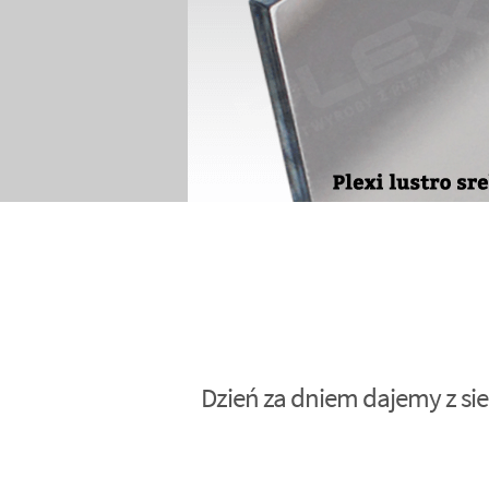
Dzień za dniem dajemy z sie