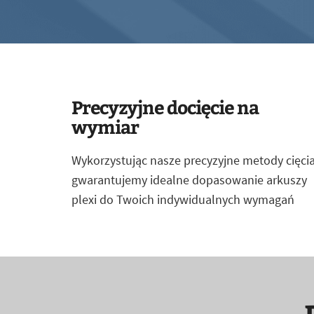
Precyzyjne docięcie na
wymiar
Wykorzystując nasze precyzyjne metody cięcia
gwarantujemy idealne dopasowanie arkuszy
plexi do Twoich indywidualnych wymagań