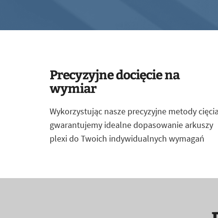
Precyzyjne docięcie na
wymiar
Wykorzystując nasze precyzyjne metody cięcia
gwarantujemy idealne dopasowanie arkuszy
plexi do Twoich indywidualnych wymagań