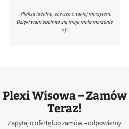
„Pleksa idealna, zawsze o takiej marzyłem.
Dzięki wam spełniło się moje małe marzenie
:-)”
Plexi Wisowa – Zamów
Teraz!
Zapytaj o ofertę lub zamów – odpowiemy