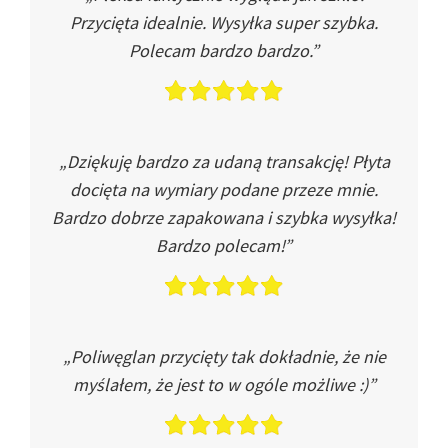
Przycięta idealnie. Wysyłka super szybka.
Polecam bardzo bardzo.”
„Dziękuję bardzo za udaną transakcję! Płyta
docięta na wymiary podane przeze mnie.
Bardzo dobrze zapakowana i szybka wysyłka!
Bardzo polecam!”
„Poliwęglan przycięty tak dokładnie, że nie
myślałem, że jest to w ogóle możliwe :)”