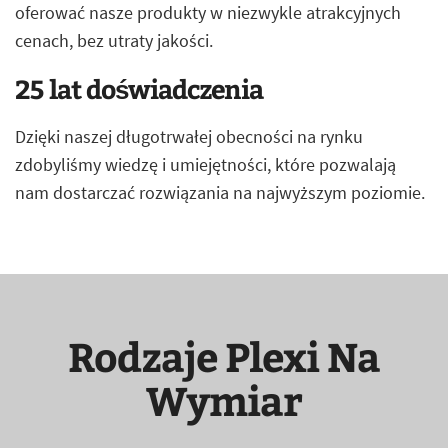
oferować nasze produkty w niezwykle atrakcyjnych
cenach, bez utraty jakości.
25 lat doświadczenia
Dzięki naszej długotrwałej obecności na rynku
zdobyliśmy wiedzę i umiejętności, które pozwalają
nam dostarczać rozwiązania na najwyższym poziomie.
Rodzaje Plexi Na
Wymiar