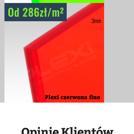
Opinie Klientów