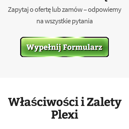
Zapytaj o ofertę lub zamów – odpowiemy
na wszystkie pytania
Właściwości i Zalety
Plexi