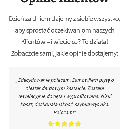
Dzień za dniem dajemy z siebie wszystko,
aby sprostać oczekiwaniom naszych
Klientów – i wiecie co? To działa!
Zobaczcie sami, jakie opinie dostajemy:
„Zdecydowanie polecam. Zamówiłem płytę o
niestandardowym kształcie. Została
rewelacyjnie docięta i wyprofilowana. Niski
koszt, doskonała jakość, szybka wysyłka.
Polecam!”