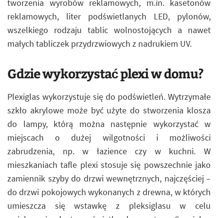
tworzenia wyrobów reklamowych, m.in. kasetonów
reklamowych, liter podświetlanych LED, pylonów,
wszelkiego rodzaju tablic wolnostojących a nawet
małych tabliczek przydrzwiowych z nadrukiem UV.
Gdzie wykorzystać plexi w domu?
Plexiglas wykorzystuje się do podświetleń. Wytrzymałe
szkło akrylowe może być użyte do stworzenia klosza
do lampy, którą można następnie wykorzystać w
miejscach o dużej wilgotności i możliwości
zabrudzenia, np. w łazience czy w kuchni. W
mieszkaniach tafle plexi stosuje się powszechnie jako
zamiennik szyby do drzwi wewnętrznych, najczęściej –
do drzwi pokojowych wykonanych z drewna, w których
umieszcza się wstawkę z pleksiglasu w celu