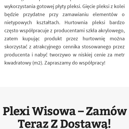
wykorzystania gotowej płyty pleksi. Gięcie pleksi z kolei
będzie przydatne przy zamawianiu elementów o
nietypowych kształtach. Hurtownia pleksi bardzo
często współpracuje z producentami szkła akrylowego,
zatem kupując produkt przez hurtownię można
skorzystać z atrakcyjnego cennika stosowanego przez
producenta i nabyć tworzywo w niskiej cenie za metr
kwadratowy (m2). Zapraszamy do współpracy!
Plexi Wisowa – Zamów
Teraz Z Dostawą!