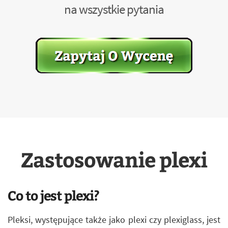
na wszystkie pytania
Zastosowanie plexi
Co to jest plexi?
Pleksi, występujące także jako plexi czy plexiglass, jest