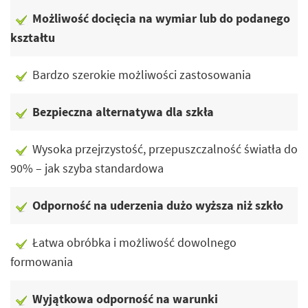
Możliwość docięcia na wymiar lub do podanego
kształtu
Bardzo szerokie możliwości zastosowania
Bezpieczna alternatywa dla szkła
Wysoka przejrzystość, przepuszczalność światła do
90% – jak szyba standardowa
Odporność na uderzenia dużo wyższa niż szkło
Łatwa obróbka i możliwość dowolnego
formowania
Wyjątkowa odporność na warunki