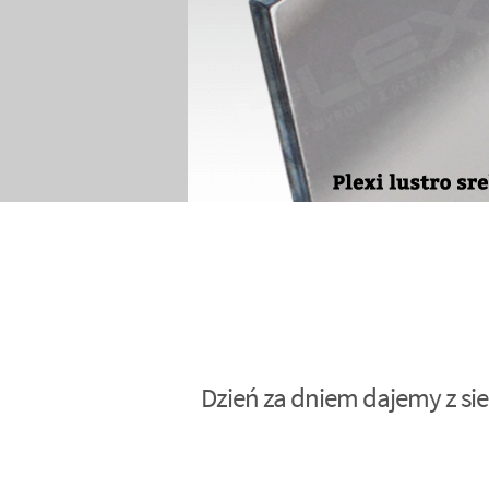
Dzień za dniem dajemy z sie