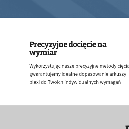
Precyzyjne docięcie na
wymiar
Wykorzystując nasze precyzyjne metody cięcia
gwarantujemy idealne dopasowanie arkuszy
plexi do Twoich indywidualnych wymagań