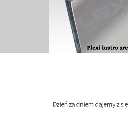
Dzień za dniem dajemy z sie