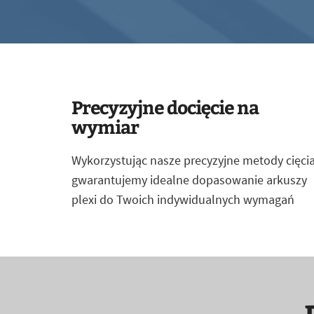
Precyzyjne docięcie na
wymiar
Wykorzystując nasze precyzyjne metody cięcia
gwarantujemy idealne dopasowanie arkuszy
plexi do Twoich indywidualnych wymagań