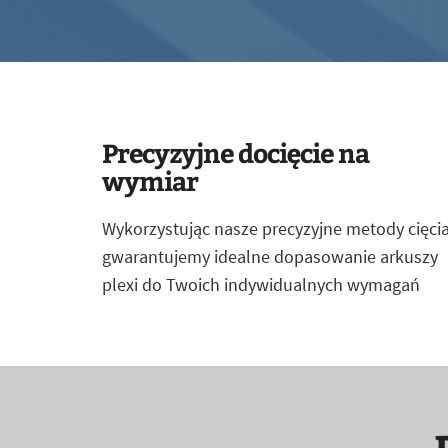
Precyzyjne docięcie na
wymiar
Wykorzystując nasze precyzyjne metody cięcia
gwarantujemy idealne dopasowanie arkuszy
plexi do Twoich indywidualnych wymagań