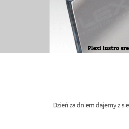
Dzień za dniem dajemy z sie