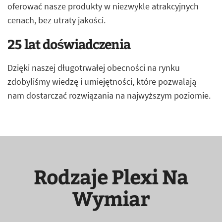
oferować nasze produkty w niezwykle atrakcyjnych
cenach, bez utraty jakości.
25 lat doświadczenia
Dzięki naszej długotrwałej obecności na rynku
zdobyliśmy wiedzę i umiejętności, które pozwalają
nam dostarczać rozwiązania na najwyższym poziomie.
Rodzaje Plexi Na
Wymiar