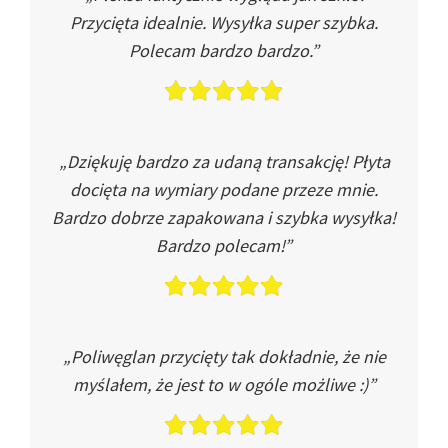
Przycięta idealnie. Wysyłka super szybka.
Polecam bardzo bardzo.”
„Dziękuję bardzo za udaną transakcję! Płyta
docięta na wymiary podane przeze mnie.
Bardzo dobrze zapakowana i szybka wysyłka!
Bardzo polecam!”
„Poliwęglan przycięty tak dokładnie, że nie
myślałem, że jest to w ogóle możliwe :)”