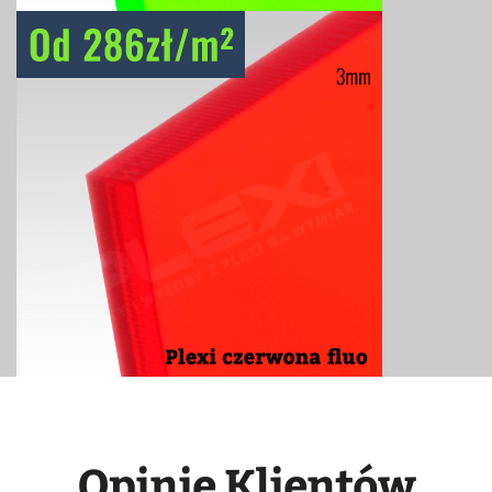
Opinie Klientów