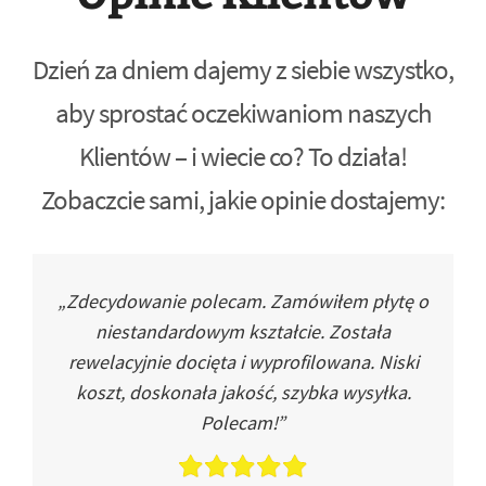
Dzień za dniem dajemy z siebie wszystko,
aby sprostać oczekiwaniom naszych
Klientów – i wiecie co? To działa!
Zobaczcie sami, jakie opinie dostajemy:
„Zdecydowanie polecam. Zamówiłem płytę o
niestandardowym kształcie. Została
rewelacyjnie docięta i wyprofilowana. Niski
koszt, doskonała jakość, szybka wysyłka.
Polecam!”