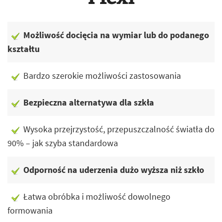
Możliwość docięcia na wymiar lub do podanego
kształtu
Bardzo szerokie możliwości zastosowania
Bezpieczna alternatywa dla szkła
Wysoka przejrzystość, przepuszczalność światła do
90% – jak szyba standardowa
Odporność na uderzenia dużo wyższa niż szkło
Łatwa obróbka i możliwość dowolnego
formowania