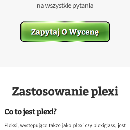
na wszystkie pytania
Zastosowanie plexi
Co to jest plexi?
Pleksi, występujące także jako plexi czy plexiglass, jest