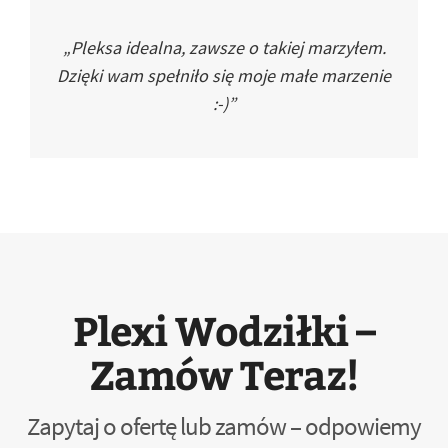
„Pleksa idealna, zawsze o takiej marzyłem.
Dzięki wam spełniło się moje małe marzenie
:-)”
Plexi Wodziłki –
Zamów Teraz!
Zapytaj o ofertę lub zamów – odpowiemy