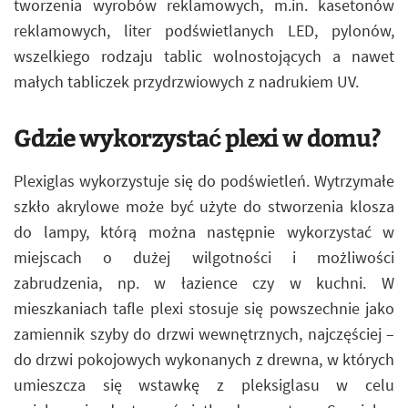
tworzenia wyrobów reklamowych, m.in. kasetonów
reklamowych, liter podświetlanych LED, pylonów,
wszelkiego rodzaju tablic wolnostojących a nawet
małych tabliczek przydrzwiowych z nadrukiem UV.
Gdzie wykorzystać plexi w domu?
Plexiglas wykorzystuje się do podświetleń. Wytrzymałe
szkło akrylowe może być użyte do stworzenia klosza
do lampy, którą można następnie wykorzystać w
miejscach o dużej wilgotności i możliwości
zabrudzenia, np. w łazience czy w kuchni. W
mieszkaniach tafle plexi stosuje się powszechnie jako
zamiennik szyby do drzwi wewnętrznych, najczęściej –
do drzwi pokojowych wykonanych z drewna, w których
umieszcza się wstawkę z pleksiglasu w celu