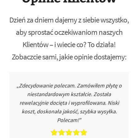
Dzień za dniem dajemy z siebie wszystko,
aby sprostać oczekiwaniom naszych
Klientów – i wiecie co? To działa!
Zobaczcie sami, jakie opinie dostajemy:
„Zdecydowanie polecam. Zamówiłem płytę o
niestandardowym kształcie. Została
rewelacyjnie docięta i wyprofilowana. Niski
koszt, doskonała jakość, szybka wysyłka.
Polecam!”