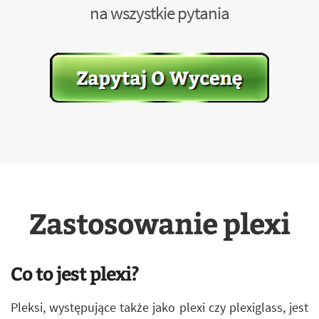
na wszystkie pytania
Zastosowanie plexi
Co to jest plexi?
Pleksi, występujące także jako plexi czy plexiglass, jest