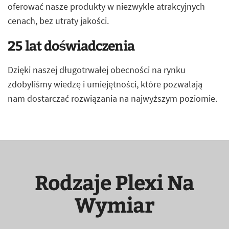
oferować nasze produkty w niezwykle atrakcyjnych
cenach, bez utraty jakości.
25 lat doświadczenia
Dzięki naszej długotrwałej obecności na rynku
zdobyliśmy wiedzę i umiejętności, które pozwalają
nam dostarczać rozwiązania na najwyższym poziomie.
Rodzaje Plexi Na
Wymiar