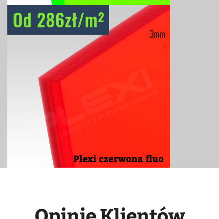
Opinie Klientów