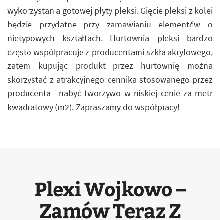
wykorzystania gotowej płyty pleksi. Gięcie pleksi z kolei
będzie przydatne przy zamawianiu elementów o
nietypowych kształtach. Hurtownia pleksi bardzo
często współpracuje z producentami szkła akrylowego,
zatem kupując produkt przez hurtownię można
skorzystać z atrakcyjnego cennika stosowanego przez
producenta i nabyć tworzywo w niskiej cenie za metr
kwadratowy (m2). Zapraszamy do współpracy!
Plexi Wojkowo –
Zamów Teraz Z