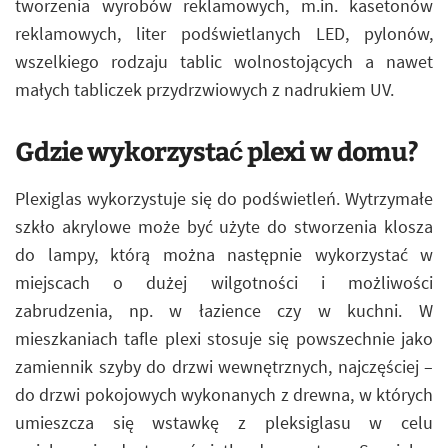
tworzenia wyrobów reklamowych, m.in. kasetonów
reklamowych, liter podświetlanych LED, pylonów,
wszelkiego rodzaju tablic wolnostojących a nawet
małych tabliczek przydrzwiowych z nadrukiem UV.
Gdzie wykorzystać plexi w domu?
Plexiglas wykorzystuje się do podświetleń. Wytrzymałe
szkło akrylowe może być użyte do stworzenia klosza
do lampy, którą można następnie wykorzystać w
miejscach o dużej wilgotności i możliwości
zabrudzenia, np. w łazience czy w kuchni. W
mieszkaniach tafle plexi stosuje się powszechnie jako
zamiennik szyby do drzwi wewnętrznych, najczęściej –
do drzwi pokojowych wykonanych z drewna, w których
umieszcza się wstawkę z pleksiglasu w celu