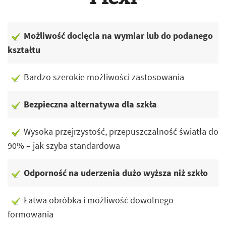
Możliwość docięcia na wymiar lub do podanego
kształtu
Bardzo szerokie możliwości zastosowania
Bezpieczna alternatywa dla szkła
Wysoka przejrzystość, przepuszczalność światła do
90% – jak szyba standardowa
Odporność na uderzenia dużo wyższa niż szkło
Łatwa obróbka i możliwość dowolnego
formowania