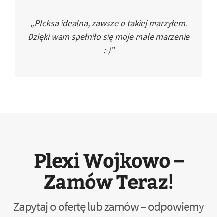
„Pleksa idealna, zawsze o takiej marzyłem.
Dzięki wam spełniło się moje małe marzenie
:-)”
Plexi Wojkowo –
Zamów Teraz!
Zapytaj o ofertę lub zamów – odpowiemy