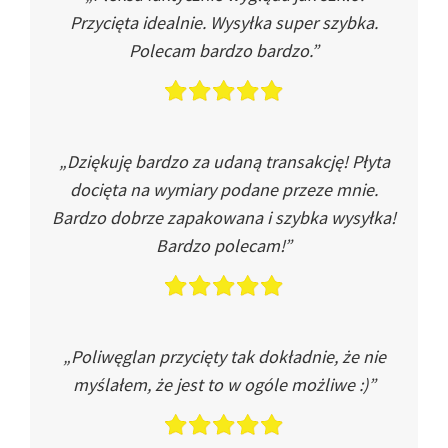
Przycięta idealnie. Wysyłka super szybka.
Polecam bardzo bardzo.”
„Dziękuję bardzo za udaną transakcję! Płyta
docięta na wymiary podane przeze mnie.
Bardzo dobrze zapakowana i szybka wysyłka!
Bardzo polecam!”
„Poliwęglan przycięty tak dokładnie, że nie
myślałem, że jest to w ogóle możliwe :)”