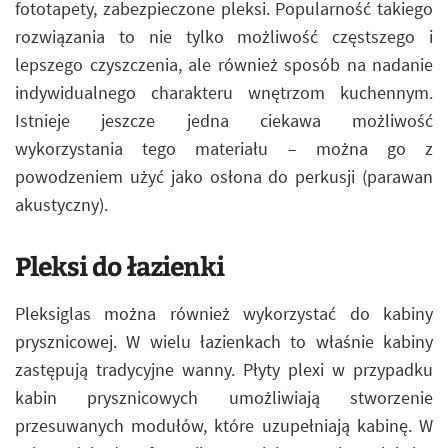
fototapety, zabezpieczone pleksi. Popularność takiego
rozwiązania to nie tylko możliwość częstszego i
lepszego czyszczenia, ale również sposób na nadanie
indywidualnego charakteru wnętrzom kuchennym.
Istnieje jeszcze jedna ciekawa możliwość
wykorzystania tego materiału – można go z
powodzeniem użyć jako osłona do perkusji (parawan
akustyczny).
Pleksi do łazienki
Pleksiglas można również wykorzystać do kabiny
prysznicowej. W wielu łazienkach to właśnie kabiny
zastępują tradycyjne wanny. Płyty plexi w przypadku
kabin prysznicowych umożliwiają stworzenie
przesuwanych modułów, które uzupełniają kabinę. W