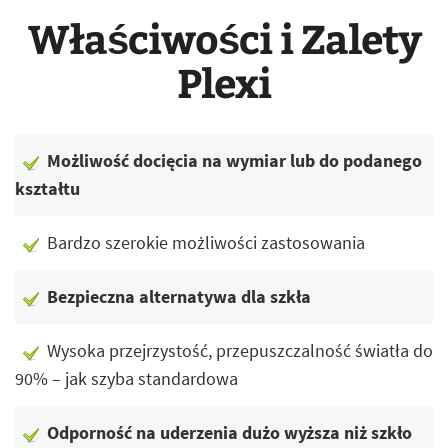
Właściwości i Zalety
Plexi
Możliwość docięcia na wymiar lub do podanego
kształtu
Bardzo szerokie możliwości zastosowania
Bezpieczna alternatywa dla szkła
Wysoka przejrzystość, przepuszczalność światła do
90% – jak szyba standardowa
Odporność na uderzenia dużo wyższa niż szkło