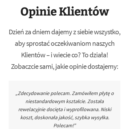
Opinie Klientów
Dzień za dniem dajemy z siebie wszystko,
aby sprostać oczekiwaniom naszych
Klientów – i wiecie co? To działa!
Zobaczcie sami, jakie opinie dostajemy:
„Zdecydowanie polecam. Zamówiłem płytę o
niestandardowym kształcie. Została
rewelacyjnie docięta i wyprofilowana. Niski
koszt, doskonała jakość, szybka wysyłka.
Polecam!”