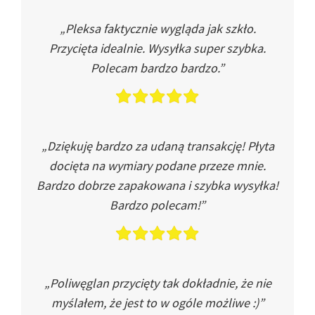
„Pleksa faktycznie wygląda jak szkło.
Przycięta idealnie. Wysyłka super szybka.
Polecam bardzo bardzo.”
„Dziękuję bardzo za udaną transakcję! Płyta
docięta na wymiary podane przeze mnie.
Bardzo dobrze zapakowana i szybka wysyłka!
Bardzo polecam!”
„Poliwęglan przycięty tak dokładnie, że nie
myślałem, że jest to w ogóle możliwe :)”