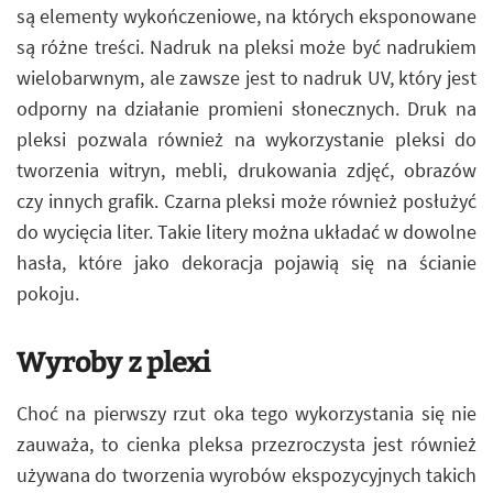
są elementy wykończeniowe, na których eksponowane
są różne treści. Nadruk na pleksi może być nadrukiem
wielobarwnym, ale zawsze jest to nadruk UV, który jest
odporny na działanie promieni słonecznych. Druk na
pleksi pozwala również na wykorzystanie pleksi do
tworzenia witryn, mebli, drukowania zdjęć, obrazów
czy innych grafik. Czarna pleksi może również posłużyć
do wycięcia liter. Takie litery można układać w dowolne
hasła, które jako dekoracja pojawią się na ścianie
pokoju.
Wyroby z plexi
Choć na pierwszy rzut oka tego wykorzystania się nie
zauważa, to cienka pleksa przezroczysta jest również
używana do tworzenia wyrobów ekspozycyjnych takich