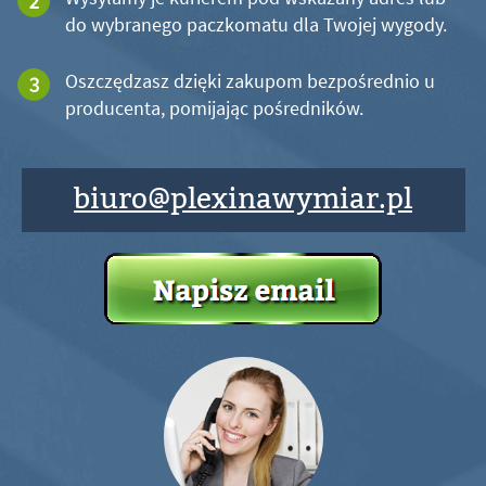
do wybranego paczkomatu dla Twojej wygody.
Oszczędzasz dzięki zakupom bezpośrednio u
producenta, pomijając pośredników.
biuro@plexinawymiar.pl