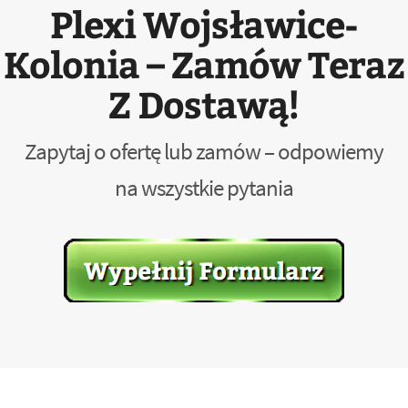
Plexi Wojsławice-
Kolonia – Zamów Teraz
Z Dostawą!
Zapytaj o ofertę lub zamów – odpowiemy
na wszystkie pytania