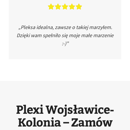
„Pleksa idealna, zawsze o takiej marzyłem.
Dzięki wam spełniło się moje małe marzenie
:-)”
Plexi Wojsławice-
Kolonia – Zamów