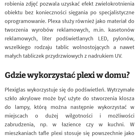
robienia zdjęć pozwala uzyskać efekt zwielokrotnienia
obiektu bez konieczności sięgania po specjalistyczne
oprogramowanie. Plexa służy również jako materiał do
tworzenia wyrobów reklamowych, m.in. kasetonów
reklamowych, liter podświetlanych LED, pylonów,
wszelkiego rodzaju tablic wolnostojących a nawet
małych tabliczek przydrzwiowych z nadrukiem UV.
Gdzie wykorzystać plexi w domu?
Plexiglas wykorzystuje się do podświetleń. Wytrzymałe
szkło akrylowe może być użyte do stworzenia klosza
do lampy, którą można następnie wykorzystać w
miejscach o dużej wilgotności i możliwości
zabrudzenia, np. w łazience czy w kuchni. W
mieszkaniach tafle plexi stosuje się powszechnie jako