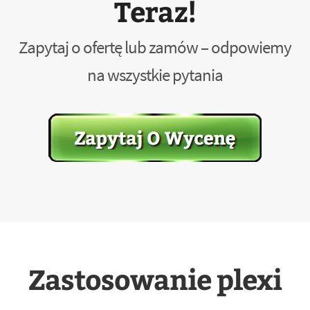
Teraz!
Zapytaj o ofertę lub zamów – odpowiemy
na wszystkie pytania
Zastosowanie plexi