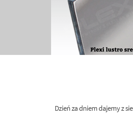
Dzień za dniem dajemy z sie