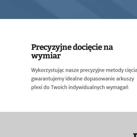
Precyzyjne docięcie na
wymiar
Wykorzystując nasze precyzyjne metody cięcia
gwarantujemy idealne dopasowanie arkuszy
plexi do Twoich indywidualnych wymagań