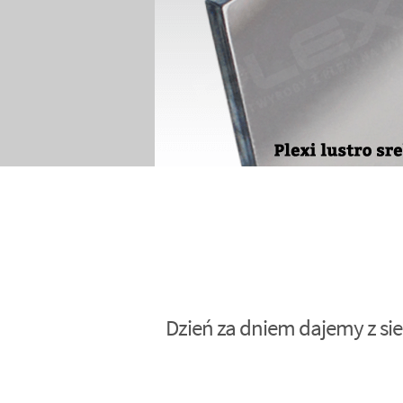
Dzień za dniem dajemy z sie