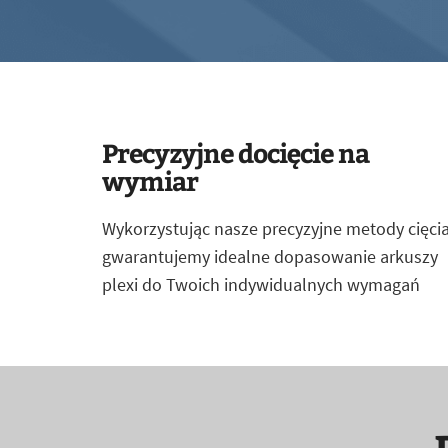
Precyzyjne docięcie na
wymiar
Wykorzystując nasze precyzyjne metody cięcia
gwarantujemy idealne dopasowanie arkuszy
plexi do Twoich indywidualnych wymagań