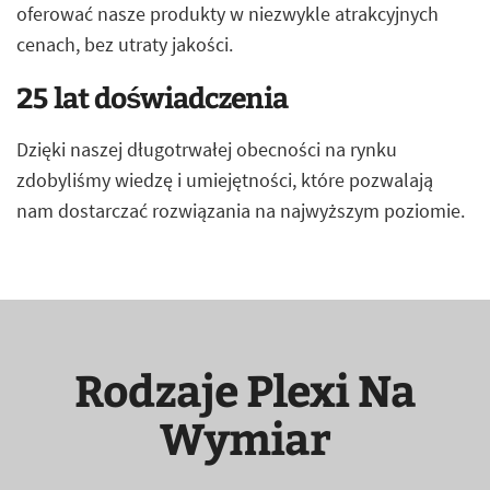
oferować nasze produkty w niezwykle atrakcyjnych
cenach, bez utraty jakości.
25 lat doświadczenia
Dzięki naszej długotrwałej obecności na rynku
zdobyliśmy wiedzę i umiejętności, które pozwalają
nam dostarczać rozwiązania na najwyższym poziomie.
Rodzaje Plexi Na
Wymiar