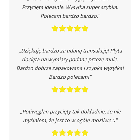
Przycięta idealnie. Wysyłka super szybka.
Polecam bardzo bardzo.”
„Dziękuję bardzo za udaną transakcję! Płyta
docięta na wymiary podane przeze mnie.
Bardzo dobrze zapakowana i szybka wysyłka!
Bardzo polecam!”
„Poliwęglan przycięty tak dokładnie, że nie
myślałem, że jest to w ogóle możliwe :)”