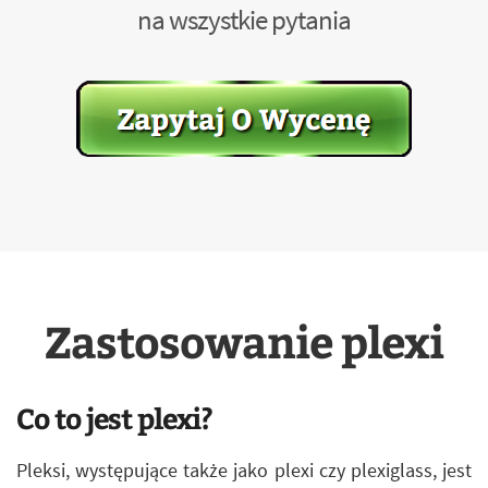
na wszystkie pytania
Zastosowanie plexi
Co to jest plexi?
Pleksi, występujące także jako plexi czy plexiglass, jest