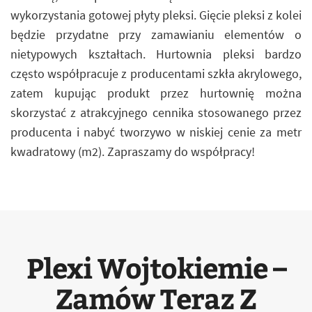
wykorzystania gotowej płyty pleksi. Gięcie pleksi z kolei
będzie przydatne przy zamawianiu elementów o
nietypowych kształtach. Hurtownia pleksi bardzo
często współpracuje z producentami szkła akrylowego,
zatem kupując produkt przez hurtownię można
skorzystać z atrakcyjnego cennika stosowanego przez
producenta i nabyć tworzywo w niskiej cenie za metr
kwadratowy (m2). Zapraszamy do współpracy!
Plexi Wojtokiemie –
Zamów Teraz Z