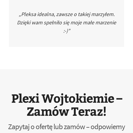
„Pleksa idealna, zawsze o takiej marzyłem.
Dzięki wam spełniło się moje małe marzenie
:-)”
Plexi Wojtokiemie –
Zamów Teraz!
Zapytaj o ofertę lub zamów – odpowiemy