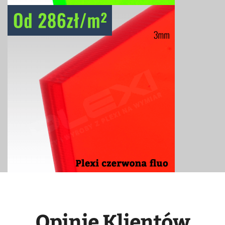
Opinie Klientów