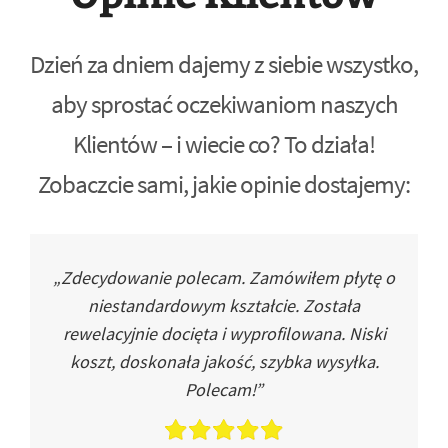
Dzień za dniem dajemy z siebie wszystko,
aby sprostać oczekiwaniom naszych
Klientów – i wiecie co? To działa!
Zobaczcie sami, jakie opinie dostajemy:
„Zdecydowanie polecam. Zamówiłem płytę o
niestandardowym kształcie. Została
rewelacyjnie docięta i wyprofilowana. Niski
koszt, doskonała jakość, szybka wysyłka.
Polecam!”