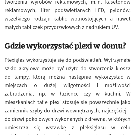
tworzenia wyrobów reklamowych, m.in. kasetonów
reklamowych, liter podświetlanych LED, pylonów,
wszelkiego rodzaju tablic wolnostojących a nawet
małych tabliczek przydrzwiowych z nadrukiem UV.
Gdzie wykorzystać plexi w domu?
Plexiglas wykorzystuje się do podświetleń. Wytrzymałe
szkło akrylowe może być użyte do stworzenia klosza
do lampy, którą można następnie wykorzystać w
miejscach o dużej wilgotności i możliwości
zabrudzenia, np. w łazience czy w kuchni. W
mieszkaniach tafle plexi stosuje się powszechnie jako
zamiennik szyby do drzwi wewnętrznych, najczęściej –
do drzwi pokojowych wykonanych z drewna, w których
umieszcza się wstawkę z pleksiglasu w celu