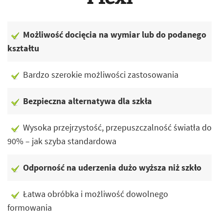
Możliwość docięcia na wymiar lub do podanego
kształtu
Bardzo szerokie możliwości zastosowania
Bezpieczna alternatywa dla szkła
Wysoka przejrzystość, przepuszczalność światła do
90% – jak szyba standardowa
Odporność na uderzenia dużo wyższa niż szkło
Łatwa obróbka i możliwość dowolnego
formowania