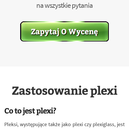
na wszystkie pytania
Zastosowanie plexi
Co to jest plexi?
Pleksi, występujące także jako plexi czy plexiglass, jest