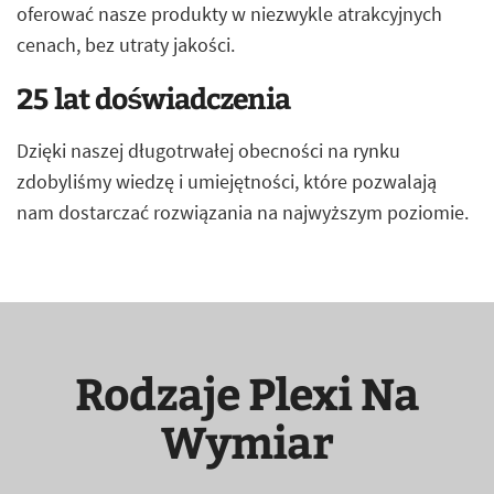
oferować nasze produkty w niezwykle atrakcyjnych
cenach, bez utraty jakości.
25 lat doświadczenia
Dzięki naszej długotrwałej obecności na rynku
zdobyliśmy wiedzę i umiejętności, które pozwalają
nam dostarczać rozwiązania na najwyższym poziomie.
Rodzaje Plexi Na
Wymiar