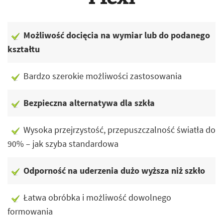
Możliwość docięcia na wymiar lub do podanego
kształtu
Bardzo szerokie możliwości zastosowania
Bezpieczna alternatywa dla szkła
Wysoka przejrzystość, przepuszczalność światła do
90% – jak szyba standardowa
Odporność na uderzenia dużo wyższa niż szkło
Łatwa obróbka i możliwość dowolnego
formowania