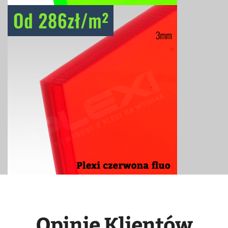
Opinie Klientów