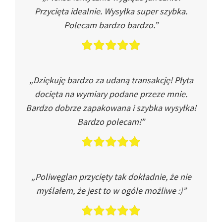
Przycięta idealnie. Wysyłka super szybka.
Polecam bardzo bardzo.”
„Dziękuję bardzo za udaną transakcję! Płyta
docięta na wymiary podane przeze mnie.
Bardzo dobrze zapakowana i szybka wysyłka!
Bardzo polecam!”
„Poliwęglan przycięty tak dokładnie, że nie
myślałem, że jest to w ogóle możliwe :)”