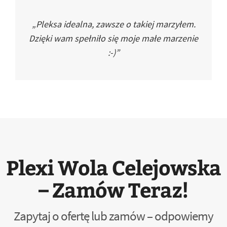
„Pleksa idealna, zawsze o takiej marzyłem.
Dzięki wam spełniło się moje małe marzenie
:-)”
Plexi Wola Celejowska
– Zamów Teraz!
Zapytaj o ofertę lub zamów – odpowiemy