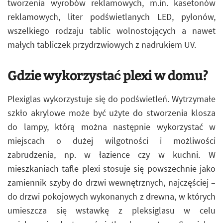
tworzenia wyrobów reklamowych, m.in. kasetonów
reklamowych, liter podświetlanych LED, pylonów,
wszelkiego rodzaju tablic wolnostojących a nawet
małych tabliczek przydrzwiowych z nadrukiem UV.
Gdzie wykorzystać plexi w domu?
Plexiglas wykorzystuje się do podświetleń. Wytrzymałe
szkło akrylowe może być użyte do stworzenia klosza
do lampy, którą można następnie wykorzystać w
miejscach o dużej wilgotności i możliwości
zabrudzenia, np. w łazience czy w kuchni. W
mieszkaniach tafle plexi stosuje się powszechnie jako
zamiennik szyby do drzwi wewnętrznych, najczęściej –
do drzwi pokojowych wykonanych z drewna, w których
umieszcza się wstawkę z pleksiglasu w celu