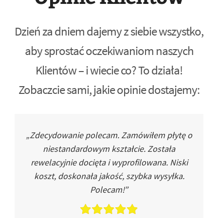
Dzień za dniem dajemy z siebie wszystko,
aby sprostać oczekiwaniom naszych
Klientów – i wiecie co? To działa!
Zobaczcie sami, jakie opinie dostajemy:
„Zdecydowanie polecam. Zamówiłem płytę o
niestandardowym kształcie. Została
rewelacyjnie docięta i wyprofilowana. Niski
koszt, doskonała jakość, szybka wysyłka.
Polecam!”