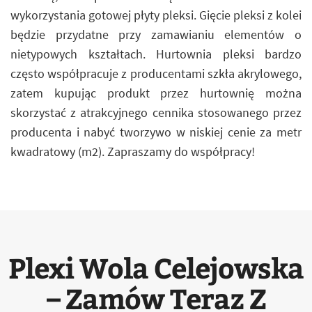
wykorzystania gotowej płyty pleksi. Gięcie pleksi z kolei
będzie przydatne przy zamawianiu elementów o
nietypowych kształtach. Hurtownia pleksi bardzo
często współpracuje z producentami szkła akrylowego,
zatem kupując produkt przez hurtownię można
skorzystać z atrakcyjnego cennika stosowanego przez
producenta i nabyć tworzywo w niskiej cenie za metr
kwadratowy (m2). Zapraszamy do współpracy!
Plexi Wola Celejowska
– Zamów Teraz Z